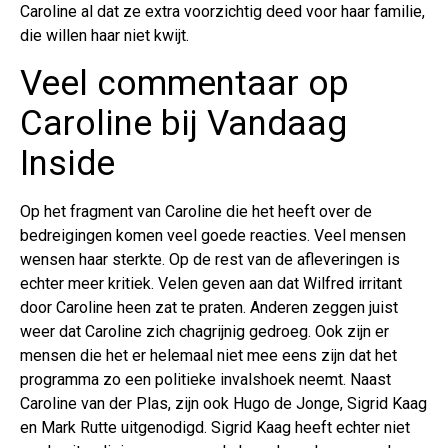
Caroline al dat ze extra voorzichtig deed voor haar familie,
die willen haar niet kwijt.
Veel commentaar op
Caroline bij Vandaag
Inside
Op het fragment van Caroline die het heeft over de
bedreigingen komen veel goede reacties. Veel mensen
wensen haar sterkte. Op de rest van de afleveringen is
echter meer kritiek. Velen geven aan dat Wilfred irritant
door Caroline heen zat te praten. Anderen zeggen juist
weer dat Caroline zich chagrijnig gedroeg. Ook zijn er
mensen die het er helemaal niet mee eens zijn dat het
programma zo een politieke invalshoek neemt. Naast
Caroline van der Plas, zijn ook Hugo de Jonge, Sigrid Kaag
en Mark Rutte uitgenodigd. Sigrid Kaag heeft echter niet