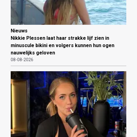
Nieuws
Nikkie Plessen laat haar strakke lijf zien in
minuscule bikini en volgers kunnen hun ogen
nauwelijks geloven
08-08-2026