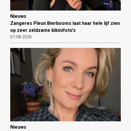
Nieuws
Zangeres Pleun Bierbooms laat haar hele lijf zien
op zeer zeldzame bikinifoto's
07-08-2026
Nieuws