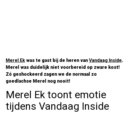
Merel Ek
was te gast bij de heren van
Vandaag Inside
.
Merel was duidelijk niet voorbereid op zware kost!
Zó geshockeerd zagen we de normaal zo
goedlachse Merel nog nooit!
Merel Ek toont emotie
tijdens Vandaag Inside