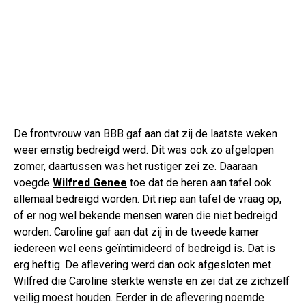
De frontvrouw van BBB gaf aan dat zij de laatste weken
weer ernstig bedreigd werd. Dit was ook zo afgelopen
zomer, daartussen was het rustiger zei ze. Daaraan
voegde
Wilfred Genee
toe dat de heren aan tafel ook
allemaal bedreigd worden. Dit riep aan tafel de vraag op,
of er nog wel bekende mensen waren die niet bedreigd
worden. Caroline gaf aan dat zij in de tweede kamer
iedereen wel eens geïntimideerd of bedreigd is. Dat is
erg heftig. De aflevering werd dan ook afgesloten met
Wilfred die Caroline sterkte wenste en zei dat ze zichzelf
veilig moest houden. Eerder in de aflevering noemde