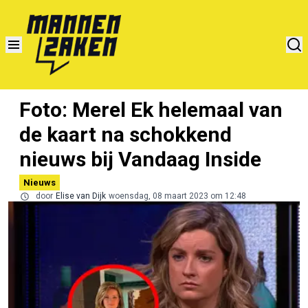
Foto: Merel Ek helemaal van
de kaart na schokkend
nieuws bij Vandaag Inside
Nieuws
door
Elise van Dijk
woensdag, 08 maart 2023 om 12:48