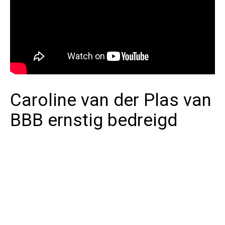
Caroline van der Plas van
BBB ernstig bedreigd