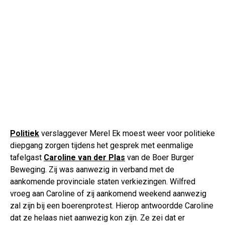
Politiek
verslaggever Merel Ek moest weer voor politieke
diepgang zorgen tijdens het gesprek met eenmalige
tafelgast
Caroline van der Plas
van de Boer Burger
Beweging. Zij was aanwezig in verband met de
aankomende provinciale staten verkiezingen. Wilfred
vroeg aan Caroline of zij aankomend weekend aanwezig
zal zijn bij een boerenprotest. Hierop antwoordde Caroline
dat ze helaas niet aanwezig kon zijn. Ze zei dat er