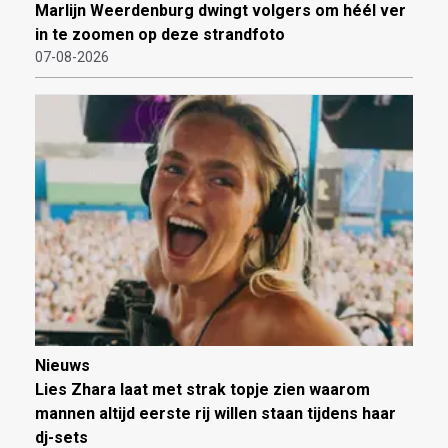
Marlijn Weerdenburg dwingt volgers om héél ver
in te zoomen op deze strandfoto
07-08-2026
Nieuws
Lies Zhara laat met strak topje zien waarom
mannen altijd eerste rij willen staan tijdens haar
dj-sets