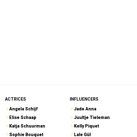
ACTRICES
INFLUENCERS
Angela Schijf
Jade Anna
Elise Schaap
Juultje Tieleman
Katja Schuurman
Kelly Piquet
Sophie Bouquet
Lale Gül