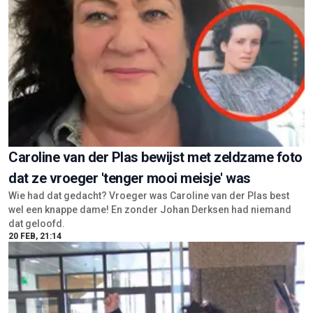
Caroline van der Plas bewijst met zeldzame foto
dat ze vroeger 'tenger mooi meisje' was
Wie had dat gedacht? Vroeger was Caroline van der Plas best
wel een knappe dame! En zonder Johan Derksen had niemand
dat geloofd.
20 FEB, 21:14