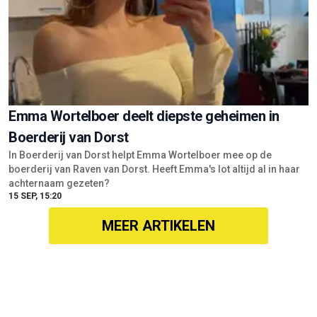
Emma Wortelboer deelt diepste geheimen in
Boerderij van Dorst
In Boerderij van Dorst helpt Emma Wortelboer mee op de
boerderij van Raven van Dorst. Heeft Emma's lot altijd al in haar
achternaam gezeten?
15 SEP, 15:20
MEER ARTIKELEN