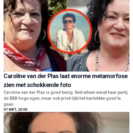
Caroline van der Plas laat enorme metamorfose
zien met schokkende foto
Caroline van der Plas is goed bezig. Niet alleen werpt haar partij
de BBB hoge ogen, maar ook privé lijkt het hartstikke goed te
gaan.
07 MRT, 20:00