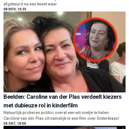
afgekeurd na een tweet waar
08 NOV, 16:35
Beelden: Caroline van der Plas verdeelt kiezers
met dubieuze rol in kinderfilm
Natuurlijk proberen politici overal een wit voetje te halen.
Caroline van der Plas zit namelijk in een film over Sinterklaas!
04 OKT, 18:00