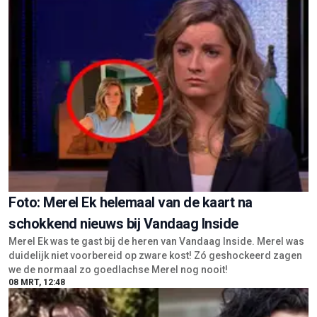
Foto: Merel Ek helemaal van de kaart na
schokkend nieuws bij Vandaag Inside
Merel Ek was te gast bij de heren van Vandaag Inside. Merel was
duidelijk niet voorbereid op zware kost! Zó geshockeerd zagen
we de normaal zo goedlachse Merel nog nooit!
08 MRT, 12:48