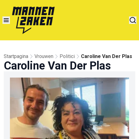
Startpagina
Vrouwen
Politici
Caroline Van Der Plas
Caroline Van Der Plas