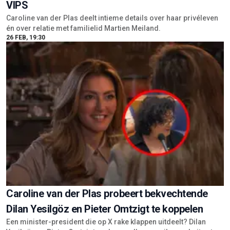
VIPS
Caroline van der Plas deelt intieme details over haar privéleven
én over relatie met familielid Martien Meiland.
26 FEB, 19:30
Caroline van der Plas probeert bekvechtende
Dilan Yesilgöz en Pieter Omtzigt te koppelen
Een minister-president die op X rake klappen uitdeelt? Dilan