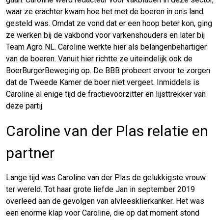
waar ze erachter kwam hoe het met de boeren in ons land
gesteld was. Omdat ze vond dat er een hoop beter kon, ging
ze werken bij de vakbond voor varkenshouders en later bij
Team Agro NL. Caroline werkte hier als belangenbehartiger
van de boeren. Vanuit hier richtte ze uiteindelijk ook de
BoerBurgerBeweging op. De BBB probeert ervoor te zorgen
dat de Tweede Kamer de boer niet vergeet. Inmiddels is
Caroline al enige tijd de fractievoorzitter en lijsttrekker van
deze partij.
Caroline van der Plas relatie en
partner
Lange tijd was Caroline van der Plas de gelukkigste vrouw
ter wereld. Tot haar grote liefde Jan in september 2019
overleed aan de gevolgen van alvleesklierkanker. Het was
een enorme klap voor Caroline, die op dat moment stond