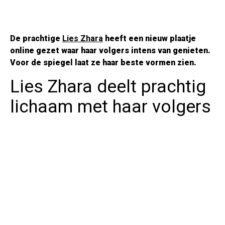
De prachtige
Lies Zhara
heeft een nieuw plaatje
online gezet waar haar volgers intens van genieten.
Voor de spiegel laat ze haar beste vormen zien.
Lies Zhara deelt prachtig
lichaam met haar volgers