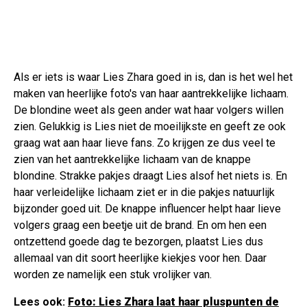
Als er iets is waar Lies Zhara goed in is, dan is het wel het
maken van heerlijke foto's van haar aantrekkelijke lichaam.
De blondine weet als geen ander wat haar volgers willen
zien. Gelukkig is Lies niet de moeilijkste en geeft ze ook
graag wat aan haar lieve fans. Zo krijgen ze dus veel te
zien van het aantrekkelijke lichaam van de knappe
blondine. Strakke pakjes draagt Lies alsof het niets is. En
haar verleidelijke lichaam ziet er in die pakjes natuurlijk
bijzonder goed uit. De knappe influencer helpt haar lieve
volgers graag een beetje uit de brand. En om hen een
ontzettend goede dag te bezorgen, plaatst Lies dus
allemaal van dit soort heerlijke kiekjes voor hen. Daar
worden ze namelijk een stuk vrolijker van.
Lees ook:
Foto: Lies Zhara laat haar pluspunten de