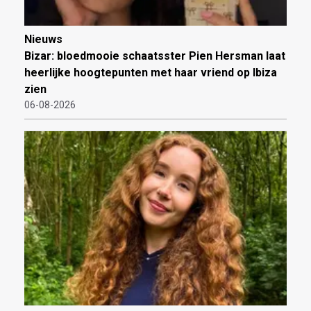
Nieuws
Bizar: bloedmooie schaatsster Pien Hersman laat
heerlijke hoogtepunten met haar vriend op Ibiza
zien
06-08-2026