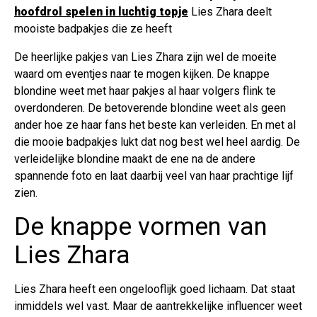
hoofdrol spelen in luchtig topje
Lies Zhara deelt
mooiste badpakjes die ze heeft
De heerlijke pakjes van Lies Zhara zijn wel de moeite
waard om eventjes naar te mogen kijken. De knappe
blondine weet met haar pakjes al haar volgers flink te
overdonderen. De betoverende blondine weet als geen
ander hoe ze haar fans het beste kan verleiden. En met al
die mooie badpakjes lukt dat nog best wel heel aardig. De
verleidelijke blondine maakt de ene na de andere
spannende foto en laat daarbij veel van haar prachtige lijf
zien.
De knappe vormen van
Lies Zhara
Lies Zhara heeft een ongelooflijk goed lichaam. Dat staat
inmiddels wel vast. Maar de aantrekkelijke influencer weet