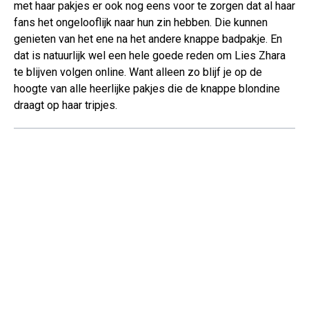
met haar pakjes er ook nog eens voor te zorgen dat al haar
fans het ongelooflijk naar hun zin hebben. Die kunnen
genieten van het ene na het andere knappe badpakje. En
dat is natuurlijk wel een hele goede reden om Lies Zhara
te blijven volgen online. Want alleen zo blijf je op de
hoogte van alle heerlijke pakjes die de knappe blondine
draagt op haar tripjes.