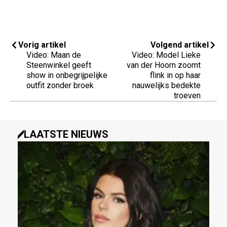
Vorig artikel
Volgend artikel
Video: Maan de
Video: Model Lieke
Steenwinkel geeft
van der Hoorn zoomt
show in onbegrijpelijke
flink in op haar
outfit zonder broek
nauwelijks bedekte
troeven
LAATSTE NIEUWS