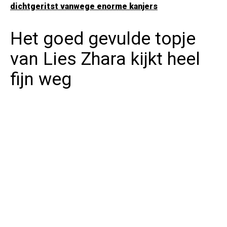
dichtgeritst vanwege enorme kanjers
Het goed gevulde topje
van Lies Zhara kijkt heel
fijn weg