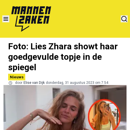
Foto: Lies Zhara showt haar
goedgevulde topje in de
spiegel
Nieuws
door
Elise van Dijk
donderdag, 31 augustus 2023 om 7:54