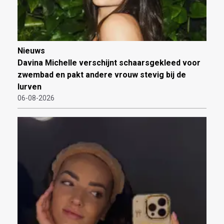
Nieuws
Davina Michelle verschijnt schaarsgekleed voor
zwembad en pakt andere vrouw stevig bij de
lurven
06-08-2026