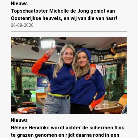
Nieuws
Topschaatsster Michelle de Jong geniet van
Oostenrijkse heuvels, en wij van die van haar!
06-08-2026
Nieuws
Hélène Hendriks wordt achter de schermen flink
te grazen genomen en rijdt daarna rond in een