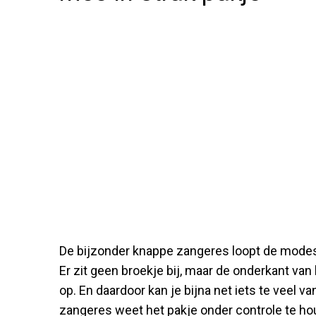
De bijzonder knappe zangeres loopt de modes
Er zit geen broekje bij, maar de onderkant van 
op. En daardoor kan je bijna net iets te veel 
zangeres weet het pakje onder controle te h