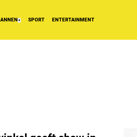
ANNEN
SPORT
ENTERTAINMENT
▼