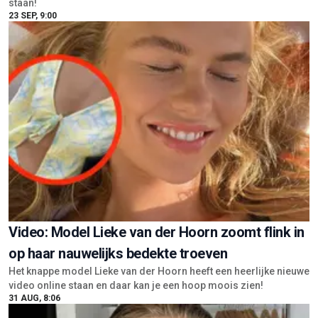
staan!
23 SEP, 9:00
Video: Model Lieke van der Hoorn zoomt flink in
op haar nauwelijks bedekte troeven
Het knappe model Lieke van der Hoorn heeft een heerlijke nieuwe
video online staan en daar kan je een hoop moois zien!
31 AUG, 8:06