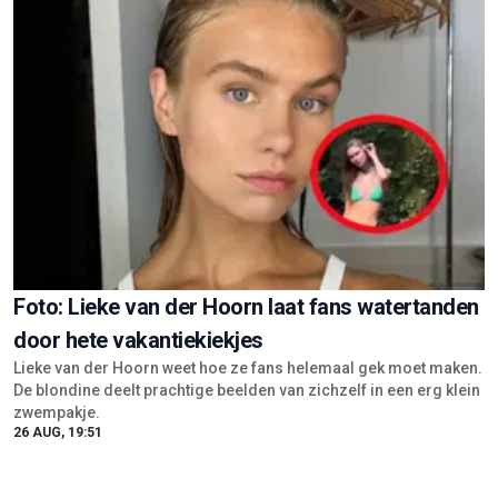
Foto: Lieke van der Hoorn laat fans watertanden
door hete vakantiekiekjes
Lieke van der Hoorn weet hoe ze fans helemaal gek moet maken.
De blondine deelt prachtige beelden van zichzelf in een erg klein
zwempakje.
26 AUG, 19:51