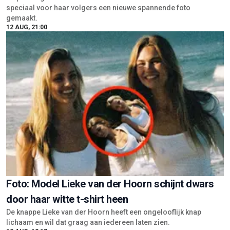
Foto: Model Lieke van der Hoorn schijnt dwars
door haar witte t-shirt heen
De knappe Lieke van der Hoorn heeft een ongelooflijk knap
lichaam en wil dat graag aan iedereen laten zien.
12 AUG, 12:17