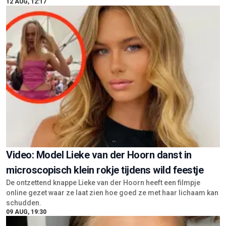
Video: Model Lieke van der Hoorn danst in
microscopisch klein rokje tijdens wild feestje
De ontzettend knappe Lieke van der Hoorn heeft een filmpje
online gezet waar ze laat zien hoe goed ze met haar lichaam kan
schudden.
09 AUG, 19:30