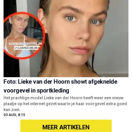
Foto: Lieke van der Hoorn showt afgeknelde
voorgevel in sportkleding
Het prachtige model Lieke van der Hoorn heeft weer een nieuw
plaatje op het internet gezet waarin je haar voorgevel extra goed
kan zien.
03 AUG, 8:15
MEER ARTIKELEN