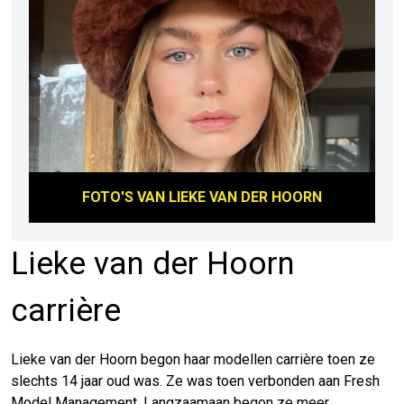
FOTO'S VAN
LIEKE VAN DER HOORN
Lieke van der Hoorn
carrière
Lieke van der Hoorn begon haar modellen carrière toen ze
slechts 14 jaar oud was. Ze was toen verbonden aan Fresh
Model Management. Langzaamaan begon ze meer