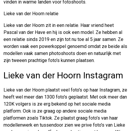
vinden in warme landen voor fotoshoots.
Lieke van der Hoorn relatie
Lieke van der Hoorn zit in een relatie. Haar vriend heet
Pascal van der Have en hij is ook een model. Ze hebben al
een relatie sinds 2019 en zijn tot nu toe al 5 jaar samen. Ze
worden vaak een powerkoppel genoemd omdat ze beide als
modellen vaak samen photoshoots doen en natuurlijk met
zijn tweeen prachtige foto's kunnen plaatsen.
Lieke van der Hoorn Instagram
Lieke van der Hoorn plaatst veel foto's op haar Instagram, ze
heeft wel meer dan 1300 foto's geplaatst. Met ook meer dan
120K volgers is ze erg bekend op het sociale media
platform. Ook is ze graag op andere sociale media
platformen zoals Tiktok. Ze plaatst graag foto’s van haar
modellenwerk en tussendoor zien we prive foto's van Lieke