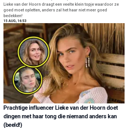
Lieke van der Hoorn draagt een veelte klein topje waardoor ze
goed moet opletten, anders zal het haar niet meer goed
bedekken!
15 AUG, 16:53
Prachtige influencer Lieke van der Hoorn doet
dingen met haar tong die niemand anders kan
(beeld!)