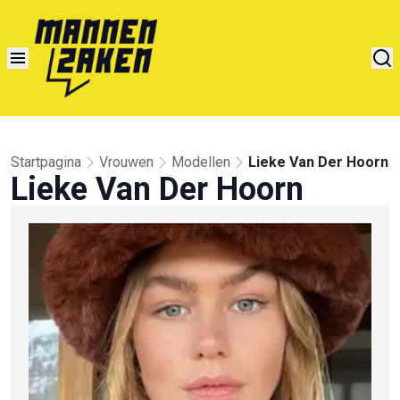
Startpagina
Vrouwen
Modellen
Lieke Van Der Hoorn
Lieke Van Der Hoorn