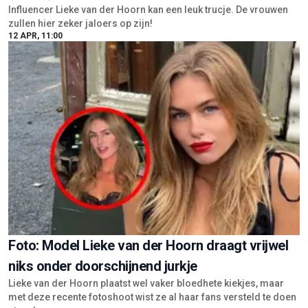
Influencer Lieke van der Hoorn kan een leuk trucje. De vrouwen
zullen hier zeker jaloers op zijn!
12 APR, 11:00
Foto: Model Lieke van der Hoorn draagt vrijwel
niks onder doorschijnend jurkje
Lieke van der Hoorn plaatst wel vaker bloedhete kiekjes, maar
met deze recente fotoshoot wist ze al haar fans versteld te doen