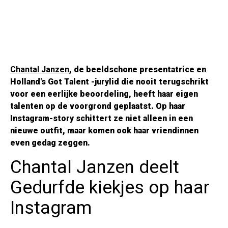
Chantal Janzen
, de beeldschone presentatrice en
Holland's Got Talent
-jurylid die nooit terugschrikt
voor een eerlijke beoordeling, heeft haar eigen
talenten op de voorgrond geplaatst. Op haar
Instagram-story schittert ze niet alleen in een
nieuwe outfit, maar komen ook haar vriendinnen
even gedag zeggen.
Chantal Janzen deelt
Gedurfde kiekjes op haar
Instagram