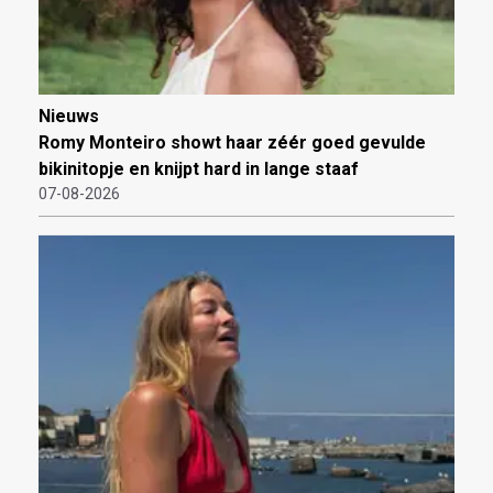
Nieuws
Romy Monteiro showt haar zéér goed gevulde
bikinitopje en knijpt hard in lange staaf
07-08-2026