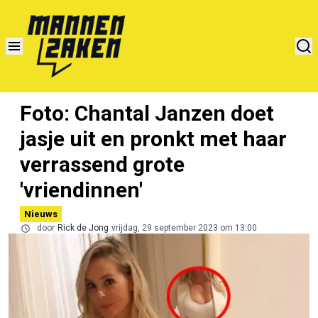
Foto: Chantal Janzen doet
jasje uit en pronkt met haar
verrassend grote
'vriendinnen'
Nieuws
door
Rick de Jong
vrijdag, 29 september 2023 om 13:00