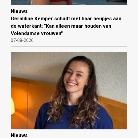
Nieuws
Geraldine Kemper schudt met haar heupjes aan
de waterkant: "Kan alleen maar houden van
Volendamse vrouwen"
07-08-2026
Nieuws