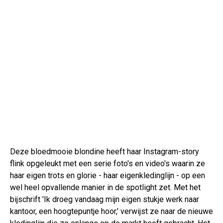
Deze bloedmooie blondine heeft haar Instagram-story
flink opgeleukt met een serie foto's en video's waarin ze
haar eigen trots en glorie - haar eigenkledinglijn - op een
wel heel opvallende manier in de spotlight zet. Met het
bijschrift 'Ik droeg vandaag mijn eigen stukje werk naar
kantoor, een hoogtepuntje hoor,' verwijst ze naar de nieuwe