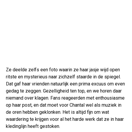
Ze deelde zelfs een foto waarin ze haar jasje wijd open
ritste en mysterieus naar zichzelf staarde in de spiegel.
Dat gaf haar vrienden natuurlijk een prima excuus om even
gedag te zeggen. Gezelligheid ten top, en we horen daar
niemand over klagen. Fans reageerden met enthousiasme
op haar post, en dat moet voor Chantal wel als muziek in
de oren hebben geklonken. Het is altijd fijn om wat
waardering te krijgen voor al het harde werk dat ze in haar
kledinglijn heeft gestoken.