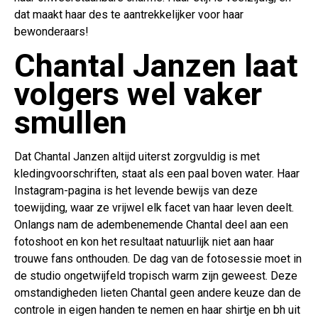
dat maakt haar des te aantrekkelijker voor haar
bewonderaars!
Chantal Janzen laat
volgers wel vaker
smullen
Dat Chantal Janzen altijd uiterst zorgvuldig is met
kledingvoorschriften, staat als een paal boven water. Haar
Instagram-pagina is het levende bewijs van deze
toewijding, waar ze vrijwel elk facet van haar leven deelt.
Onlangs nam de adembenemende Chantal deel aan een
fotoshoot en kon het resultaat natuurlijk niet aan haar
trouwe fans onthouden. De dag van de fotosessie moet in
de studio ongetwijfeld tropisch warm zijn geweest. Deze
omstandigheden lieten Chantal geen andere keuze dan de
controle in eigen handen te nemen en haar shirtje en bh uit