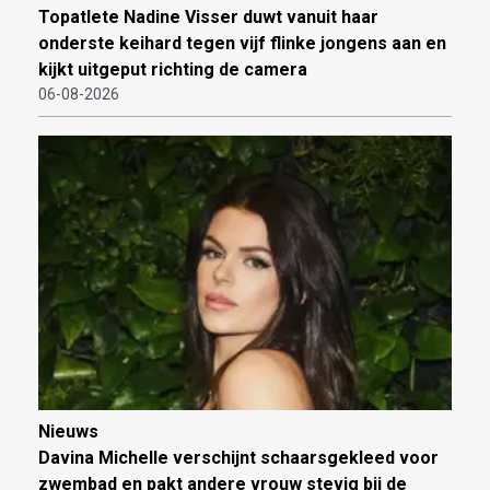
Topatlete Nadine Visser duwt vanuit haar
onderste keihard tegen vijf flinke jongens aan en
kijkt uitgeput richting de camera
06-08-2026
Nieuws
Davina Michelle verschijnt schaarsgekleed voor
zwembad en pakt andere vrouw stevig bij de