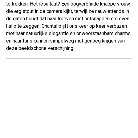
te trekken. Het resultaat? Een oogverblinde knappe vrouw
die erg stout in de camera kijkt, terwijl ze nauwlettends in
de gaten houdt dat haar troeven niet ontsnappen om even
hallo te zeggen. Chantal blijft ons keer op keer verbazen
met haar natuurlijke elegantie en onweerstaanbare charme,
en haar fans kunnen simpelweg niet genoeg krijgen van
deze beeldschone verschijning.