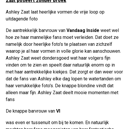
Zaat poseert zonder broek
Ashley Zaat laat heerlijke vormen de vrije loop op
uitdagende foto
De aantrekkelijk barvrouw van
Vandaag Inside
weet wel
hoe ze haar mannelijke fans moet verleiden. Dat doet ze
namelijk door heerlijke foto's te plaatsen van zichzelf
waarop je al haar vormen in volle glorie kan aanschouwen.
Ashley Zaat weet dondersgoed wat haar volgers fijn
vinden om te zien en speelt daar natuurlijk enorm op in
met haar aantrekkelijke kiekjes. Dat zorgt er dan weer voor
dat de fans van Ashley elke dag lopen te watertanden om
haar verrukkelijke foto's. De knappe blondine vindt dat
alleen maar fijn. Ashley Zaat deelt mooie momenten met
fans
De knappe barvrouw van
VI
was even er tussenuit om bij te komen. En natuurlijk