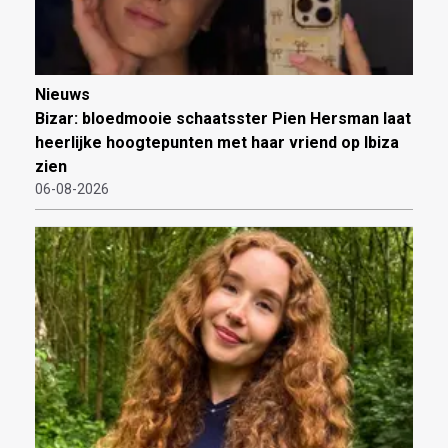
Nieuws
Bizar: bloedmooie schaatsster Pien Hersman laat
heerlijke hoogtepunten met haar vriend op Ibiza
zien
06-08-2026