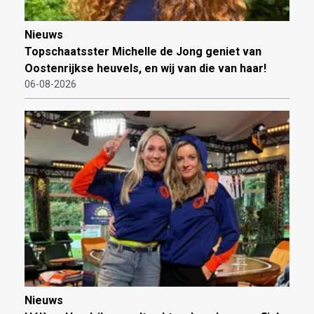
Nieuws
Topschaatsster Michelle de Jong geniet van
Oostenrijkse heuvels, en wij van die van haar!
06-08-2026
Nieuws