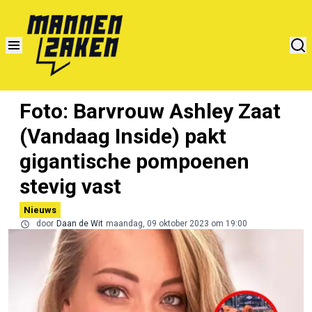
Foto: Barvrouw Ashley Zaat
(Vandaag Inside) pakt
gigantische pompoenen
stevig vast
Nieuws
door
Daan de Wit
maandag, 09 oktober 2023 om 19:00