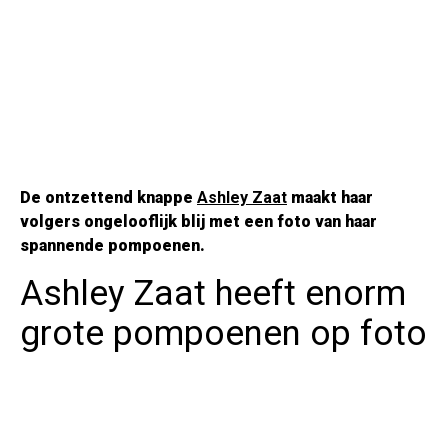
De ontzettend knappe
Ashley Zaat
maakt haar
volgers ongelooflijk blij met een foto van haar
spannende pompoenen.
Ashley Zaat heeft enorm
grote pompoenen op foto