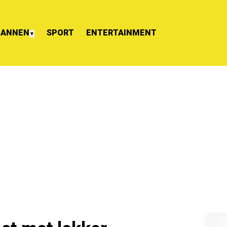
ANNEN
SPORT
ENTERTAINMENT
▼