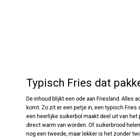
Typisch Fries dat pakk
De inhoud blijkt een ode aan Friesland. Alles
komt. Zo zit er een petje in, een typisch Fries
een heerlijke suikerbol maakt deel uit van het 
direct warm van worden. Of suikerbrood hele
nog een tweede, maar lekker is het zonder twi