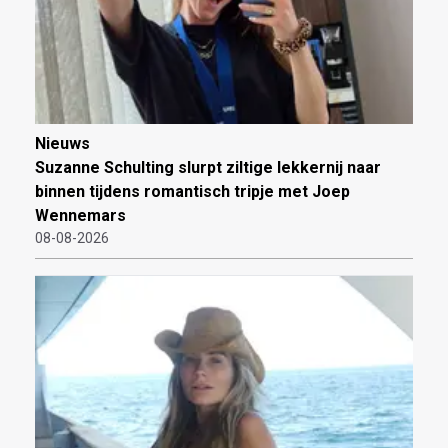
Nieuws
Suzanne Schulting slurpt ziltige lekkernij naar
binnen tijdens romantisch tripje met Joep
Wennemars
08-08-2026