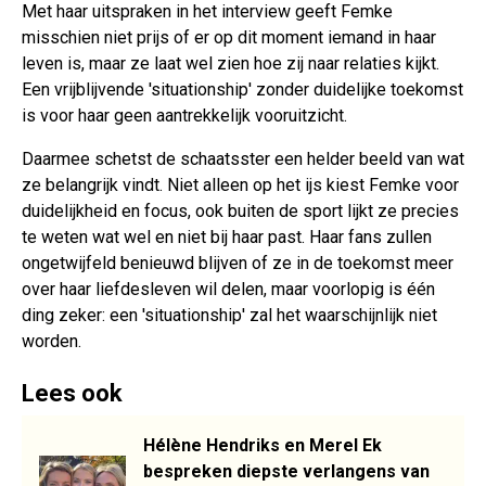
Met haar uitspraken in het interview geeft Femke
misschien niet prijs of er op dit moment iemand in haar
leven is, maar ze laat wel zien hoe zij naar relaties kijkt.
Een vrijblijvende 'situationship' zonder duidelijke toekomst
is voor haar geen aantrekkelijk vooruitzicht.
Daarmee schetst de schaatsster een helder beeld van wat
ze belangrijk vindt. Niet alleen op het ijs kiest Femke voor
duidelijkheid en focus, ook buiten de sport lijkt ze precies
te weten wat wel en niet bij haar past. Haar fans zullen
ongetwijfeld benieuwd blijven of ze in de toekomst meer
over haar liefdesleven wil delen, maar voorlopig is één
ding zeker: een 'situationship' zal het waarschijnlijk niet
worden.
Lees ook
Hélène Hendriks en Merel Ek
bespreken diepste verlangens van