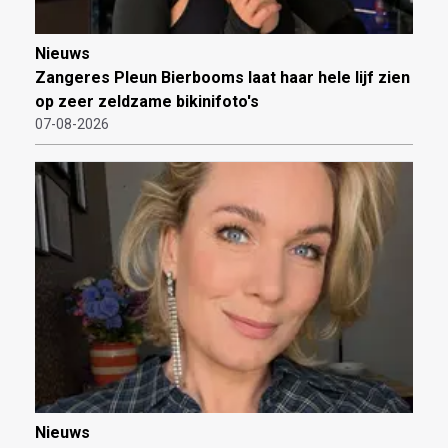
Nieuws
Zangeres Pleun Bierbooms laat haar hele lijf zien
op zeer zeldzame bikinifoto's
07-08-2026
Nieuws