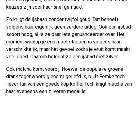
keuzes zijn voor haar snel gemaakt.
Zo krijgt de ijsbaan zonder twijfel goud. Dat behoeft
volgens haar eigenlijk geen verdere uitleg. Ook een ijsbad
scoort hoog, al is ze daar iets genuanceerder over. Het
moment waarop je erin moet stappen is volgens haar
verschrikkelijk, maar het gevoel zodra je eruit komt maakt
veel goed. Daarom beloont ze een ijsbad met zilver.
Ook matcha komt voorbij. Hoewel de populaire groene
drank tegenwoordig enorm geliefd is, blijft Femke toch
liever fan van een goede kop koffie. Toch krijgt matcha van
haar eveneens een zilveren medaille.