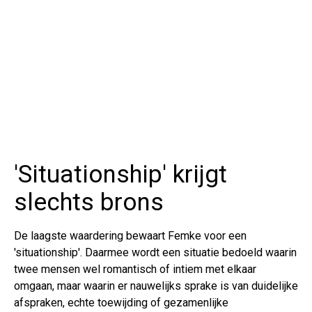
'Situationship' krijgt
slechts brons
De laagste waardering bewaart Femke voor een
'situationship'. Daarmee wordt een situatie bedoeld waarin
twee mensen wel romantisch of intiem met elkaar
omgaan, maar waarin er nauwelijks sprake is van duidelijke
afspraken, echte toewijding of gezamenlijke