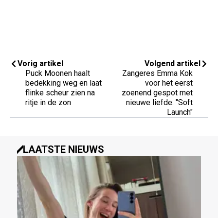
Vorig artikel
Volgend artikel
Puck Moonen haalt
Zangeres Emma Kok
bedekking weg en laat
voor het eerst
flinke scheur zien na
zoenend gespot met
ritje in de zon
nieuwe liefde: "Soft
Launch"
LAATSTE NIEUWS