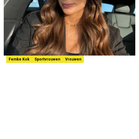
Femke Kok
Sportvrouwen
Vrouwen