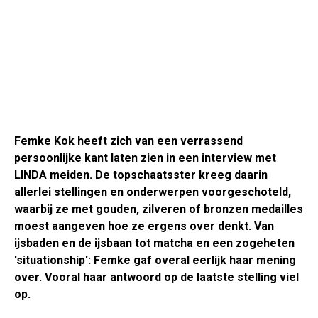
Femke Kok
heeft zich van een verrassend
persoonlijke kant laten zien in een interview met
LINDA meiden. De topschaatsster kreeg daarin
allerlei stellingen en onderwerpen voorgeschoteld,
waarbij ze met gouden, zilveren of bronzen medailles
moest aangeven hoe ze ergens over denkt. Van
ijsbaden en de ijsbaan tot matcha en een zogeheten
'situationship': Femke gaf overal eerlijk haar mening
over. Vooral haar antwoord op de laatste stelling viel
op.