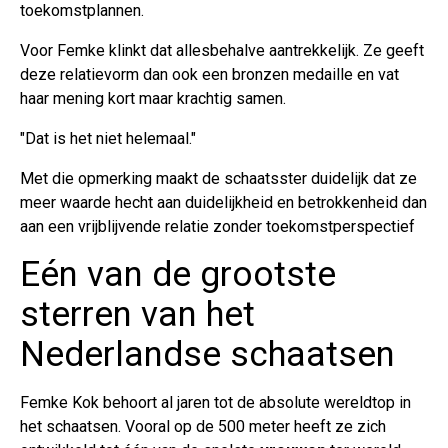
toekomstplannen.
Voor Femke klinkt dat allesbehalve aantrekkelijk. Ze geeft
deze relatievorm dan ook een bronzen medaille en vat
haar mening kort maar krachtig samen.
"Dat is het niet helemaal."
Met die opmerking maakt de schaatsster duidelijk dat ze
meer waarde hecht aan duidelijkheid en betrokkenheid dan
aan een vrijblijvende relatie zonder toekomstperspectief
Eén van de grootste
sterren van het
Nederlandse schaatsen
Femke Kok behoort al jaren tot de absolute wereldtop in
het schaatsen. Vooral op de 500 meter heeft ze zich