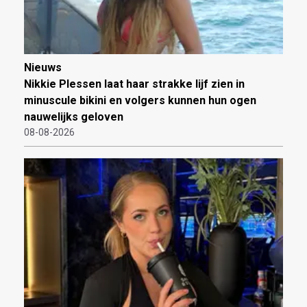
Nieuws
Nikkie Plessen laat haar strakke lijf zien in
minuscule bikini en volgers kunnen hun ogen
nauwelijks geloven
08-08-2026