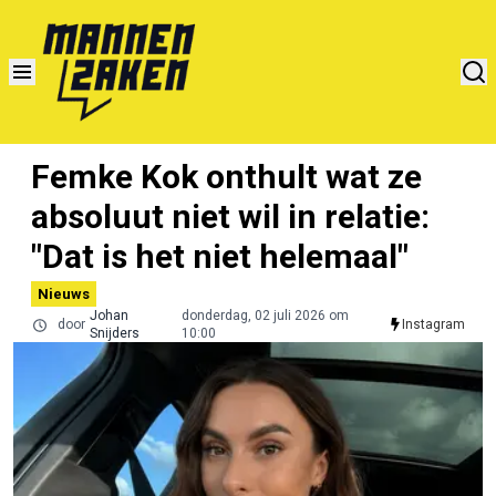
Femke Kok onthult wat ze
absoluut niet wil in relatie:
"Dat is het niet helemaal"
Nieuws
Johan
donderdag, 02 juli 2026 om
door
Instagram
Snijders
10:00