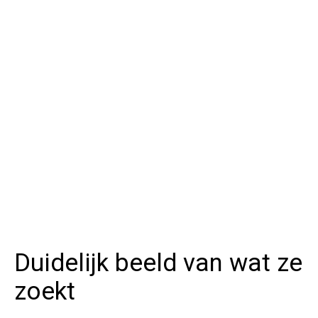
Duidelijk beeld van wat ze
zoekt