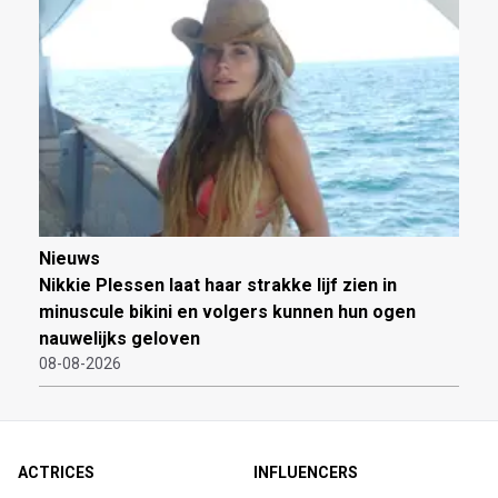
Nieuws
Nikkie Plessen laat haar strakke lijf zien in
minuscule bikini en volgers kunnen hun ogen
nauwelijks geloven
08-08-2026
ACTRICES
INFLUENCERS