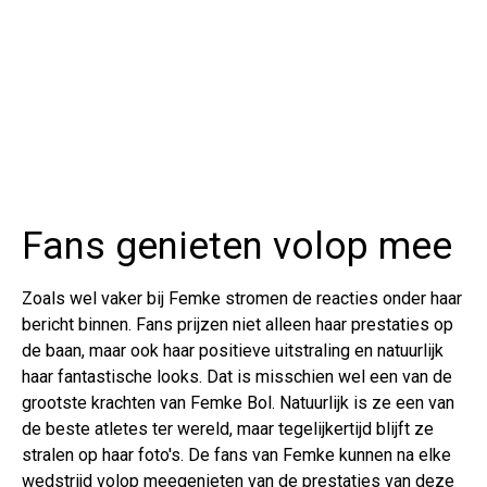
Fans genieten volop mee
Zoals wel vaker bij Femke stromen de reacties onder haar
bericht binnen. Fans prijzen niet alleen haar prestaties op
de baan, maar ook haar positieve uitstraling en natuurlijk
haar fantastische looks. Dat is misschien wel een van de
grootste krachten van Femke Bol. Natuurlijk is ze een van
de beste atletes ter wereld, maar tegelijkertijd blijft ze
stralen op haar foto's. De fans van Femke kunnen na elke
wedstrijd volop meegenieten van de prestaties van deze