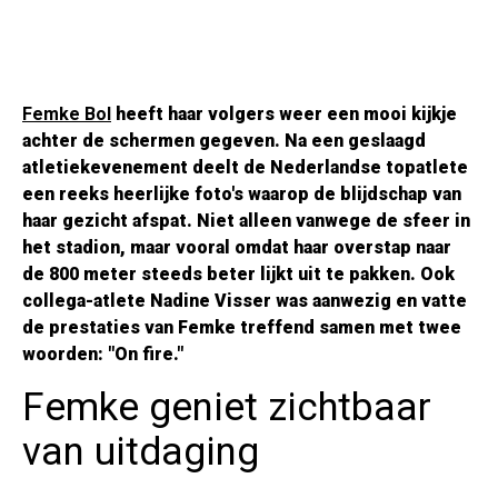
Femke Bol
heeft haar volgers weer een mooi kijkje
achter de schermen gegeven. Na een geslaagd
atletiekevenement deelt de Nederlandse topatlete
een reeks heerlijke foto's waarop de blijdschap van
haar gezicht afspat. Niet alleen vanwege de sfeer in
het stadion, maar vooral omdat haar overstap naar
de 800 meter steeds beter lijkt uit te pakken. Ook
collega-atlete Nadine Visser was aanwezig en vatte
de prestaties van Femke treffend samen met twee
woorden: "On fire."
Femke geniet zichtbaar
van uitdaging