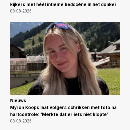
kijkers met héél intieme bedscène in het donker
08-08-2026
Nieuws
Myron Koops laat volgers schrikken met foto na
hartcontrole: "Merkte dat er iets niet klopte"
08-08-2026