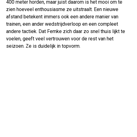
400 meter horden, maar juist daarom is het mooi om te
zien hoeveel enthousiasme ze uitstraalt. Een nieuwe
afstand betekent immers ook een andere manier van
trainen, een ander wedstrijdverloop en een compleet
andere tactiek. Dat Femke zich daar zo snel thuis lijkt te
voelen, geeft veel vertrouwen voor de rest van het
seizoen. Ze is duidelijk in topvorm.