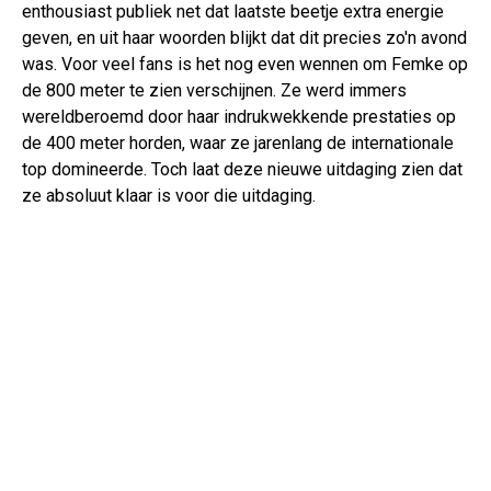
enthousiast publiek net dat laatste beetje extra energie
geven, en uit haar woorden blijkt dat dit precies zo'n avond
was. Voor veel fans is het nog even wennen om Femke op
de 800 meter te zien verschijnen. Ze werd immers
wereldberoemd door haar indrukwekkende prestaties op
de 400 meter horden, waar ze jarenlang de internationale
top domineerde. Toch laat deze nieuwe uitdaging zien dat
ze absoluut klaar is voor die uitdaging.