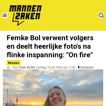
Femke Bol verwent volgers
en deelt heerlijke foto's na
flinke inspanning: "On fire"
Nieuws
door
Daan de Wit
zondag, 05 juli 2026 om 12:00
Instagram