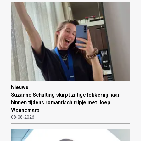
Nieuws
Suzanne Schulting slurpt ziltige lekkernij naar
binnen tijdens romantisch tripje met Joep
Wennemars
08-08-2026