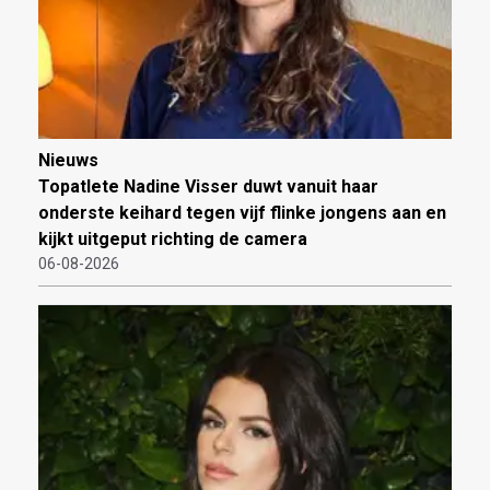
Nieuws
Topatlete Nadine Visser duwt vanuit haar
onderste keihard tegen vijf flinke jongens aan en
kijkt uitgeput richting de camera
06-08-2026