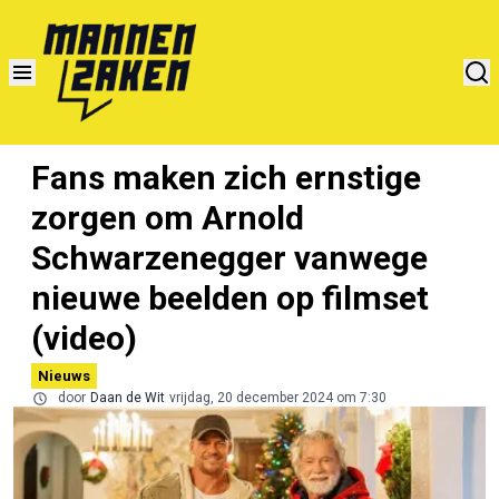
Fans maken zich ernstige
zorgen om Arnold
Schwarzenegger vanwege
nieuwe beelden op filmset
(video)
Nieuws
door
Daan de Wit
vrijdag, 20 december 2024 om 7:30