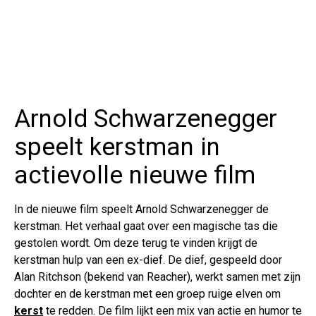
Arnold Schwarzenegger
speelt kerstman in
actievolle nieuwe film
In de nieuwe film speelt Arnold Schwarzenegger de
kerstman. Het verhaal gaat over een magische tas die
gestolen wordt. Om deze terug te vinden krijgt de
kerstman hulp van een ex-dief. De dief, gespeeld door
Alan Ritchson (bekend van Reacher), werkt samen met zijn
dochter en de kerstman met een groep ruige elven om
kerst
te redden.
De film lijkt een mix van actie en humor te