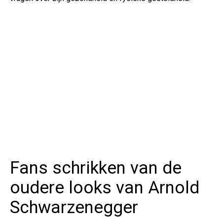
Fans schrikken van de
oudere looks van Arnold
Schwarzenegger