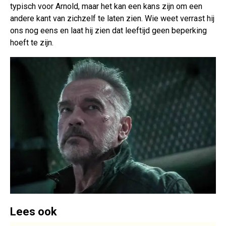
typisch voor Arnold, maar het kan een kans zijn om een
andere kant van zichzelf te laten zien. Wie weet verrast hij
ons nog eens en laat hij zien dat leeftijd geen beperking
hoeft te zijn.
Lees ook