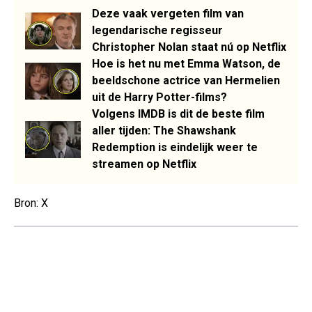
Deze vaak vergeten film van
legendarische regisseur
Christopher Nolan staat nú op Netflix
Hoe is het nu met Emma Watson, de
beeldschone actrice van Hermelien
uit de Harry Potter-films?
Volgens IMDB is dit de beste film
aller tijden: The Shawshank
Redemption is eindelijk weer te
streamen op Netflix
Bron: X