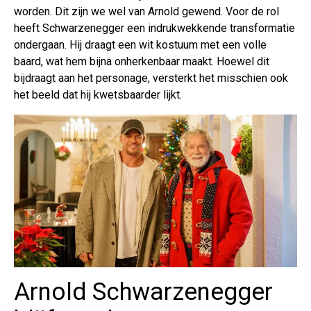
worden. Dit zijn we wel van Arnold gewend. Voor de rol
heeft Schwarzenegger een indrukwekkende transformatie
ondergaan. Hij draagt een wit kostuum met een volle
baard, wat hem bijna onherkenbaar maakt. Hoewel dit
bijdraagt aan het personage, versterkt het misschien ook
het beeld dat hij kwetsbaarder lijkt.
Arnold Schwarzenegger