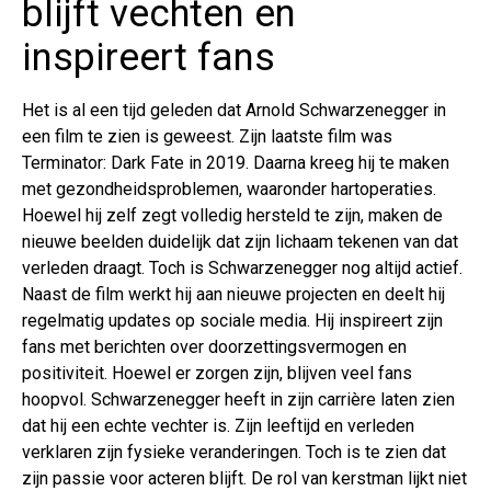
blijft vechten en
inspireert fans
Het is al een tijd geleden dat Arnold Schwarzenegger in
een film te zien is geweest. Zijn laatste film was
Terminator: Dark Fate in 2019. Daarna kreeg hij te maken
met gezondheidsproblemen, waaronder hartoperaties.
Hoewel hij zelf zegt volledig hersteld te zijn, maken de
nieuwe beelden duidelijk dat zijn lichaam tekenen van dat
verleden draagt. Toch is Schwarzenegger nog altijd actief.
Naast de film werkt hij aan nieuwe projecten en deelt hij
regelmatig updates op sociale media. Hij inspireert zijn
fans met berichten over doorzettingsvermogen en
positiviteit. Hoewel er zorgen zijn, blijven veel fans
hoopvol. Schwarzenegger heeft in zijn carrière laten zien
dat hij een echte vechter is. Zijn leeftijd en verleden
verklaren zijn fysieke veranderingen. Toch is te zien dat
zijn passie voor acteren blijft. De rol van kerstman lijkt niet