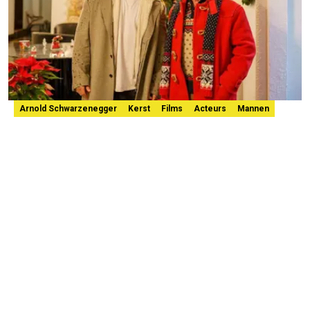
Arnold Schwarzenegger
Kerst
Films
Acteurs
Mannen