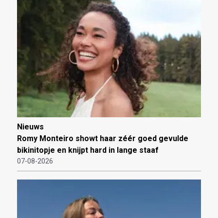
Nieuws
Romy Monteiro showt haar zéér goed gevulde
bikinitopje en knijpt hard in lange staaf
07-08-2026