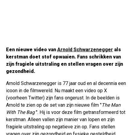
Een nieuwe video van
Arnold Schwarzenegger
als
kerstman doet stof opwaaien. Fans schrikken van
zijn fragiele uitstraling en stellen vragen over zijn
gezondheid.
Arnold Schwarzenegger is 77 jaar oud en al decennia een
icoon in de filmwereld. Nu maakt een video op X
(voorheen Twitter) zijn fans ongerust. In de beelden is
Arnold te zien op de set van zijn nieuwe film ''
The Man
With The Bag
''. Hij is voor deze film getransformeerd tot
kerstman. Alleen vallen zijn manier van lopen en zijn
fragiele uitstraling op negatieve zin op. Fans stellen
vragen over zijn gezondheid en fysieke gesteldheid.