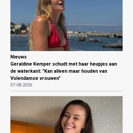
Nieuws
Geraldine Kemper schudt met haar heupjes aan
de waterkant: "Kan alleen maar houden van
Volendamse vrouwen"
07-08-2026