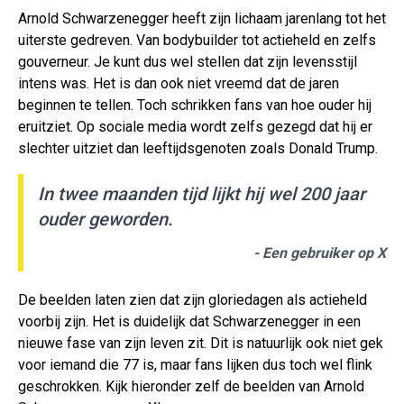
Arnold Schwarzenegger heeft zijn lichaam jarenlang tot het
uiterste gedreven. Van bodybuilder tot actieheld en zelfs
gouverneur. Je kunt dus wel stellen dat zijn levensstijl
intens was. Het is dan ook niet vreemd dat de jaren
beginnen te tellen. Toch schrikken fans van hoe ouder hij
eruitziet. Op sociale media wordt zelfs gezegd dat hij er
slechter uitziet dan leeftijdsgenoten zoals Donald Trump.
In twee maanden tijd lijkt hij wel 200 jaar
ouder geworden.
- Een gebruiker op X
De beelden laten zien dat zijn gloriedagen als actieheld
voorbij zijn. Het is duidelijk dat Schwarzenegger in een
nieuwe fase van zijn leven zit. Dit is natuurlijk ook niet gek
voor iemand die 77 is, maar fans lijken dus toch wel flink
geschrokken. Kijk hieronder zelf de beelden van Arnold