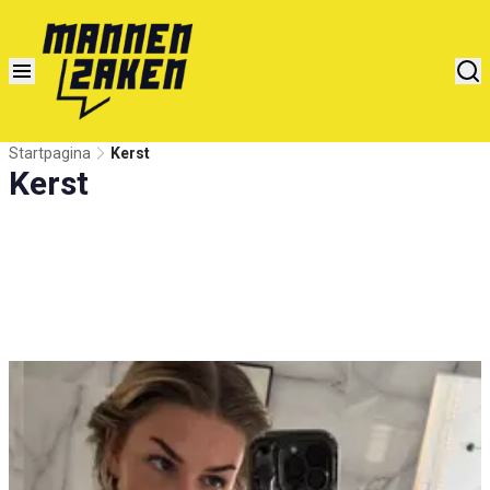
Startpagina
Kerst
Kerst