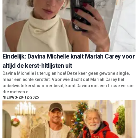
Eindelijk: Davina Michelle knalt Mariah Carey voor
altijd de kerst-hitlijsten uit
Davina Michelle is terug en hoe! Deze keer geen gewone single,
maar een echte kersthit. Voor wie dacht dat Mariah Carey het
onbetwiste kerstnummer bezit, komt Davina met een frisse versie
die meteen d...
NIEUWS
•
20-12-2025