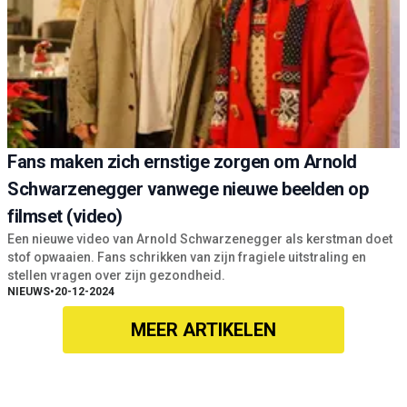
Fans maken zich ernstige zorgen om Arnold
Schwarzenegger vanwege nieuwe beelden op
filmset (video)
Een nieuwe video van Arnold Schwarzenegger als kerstman doet
stof opwaaien. Fans schrikken van zijn fragiele uitstraling en
stellen vragen over zijn gezondheid.
NIEUWS
•
20-12-2024
MEER ARTIKELEN