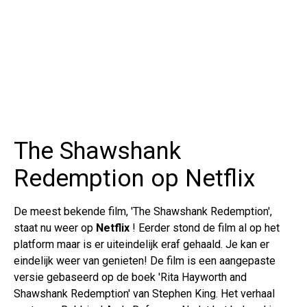
The Shawshank
Redemption op Netflix
De meest bekende film, 'The Shawshank Redemption',
staat nu weer op
Netflix
! Eerder stond de film al op het
platform maar is er uiteindelijk eraf gehaald. Je kan er
eindelijk weer van genieten! De film is een aangepaste
versie gebaseerd op de boek 'Rita Hayworth and
Shawshank Redemption' van Stephen King. Het verhaal