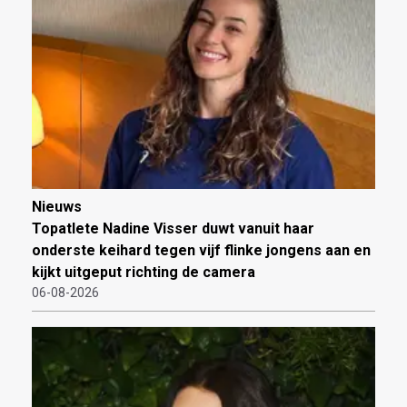
Nieuws
Topatlete Nadine Visser duwt vanuit haar
onderste keihard tegen vijf flinke jongens aan en
kijkt uitgeput richting de camera
06-08-2026