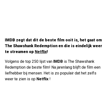
IMDB zegt dat dit de beste film ooit is, het gaat om
The Shawshank Redemption en die is eindelijk weer
te streamen op
Netflix
!
Volgens de top 250 lijst van
IMDB
is The Shawshank
Redemption de beste film! Na jarenlang blijft de film een
liefhebber bij mensen. Het is zo populair dat het zelfs
weer te zien is op
Netflix
!