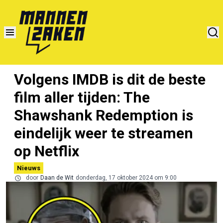
Volgens IMDB is dit de beste
film aller tijden: The
Shawshank Redemption is
eindelijk weer te streamen
op Netflix
Nieuws
door
Daan de Wit
donderdag, 17 oktober 2024 om 9:00