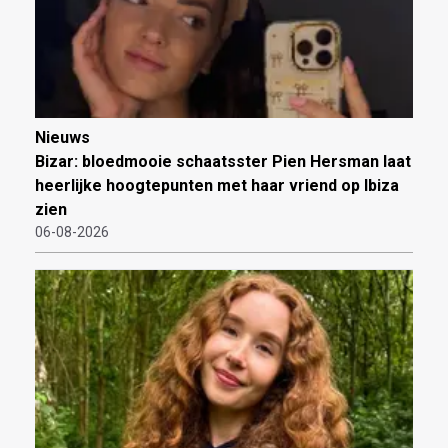
Nieuws
Bizar: bloedmooie schaatsster Pien Hersman laat
heerlijke hoogtepunten met haar vriend op Ibiza
zien
06-08-2026