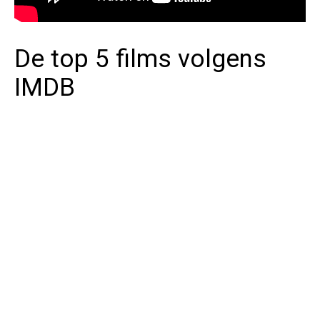
De top 5 films volgens
IMDB