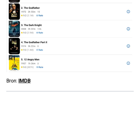
Bron:
IMDB