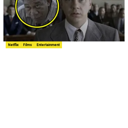
Netflix
Films
Entertainment