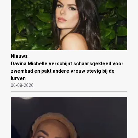
Nieuws
Davina Michelle verschijnt schaarsgekleed voor
zwembad en pakt andere vrouw stevig bij de
lurven
06-08-2026