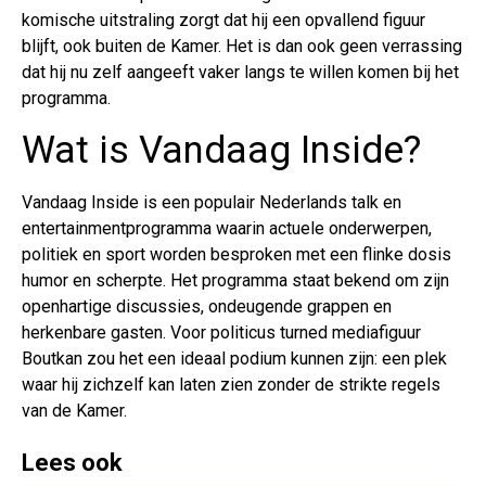
komische uitstraling zorgt dat hij een opvallend figuur
blijft, ook buiten de Kamer. Het is dan ook geen verrassing
dat hij nu zelf aangeeft vaker langs te willen komen bij het
programma.
Wat is Vandaag Inside?
Vandaag Inside is een populair Nederlands talk en
entertainmentprogramma waarin actuele onderwerpen,
politiek en sport worden besproken met een flinke dosis
humor en scherpte. Het programma staat bekend om zijn
openhartige discussies, ondeugende grappen en
herkenbare gasten. Voor politicus turned mediafiguur
Boutkan zou het een ideaal podium kunnen zijn: een plek
waar hij zichzelf kan laten zien zonder de strikte regels
van de Kamer.
Lees ook