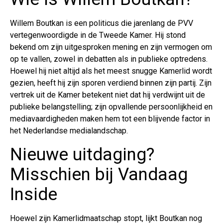
Willem Boutkan is een politicus die jarenlang de PVV
vertegenwoordigde in de Tweede Kamer. Hij stond
bekend om zijn uitgesproken mening en zijn vermogen om
op te vallen, zowel in debatten als in publieke optredens.
Hoewel hij niet altijd als het meest snugge Kamerlid wordt
gezien, heeft hij zijn sporen verdiend binnen zijn partij. Zijn
vertrek uit de Kamer betekent niet dat hij verdwijnt uit de
publieke belangstelling; zijn opvallende persoonlijkheid en
mediavaardigheden maken hem tot een blijvende factor in
het Nederlandse medialandschap.
Nieuwe uitdaging?
Misschien bij Vandaag
Inside
Hoewel zijn Kamerlidmaatschap stopt, lijkt Boutkan nog