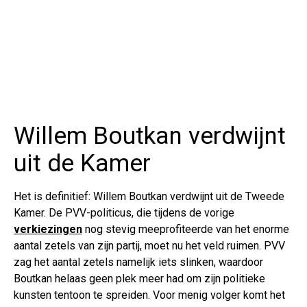
Willem Boutkan verdwijnt
uit de Kamer
Het is definitief: Willem Boutkan verdwijnt uit de Tweede
Kamer. De PVV-politicus, die tijdens de vorige
verkiezingen
nog stevig meeprofiteerde van het enorme
aantal zetels van zijn partij, moet nu het veld ruimen. PVV
zag het aantal zetels namelijk iets slinken, waardoor
Boutkan helaas geen plek meer had om zijn politieke
kunsten tentoon te spreiden. Voor menig volger komt het