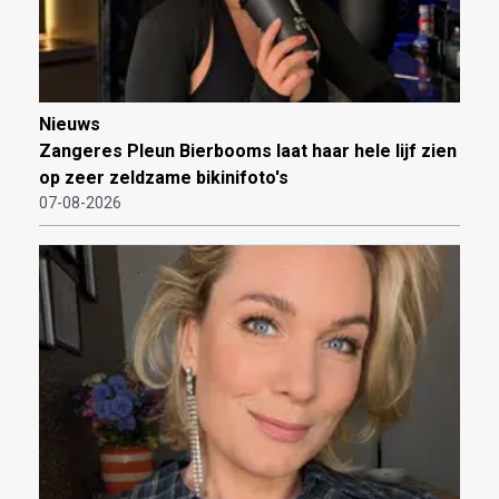
Nieuws
Zangeres Pleun Bierbooms laat haar hele lijf zien
op zeer zeldzame bikinifoto's
07-08-2026