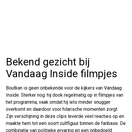
Bekend gezicht bij
Vandaag Inside filmpjes
Boutkan is geen onbekende voor de kijkers van Vandaag
Inside. Sterker nog: hij dook regelmatig op in filmpjes van
het programma, vaak omdat hij iets minder snugger
overkomt en daardoor voor hilarische momenten zorgt.
Zijn verschijning in deze clips leverde veel reacties op en
maakte hem tot een soort cultfiguur binnen de fanbase. De
combinatie van politieke ervaring en een onbedoeld