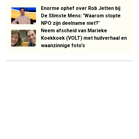
Enorme ophef over Rob Jetten bij
De Slimste Mens: 'Waarom stopte
NPO zijn deelname niet?'
Neem afscheid van Marieke
Koekkoek (VOLT) met huilverhaal en
waanzinnige foto's