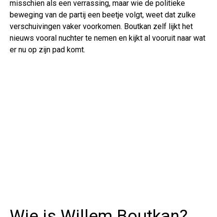
misschien als een verrassing, maar wie de politieke
beweging van de partij een beetje volgt, weet dat zulke
verschuivingen vaker voorkomen. Boutkan zelf lijkt het
nieuws vooral nuchter te nemen en kijkt al vooruit naar wat
er nu op zijn pad komt.
Wie is Willem Boutkan?