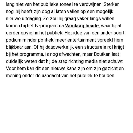
lang niet van het publieke toneel te verdwijnen. Sterker
nog: hij heeft zijn oog al laten vallen op een mogelijk
nieuwe uitdaging. Zo zou hij graag vaker langs willen
komen bij het tv-programma
Vandaag Inside
, waar hij al
eerder opviel in het publiek. Het idee van een ander soort
podium minder politiek, meer entertainment spreekt hem
blijkbaar aan. Of hij daadwerkelijk een structurele rol krijgt
bij het programma, is nog afwachten, maar Boutkan laat
duidelijk weten dat hij de stap richting media niet schuwt.
Voor hem kan dit een nieuwe kans zijn om zijn gezicht en
mening onder de aandacht van het publiek te houden.