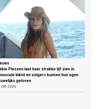
ieuws
kkie Plessen laat haar strakke lijf zien in
nuscule bikini en volgers kunnen hun ogen
uwelijks geloven
-08-2026