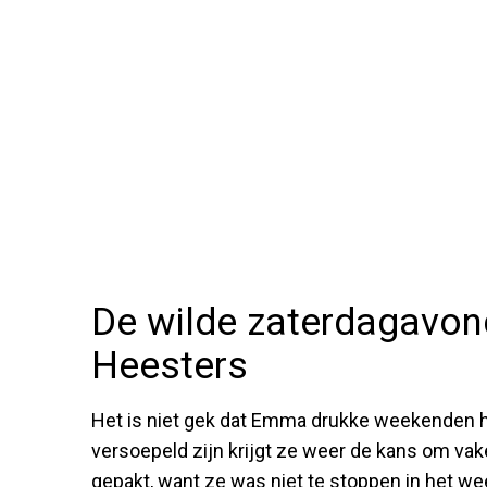
De wilde zaterdagavo
Heesters
Het is niet gek dat Emma drukke weekenden h
versoepeld zijn krijgt ze weer de kans om vak
gepakt, want ze was niet te stoppen in het 