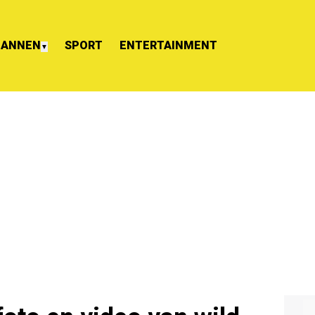
ANNEN
SPORT
ENTERTAINMENT
▼