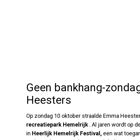
Geen bankhang-zonda
Heesters
Op zondag 10 oktober straalde Emma Heester
recreatiepark Hemelrijk
. Al jaren wordt op 
in
Heerlijk Hemelrijk Festival,
een wat toegank