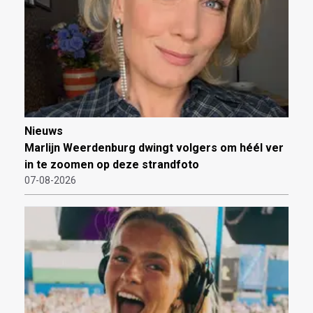
Nieuws
Marlijn Weerdenburg dwingt volgers om héél ver
in te zoomen op deze strandfoto
07-08-2026