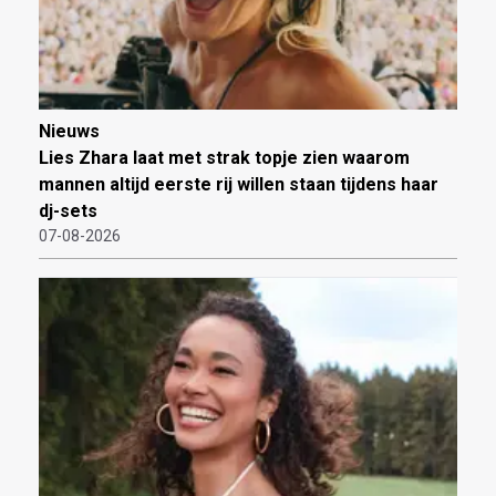
Nieuws
Lies Zhara laat met strak topje zien waarom
mannen altijd eerste rij willen staan tijdens haar
dj-sets
07-08-2026