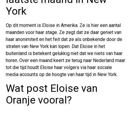
York
Op dit moment is Eloise in Amerika. Ze is hier een aantal
maanden voor haar stage. Ze zegt dat ze daar geniet van
haar anonimiteit en het feit dat ze als onbekende door de
straten van New York kan lopen. Dat Eloise in het
buitenland is betekent gelukkig niet dat we niets van haar
horen. Over een maand keert ze terug naar Nederland maar
tot die tijd houdt Eloise haar volgers via haar sociale
media accounts op de hoogte van haar tijd in New York.
Wat post Eloise van
Oranje vooral?