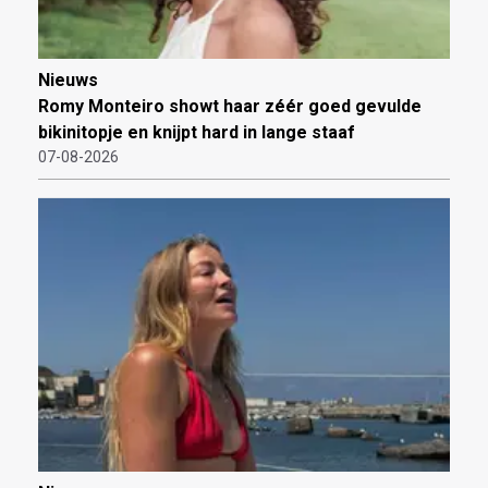
Nieuws
Romy Monteiro showt haar zéér goed gevulde
bikinitopje en knijpt hard in lange staaf
07-08-2026