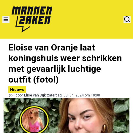
Eloise van Oranje laat
koningshuis weer schrikken
met gevaarlijk luchtige
outfit (foto!)
Nieuws
door
Elise van Dijk
zaterdag, 08 juni 2024 om 10:08