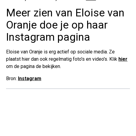
Meer zien van Eloise van
Oranje doe je op haar
Instagram pagina
Eloise van Oranje is erg actief op sociale media. Ze
plaatst hier dan ook regelmatig foto's en video's. Klik
hier
om de pagina de bekijken.
Bron:
Instagram