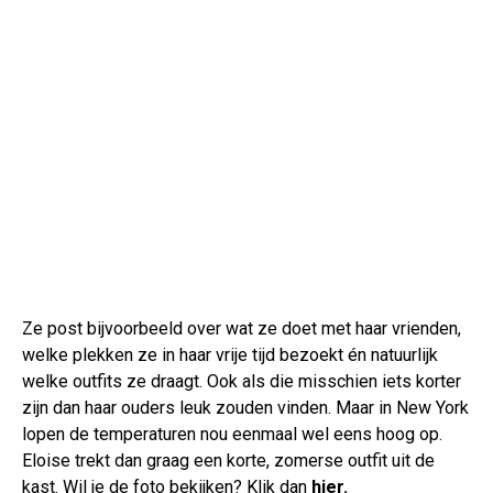
Ze post bijvoorbeeld over wat ze doet met haar vrienden,
welke plekken ze in haar vrije tijd bezoekt én natuurlijk
welke outfits ze draagt. Ook als die misschien iets korter
zijn dan haar ouders leuk zouden vinden. Maar in New York
lopen de temperaturen nou eenmaal wel eens hoog op.
Eloise trekt dan graag een korte, zomerse outfit uit de
kast. Wil je de foto bekijken? Klik dan
hier.