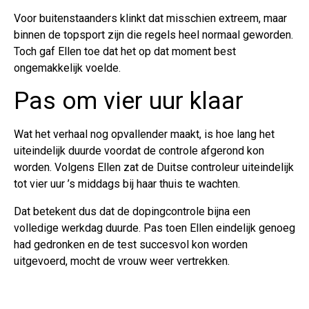
Voor buitenstaanders klinkt dat misschien extreem, maar
binnen de topsport zijn die regels heel normaal geworden.
Toch gaf Ellen toe dat het op dat moment best
ongemakkelijk voelde.
Pas om vier uur klaar
Wat het verhaal nog opvallender maakt, is hoe lang het
uiteindelijk duurde voordat de controle afgerond kon
worden. Volgens Ellen zat de Duitse controleur uiteindelijk
tot vier uur ’s middags bij haar thuis te wachten.
Dat betekent dus dat de dopingcontrole bijna een
volledige werkdag duurde. Pas toen Ellen eindelijk genoeg
had gedronken en de test succesvol kon worden
uitgevoerd, mocht de vrouw weer vertrekken.