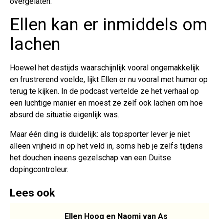
overgelaten.
Ellen kan er inmiddels om
lachen
Hoewel het destijds waarschijnlijk vooral ongemakkelijk
en frustrerend voelde, lijkt Ellen er nu vooral met humor op
terug te kijken. In de podcast vertelde ze het verhaal op
een luchtige manier en moest ze zelf ook lachen om hoe
absurd de situatie eigenlijk was.
Maar één ding is duidelijk: als topsporter lever je niet
alleen vrijheid in op het veld in, soms heb je zelfs tijdens
het douchen ineens gezelschap van een Duitse
dopingcontroleur.
Lees ook
Ellen Hoog en Naomi van As