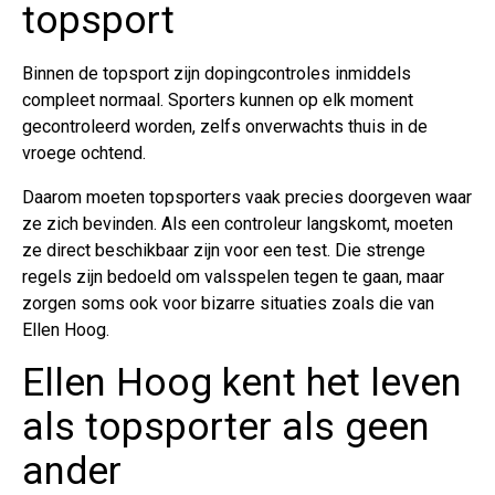
topsport
Binnen de topsport zijn dopingcontroles inmiddels
compleet normaal. Sporters kunnen op elk moment
gecontroleerd worden, zelfs onverwachts thuis in de
vroege ochtend.
Daarom moeten topsporters vaak precies doorgeven waar
ze zich bevinden. Als een controleur langskomt, moeten
ze direct beschikbaar zijn voor een test. Die strenge
regels zijn bedoeld om valsspelen tegen te gaan, maar
zorgen soms ook voor bizarre situaties zoals die van
Ellen Hoog.
Ellen Hoog kent het leven
als topsporter als geen
ander