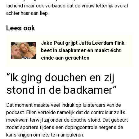
lachend maar ook verbaasd dat de vrouw letterlijk overal
achter haar aan liep.
Lees ook
Jake Paul grijpt Jutta Leerdam flink
beet in slaapkamer en maakt écht
einde aan geruchten
“Ik ging douchen en zij
stond in de badkamer”
Dat moment maakte veel indruk op luisteraars van de
podcast. Ellen vertelde namelijk dat de controleur zelfs
meekwam terwijl zij onder de douche stond. Dat gebeurt
zodat sporters tijdens een dopingcontrole nergens de
kans krijgen om iets te manipuleren.