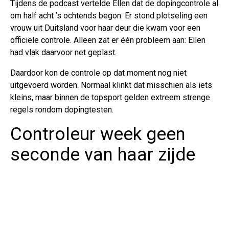
Tijdens de podcast vertelde Ellen dat de dopingcontrole al
om half acht ’s ochtends begon. Er stond plotseling een
vrouw uit Duitsland voor haar deur die kwam voor een
officiële controle. Alleen zat er één probleem aan: Ellen
had vlak daarvoor net geplast.
Daardoor kon de controle op dat moment nog niet
uitgevoerd worden. Normaal klinkt dat misschien als iets
kleins, maar binnen de topsport gelden extreem strenge
regels rondom dopingtesten.
Controleur week geen
seconde van haar zijde