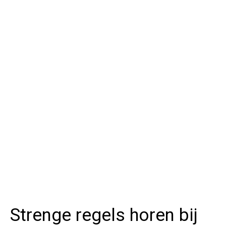
Strenge regels horen bij