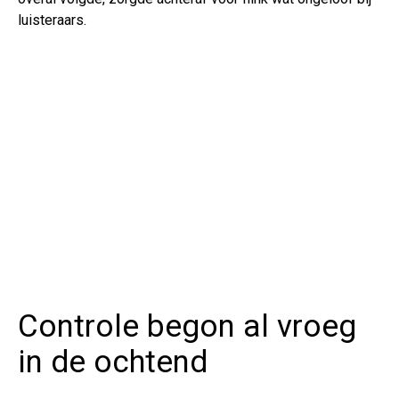
luisteraars.
Controle begon al vroeg
in de ochtend