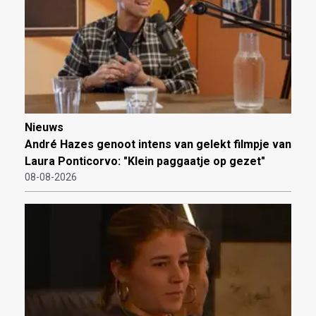
Nieuws
André Hazes genoot intens van gelekt filmpje van
Laura Ponticorvo: "Klein paggaatje op gezet"
08-08-2026