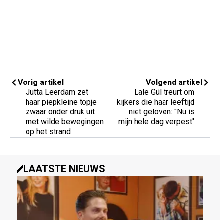
Vorig artikel
Volgend artikel
Jutta Leerdam zet
Lale Gül treurt om
haar piepkleine topje
kijkers die haar leeftijd
zwaar onder druk uit
niet geloven: "Nu is
met wilde bewegingen
mijn hele dag verpest"
op het strand
LAATSTE NIEUWS