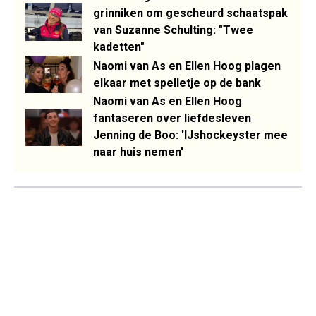
grinniken om gescheurd schaatspak
van Suzanne Schulting: "Twee
kadetten"
Naomi van As en Ellen Hoog plagen
elkaar met spelletje op de bank
Naomi van As en Ellen Hoog
fantaseren over liefdesleven
Jenning de Boo: 'IJshockeyster mee
naar huis nemen'