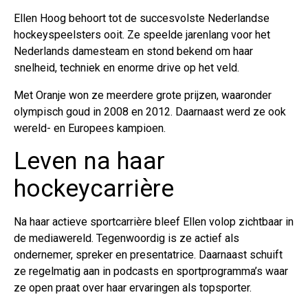
Ellen Hoog behoort tot de succesvolste Nederlandse
hockeyspeelsters ooit. Ze speelde jarenlang voor het
Nederlands damesteam en stond bekend om haar
snelheid, techniek en enorme drive op het veld.
Met Oranje won ze meerdere grote prijzen, waaronder
olympisch goud in 2008 en 2012. Daarnaast werd ze ook
wereld- en Europees kampioen.
Leven na haar
hockeycarrière
Na haar actieve sportcarrière bleef Ellen volop zichtbaar in
de mediawereld. Tegenwoordig is ze actief als
ondernemer, spreker en presentatrice. Daarnaast schuift
ze regelmatig aan in podcasts en sportprogramma’s waar
ze open praat over haar ervaringen als topsporter.