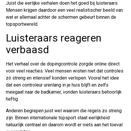
Juist die eerlijke verhalen doen het goed bij luisteraars.
Mensen krijgen daardoor een veel realistischer beeld van
wat er allemaal achter de schermen gebeurt binnen de
topsportwereld.
Luisteraars reageren
verbaasd
Het verhaal over de dopingcontrole zorgde online direct
voor veel reacties. Veel mensen wisten niet dat controles
zó streng en intensief konden verlopen. Vooral het idee
dat een controleur urenlang in je huis blijft en zelfs
meegaat naar de badkamer, vonden luisteraars behoorlijk
heftig.
Anderen begrepen juist wel waarom die regels zo streng
zijn. Binnen internationale topsport staat eerlijkheid
natuurlijk centraal en daarom wordt er niets aan het toeval