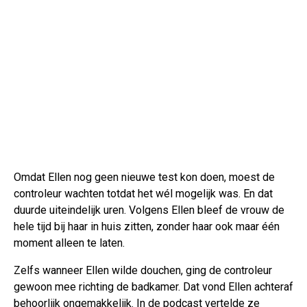
Omdat Ellen nog geen nieuwe test kon doen, moest de
controleur wachten totdat het wél mogelijk was. En dat
duurde uiteindelijk uren. Volgens Ellen bleef de vrouw de
hele tijd bij haar in huis zitten, zonder haar ook maar één
moment alleen te laten.
Zelfs wanneer Ellen wilde douchen, ging de controleur
gewoon mee richting de badkamer. Dat vond Ellen achteraf
behoorlijk ongemakkelijk. In de podcast vertelde ze