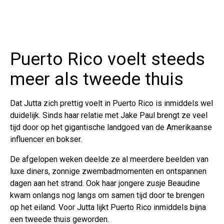
Puerto Rico voelt steeds
meer als tweede thuis
Dat Jutta zich prettig voelt in Puerto Rico is inmiddels wel
duidelijk. Sinds haar relatie met Jake Paul brengt ze veel
tijd door op het gigantische landgoed van de Amerikaanse
influencer en bokser.
De afgelopen weken deelde ze al meerdere beelden van
luxe diners, zonnige zwembadmomenten en ontspannen
dagen aan het strand. Ook haar jongere zusje Beaudine
kwam onlangs nog langs om samen tijd door te brengen
op het eiland. Voor Jutta lijkt Puerto Rico inmiddels bijna
een tweede thuis geworden.