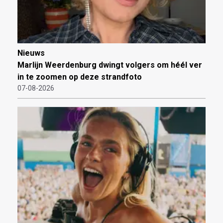
Nieuws
Marlijn Weerdenburg dwingt volgers om héél ver
in te zoomen op deze strandfoto
07-08-2026