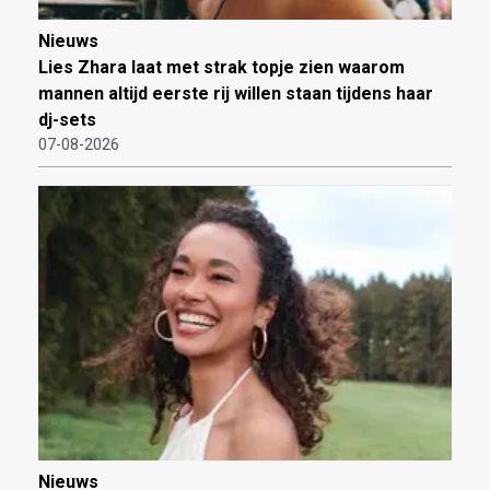
Nieuws
Lies Zhara laat met strak topje zien waarom
mannen altijd eerste rij willen staan tijdens haar
dj-sets
07-08-2026
Nieuws