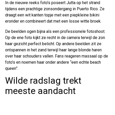
In de nieuwe reeks foto’s poseert Jutta op het strand
tijdens een prachtige zonsondergang in Puerto Rico. Ze
draagt een wit kanten topje met een piepkleine bikini
eronder en combineert dat met een losse witte broek.
De beelden ogen bijna als een professionele fotoshoot.
Op de ene foto kijkt ze recht in de camera terwijl de zon
haar gezicht perfect belicht. Op andere beelden zit ze
ontspannen in het zand terwijl haar lange blonde haren
over haar schouders vallen. Fans reageren massaal op de
foto’s en noemen haar onder andere “een echte beach
queen”.
Wilde radslag trekt
meeste aandacht