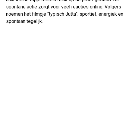
spontane actie zorgt voor veel reacties online. Volgers
noemen het filmpje “typisch Jutta”: sportief, energiek en
spontaan tegelijk.