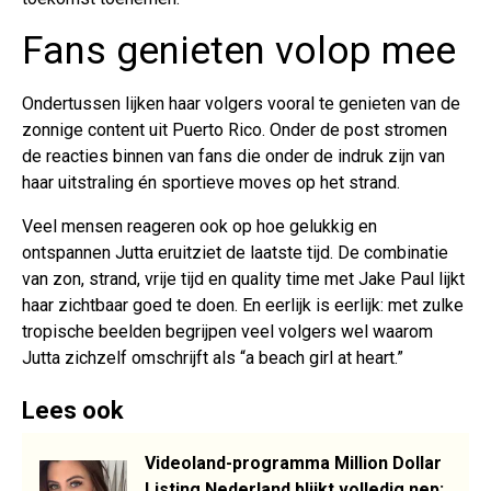
Fans genieten volop mee
Ondertussen lijken haar volgers vooral te genieten van de
zonnige content uit Puerto Rico. Onder de post stromen
de reacties binnen van fans die onder de indruk zijn van
haar uitstraling én sportieve moves op het strand.
Veel mensen reageren ook op hoe gelukkig en
ontspannen Jutta eruitziet de laatste tijd. De combinatie
van zon, strand, vrije tijd en quality time met Jake Paul lijkt
haar zichtbaar goed te doen. En eerlijk is eerlijk: met zulke
tropische beelden begrijpen veel volgers wel waarom
Jutta zichzelf omschrijft als “a beach girl at heart.”
Lees ook
Videoland-programma Million Dollar
Listing Nederland blijkt volledig nep: