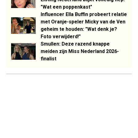
"Wat een poppenkast"
Influencer Ella Buffin probeert relatie
met Oranje-speler Micky van de Ven
geheim te houden: "Wat denk je?
Foto verwijderd!"
Smullen: Deze razend knappe
meiden zijn Miss Nederland 2026-
finalist