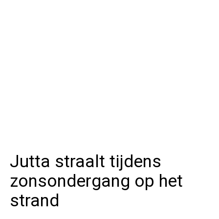
Jutta straalt tijdens
zonsondergang op het
strand