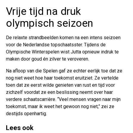
Vrije tijd na druk
olympisch seizoen
De relaxte strandbeelden komen na een intens seizoen
voor de Nederlandse topschaatsster. Tijdens de
Olympische Winterspelen wist Jutta opnieuw indruk te
maken door goud én zilver te veroveren.
Na afloop van die Spelen gaf ze echter eerlijk toe dat ze
nog niet weet hoe haar toekomst eruitziet. Ze vertelde
toen dat ze eerst wilde genieten van rust en tijd voor
zichzelf voordat ze een beslissing neemt over haar
verdere schaatscarrière. “Veel mensen vragen naar mijn
toekomst, maar ik weet het gewoon nog niet,” zei ze
destijds openhartig.
Lees ook