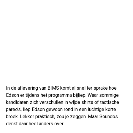
In de aflevering van BIMS komt al snel ter sprake hoe
Edson er tijdens het programma bijliep. Waar sommige
kandidaten zich verschuilen in wijde shirts of tactische
pareo’s, liep Edson gewoon rond in een luchtige korte
broek. Lekker praktisch, zou je zeggen. Maar Soundos
denkt daar héél anders over.