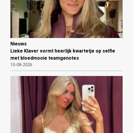
Nieuws
Lieke Klaver vormt heerlijk kwartetje op selfie
met bloedmooie teamgenotes
10-08-2026