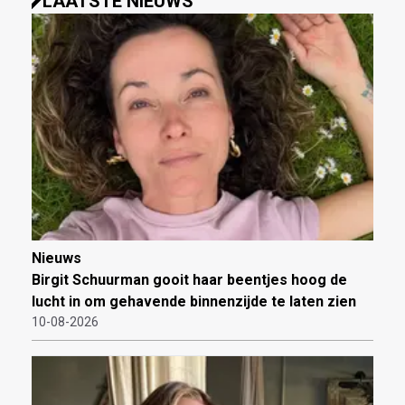
LAATSTE NIEUWS
Nieuws
Birgit Schuurman gooit haar beentjes hoog de
lucht in om gehavende binnenzijde te laten zien
10-08-2026