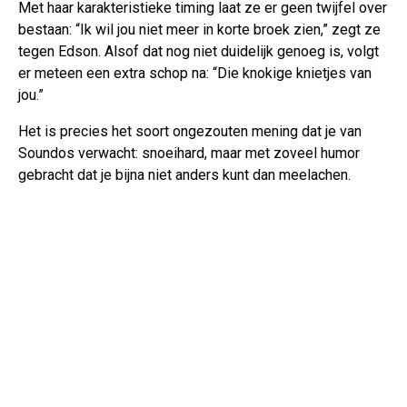
Met haar karakteristieke timing laat ze er geen twijfel over
bestaan: “Ik wil jou niet meer in korte broek zien,” zegt ze
tegen Edson. Alsof dat nog niet duidelijk genoeg is, volgt
er meteen een extra schop na: “Die knokige knietjes van
jou.”
Het is precies het soort ongezouten mening dat je van
Soundos verwacht: snoeihard, maar met zoveel humor
gebracht dat je bijna niet anders kunt dan meelachen.