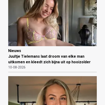
Nieuws
Juultje Tielemans laat droom van elke man
uitkomen en kleedt zich bijna uit op hooizolder
10-08-2026