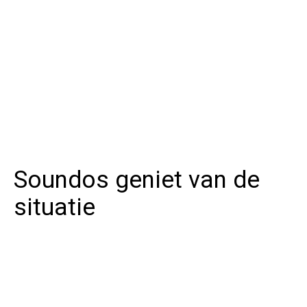
Soundos geniet van de
situatie