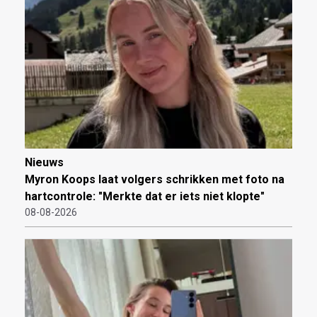
Nieuws
Myron Koops laat volgers schrikken met foto na
hartcontrole: "Merkte dat er iets niet klopte"
08-08-2026