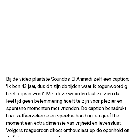
Bij de video plaatste Soundos El Ahmadi zelf een caption:
'Ik ben 43 jaar, dus dit zijn de tijden waar ik tegenwoordig
heel blij van word'. Met deze woorden laat ze zien dat
leeftijd geen belemmering hoeft te zijn voor plezier en
spontane momenten met vrienden. De caption benadrukt
haar zelfverzekerde en speelse houding, en geeft het
moment een extra dimensie van vrijheid en levenslust.
Volgers reageerden direct enthousiast op de openheid en