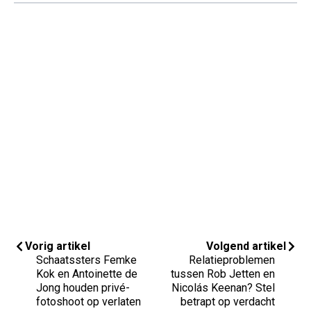
Vorig artikel
Volgend artikel
Schaatssters Femke
Relatieproblemen
Kok en Antoinette de
tussen Rob Jetten en
Jong houden privé-
Nicolás Keenan? Stel
fotoshoot op verlaten
betrapt op verdacht