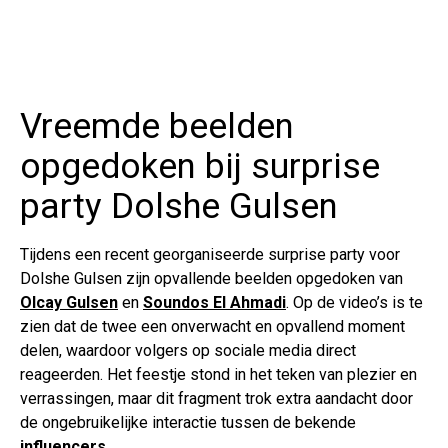
Vreemde beelden
opgedoken bij surprise
party Dolshe Gulsen
Tijdens een recent georganiseerde surprise party voor
Dolshe Gulsen zijn opvallende beelden opgedoken van
Olcay Gulsen
en
Soundos El Ahmadi
. Op de video’s is te
zien dat de twee een onverwacht en opvallend moment
delen, waardoor volgers op sociale media direct
reageerden. Het feestje stond in het teken van plezier en
verrassingen, maar dit fragment trok extra aandacht door
de ongebruikelijke interactie tussen de bekende
influencers
.