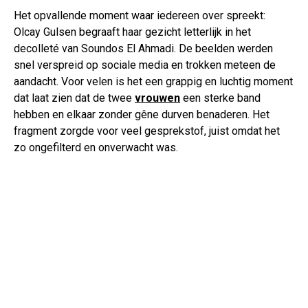
Het opvallende moment waar iedereen over spreekt:
Olcay Gulsen begraaft haar gezicht letterlijk in het
decolleté van Soundos El Ahmadi. De beelden werden
snel verspreid op sociale media en trokken meteen de
aandacht. Voor velen is het een grappig en luchtig moment
dat laat zien dat de twee
vrouwen
een sterke band
hebben en elkaar zonder gêne durven benaderen. Het
fragment zorgde voor veel gesprekstof, juist omdat het
zo ongefilterd en onverwacht was.