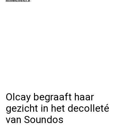
Olcay begraaft haar
gezicht in het decolleté
van Soundos