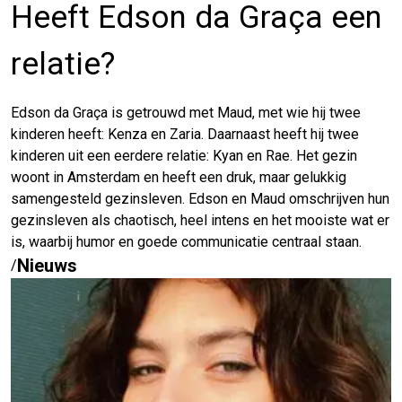
Heeft Edson da Graça een
relatie?
Edson da Graça is getrouwd met Maud, met wie hij twee
kinderen heeft: Kenza en Zaria. Daarnaast heeft hij twee
kinderen uit een eerdere relatie: Kyan en Rae. Het gezin
woont in Amsterdam en heeft een druk, maar gelukkig
samengesteld gezinsleven. Edson en Maud omschrijven hun
gezinsleven als chaotisch, heel intens en het mooiste wat er
is, waarbij humor en goede communicatie centraal staan.
Nieuws
/