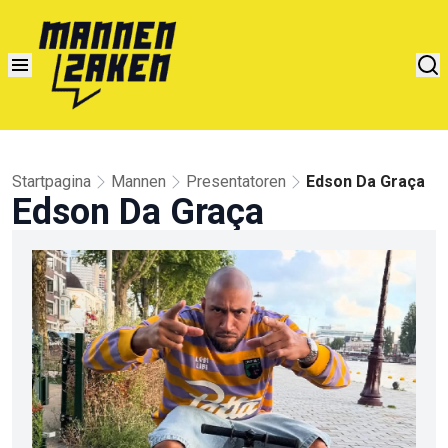
Startpagina
Mannen
Presentatoren
Edson Da Graça
Edson Da Graça