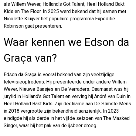
als Willem Wever, Holland’s Got Talent, Heel Holland Bakt
Kids en The Floor. In 2025 werd bekend dat hij samen met
Nicolette Kluijver het populaire programma Expeditie
Robinson gaat presenteren.
Waar kennen we Edson da
Graça van?
Edson da Graça is vooral bekend van zijn veelzijdige
televisieoptredens. Hij presenteerde onder andere Willem
Wever, Nieuwe Baasjes en De Verraders. Daarnaast was hij
jurylid in Holland’s Got Talent en verving hij André van Duin in
Heel Holland Bakt Kids. Zijn deelname aan De Slimste Mens
in 2018 vergrootte zijn bekendheid aanzienlijk. In 2023
eindigde hij als derde in het vijfde seizoen van The Masked
Singer, waar hij het pak van de ijsbeer droeg.