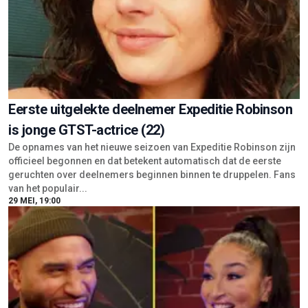
Eerste uitgelekte deelnemer Expeditie Robinson
is jonge GTST-actrice (22)
De opnames van het nieuwe seizoen van Expeditie Robinson zijn
officieel begonnen en dat betekent automatisch dat de eerste
geruchten over deelnemers beginnen binnen te druppelen. Fans
van het populair...
29 MEI, 19:00