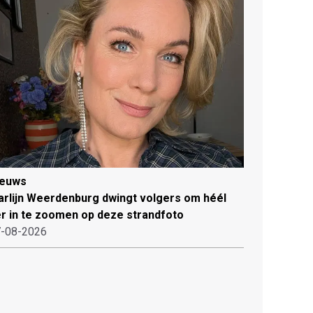
ieuws
rlijn Weerdenburg dwingt volgers om héél
r in te zoomen op deze strandfoto
-08-2026