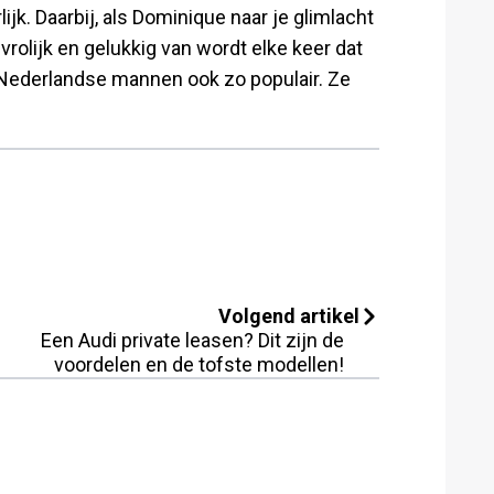
jk. Daarbij, als Dominique naar je glimlacht
e vrolijk en gelukkig van wordt elke keer dat
e Nederlandse mannen ook zo populair. Ze
Volgend artikel
Een Audi private leasen? Dit zijn de
voordelen en de tofste modellen!