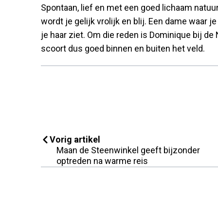
Spontaan, lief en met een goed lichaam natuurli
wordt je gelijk vrolijk en blij. Een dame waar j
je haar ziet. Om die reden is Dominique bij d
scoort dus goed binnen en buiten het veld.
Vorig artikel
Maan de Steenwinkel geeft bijzonder
optreden na warme reis