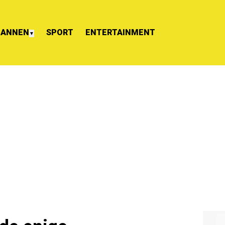
ANNEN
SPORT
ENTERTAINMENT
▼