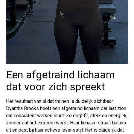
Een afgetraind lichaam
dat voor zich spreekt
Het resultaat van al dat trainen is duidelijk zichtbaar.
Dyantha Brooks heeft een afgetraind lichaam dat laat zien
dat consistent werken loont. Ze oogt fit, sterk en energiek,
zonder dat het extreem wordt. Haar lichaam straalt balans
uit en past bij haar actieve levensstijl. Het is duidelijk dat