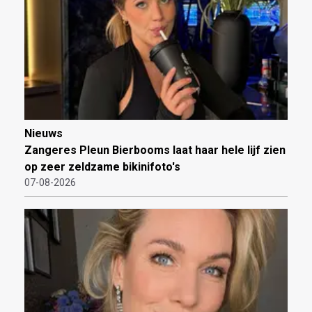
Nieuws
Zangeres Pleun Bierbooms laat haar hele lijf zien
op zeer zeldzame bikinifoto's
07-08-2026