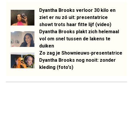
Dyantha Brooks verloor 30 kilo en
ziet er nu zó uit: presentatrice
showt trots haar fitte lijf (video)
Dyantha Brooks plakt zich helemaal
vol om snel tussen de lakens te
duiken
Zo zag je Shownieuws-presentatrice
Dyantha Brooks nog nooit: zonder
kleding (foto's)