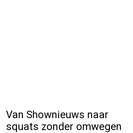
Van Shownieuws naar
squats zonder omwegen