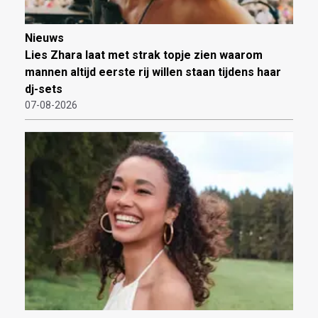
Nieuws
Lies Zhara laat met strak topje zien waarom
mannen altijd eerste rij willen staan tijdens haar
dj-sets
07-08-2026