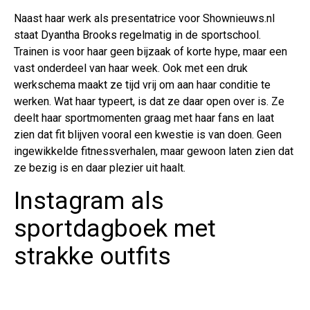
Naast haar werk als presentatrice voor Shownieuws.nl
staat Dyantha Brooks regelmatig in de sportschool.
Trainen is voor haar geen bijzaak of korte hype, maar een
vast onderdeel van haar week. Ook met een druk
werkschema maakt ze tijd vrij om aan haar conditie te
werken. Wat haar typeert, is dat ze daar open over is. Ze
deelt haar sportmomenten graag met haar fans en laat
zien dat fit blijven vooral een kwestie is van doen. Geen
ingewikkelde fitnessverhalen, maar gewoon laten zien dat
ze bezig is en daar plezier uit haalt.
Instagram als
sportdagboek met
strakke outfits