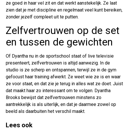
ze goed in haar vel zit en dat werkt aanstekelijk. Ze laat
zien dat je met discipline en regelmaat veel kunt bereiken,
zonder jezelf compleet uit te putten.
Zelfvertrouwen op de set
en tussen de gewichten
Of Dyantha nu in de sportschool staat of live televisie
presenteert, zelfvertrouwen is altijd aanwezig. In de
studio is ze scherp en ontspannen, terwijl ze in de gym
gefocust haar training afwerkt. Ze weet wie ze is en waar
ze voor staat, en dat zie je terug in alles wat ze doet. Juist
dat maakt haar zo interessant om te volgen. Dyantha
Brooks bewijst dat zelfvertrouwen minstens zo
aantrekkelijk is als uiterlijk, en dat je daarmee zowel op
beeld als daarbuiten het verschil maakt.
Lees ook