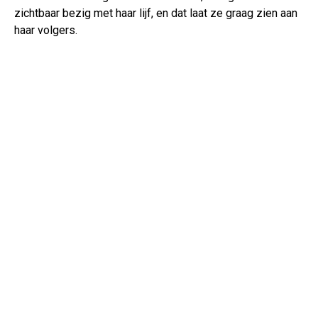
zichtbaar bezig met haar lijf, en dat laat ze graag zien aan
haar volgers.