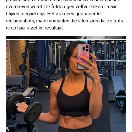
overdreven wordt. De foto’s ogen zelfverzekerd, maar
blijven toegankelijk. Het zijn geen geposeerde
reclameshots, maar momenten die laten zien dat ze trots
is op haar inzet en resultaat.