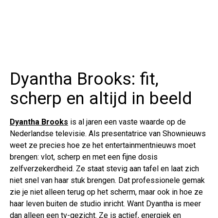
Dyantha Brooks: fit,
scherp en altijd in beeld
Dyantha Brooks
is al jaren een vaste waarde op de
Nederlandse televisie. Als presentatrice van Shownieuws
weet ze precies hoe ze het entertainmentnieuws moet
brengen: vlot, scherp en met een fijne dosis
zelfverzekerdheid. Ze staat stevig aan tafel en laat zich
niet snel van haar stuk brengen. Dat professionele gemak
zie je niet alleen terug op het scherm, maar ook in hoe ze
haar leven buiten de studio inricht. Want Dyantha is meer
dan alleen een tv-gezicht. Ze is actief, energiek en