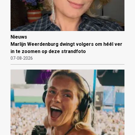
Nieuws
Marlijn Weerdenburg dwingt volgers om héél ver
in te zoomen op deze strandfoto
07-08-2026