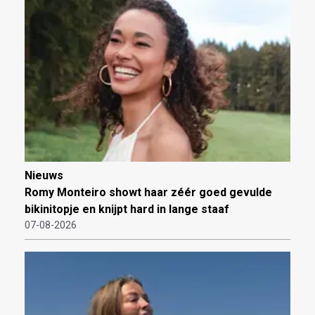
Nieuws
Romy Monteiro showt haar zéér goed gevulde
bikinitopje en knijpt hard in lange staaf
07-08-2026