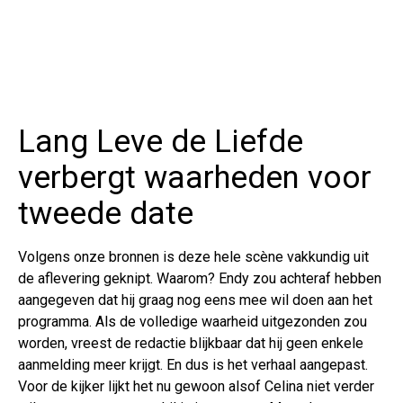
Lang Leve de Liefde
verbergt waarheden voor
tweede date
Volgens onze bronnen is deze hele scène vakkundig uit
de aflevering geknipt. Waarom? Endy zou achteraf hebben
aangegeven dat hij graag nog eens mee wil doen aan het
programma. Als de volledige waarheid uitgezonden zou
worden, vreest de redactie blijkbaar dat hij geen enkele
aanmelding meer krijgt. En dus is het verhaal aangepast.
Voor de kijker lijkt het nu gewoon alsof Celina niet verder