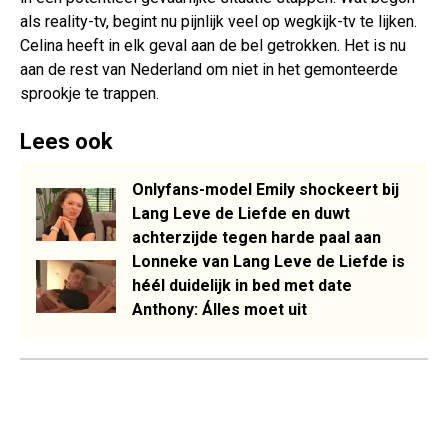
als reality-tv, begint nu pijnlijk veel op wegkijk-tv te lijken.
Celina heeft in elk geval aan de bel getrokken. Het is nu
aan de rest van Nederland om niet in het gemonteerde
sprookje te trappen.
Lees ook
Onlyfans-model Emily shockeert bij
Lang Leve de Liefde en duwt
achterzijde tegen harde paal aan
Lonneke van Lang Leve de Liefde is
héél duidelijk in bed met date
Anthony: Álles moet uit