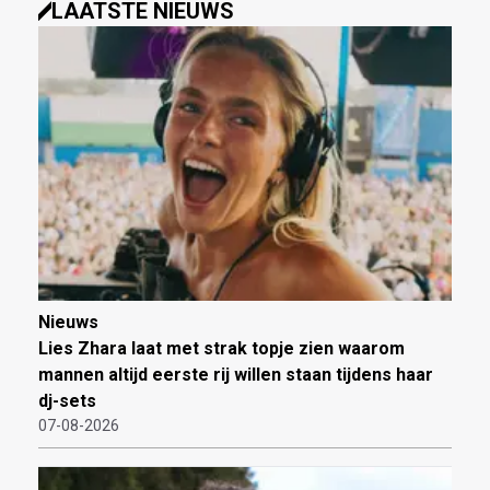
LAATSTE NIEUWS
Nieuws
Lies Zhara laat met strak topje zien waarom
mannen altijd eerste rij willen staan tijdens haar
dj-sets
07-08-2026