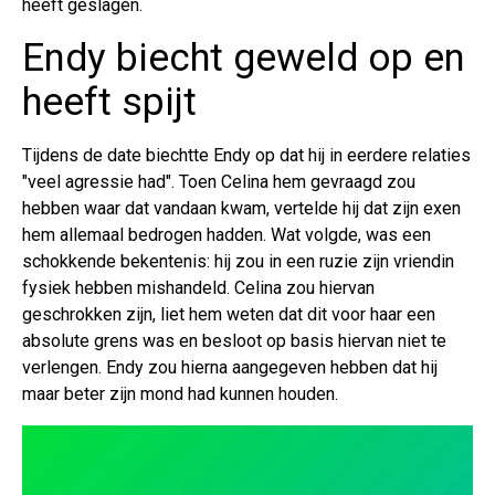
heeft geslagen.
Endy biecht geweld op en
heeft spijt
Tijdens de date biechtte Endy op dat hij in eerdere relaties
"veel agressie had". Toen Celina hem gevraagd zou
hebben waar dat vandaan kwam, vertelde hij dat zijn exen
hem allemaal bedrogen hadden. Wat volgde, was een
schokkende bekentenis: hij zou in een ruzie zijn vriendin
fysiek hebben mishandeld. Celina zou hiervan
geschrokken zijn, liet hem weten dat dit voor haar een
absolute grens was en besloot op basis hiervan niet te
verlengen. Endy zou hierna aangegeven hebben dat hij
maar beter zijn mond had kunnen houden.