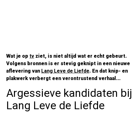
Wat je op
tv
ziet, is niet altijd wat er echt gebeurt.
Volgens bronnen is er stevig geknipt in een nieuwe
aflevering van
Lang Leve de Liefde
. En dat knip- en
plakwerk verbergt een verontrustend verhaal...
Argessieve kandidaten bij
Lang Leve de Liefde