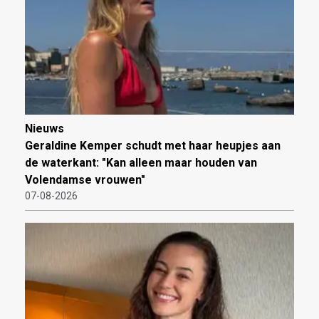
Nieuws
Geraldine Kemper schudt met haar heupjes aan
de waterkant: "Kan alleen maar houden van
Volendamse vrouwen"
07-08-2026