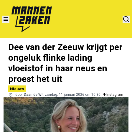
Dee van der Zeeuw krijgt per
ongeluk flinke lading
vloeistof in haar neus en
proest het uit
Nieuws
door
Daan de Wit
zondag, 11 januari 2026 om 10:30
Instagram