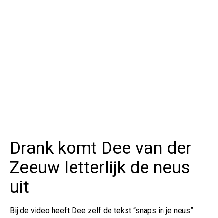
Drank komt Dee van der
Zeeuw letterlijk de neus
uit
Bij de video heeft Dee zelf de tekst “snaps in je neus”