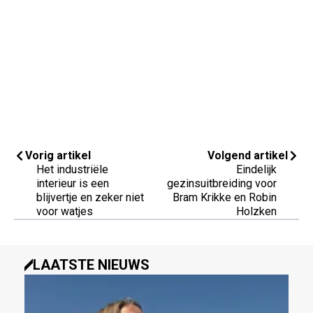
Vorig artikel
Volgend artikel
Het industriële
Eindelijk
interieur is een
gezinsuitbreiding voor
blijvertje en zeker niet
Bram Krikke en Robin
voor watjes
Holzken
LAATSTE NIEUWS