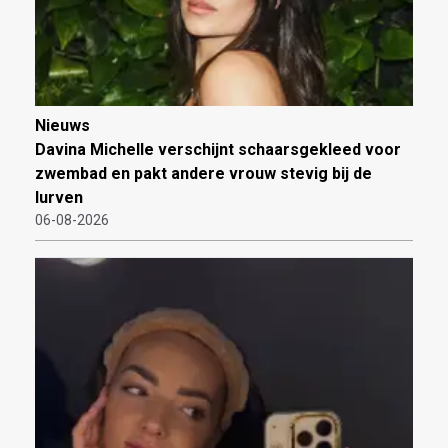
Nieuws
Davina Michelle verschijnt schaarsgekleed voor
zwembad en pakt andere vrouw stevig bij de
lurven
06-08-2026