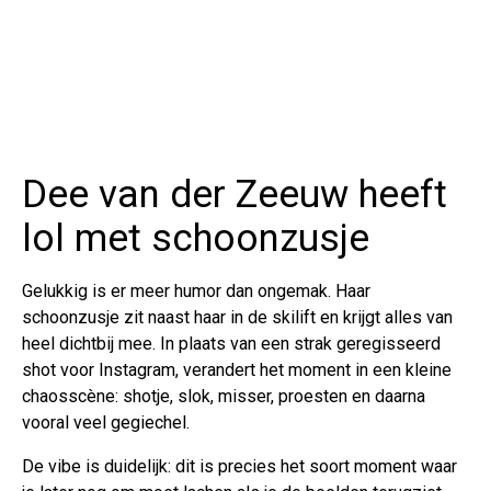
Dee van der Zeeuw heeft
lol met schoonzusje
Gelukkig is er meer humor dan ongemak. Haar
schoonzusje zit naast haar in de skilift en krijgt alles van
heel dichtbij mee. In plaats van een strak geregisseerd
shot voor Instagram, verandert het moment in een kleine
chaosscène: shotje, slok, misser, proesten en daarna
vooral veel gegiechel.
De vibe is duidelijk: dit is precies het soort moment waar