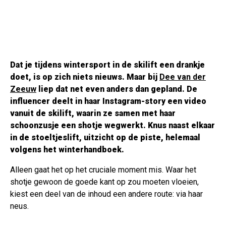
Dat je tijdens wintersport in de skilift een drankje
doet, is op zich niets nieuws. Maar bij
Dee van der
Zeeuw
liep dat net even anders dan gepland. De
influencer deelt in haar Instagram-story een video
vanuit de skilift, waarin ze samen met haar
schoonzusje een shotje wegwerkt. Knus naast elkaar
in de stoeltjeslift, uitzicht op de piste, helemaal
volgens het winterhandboek.
Alleen gaat het op het cruciale moment mis. Waar het
shotje gewoon de goede kant op zou moeten vloeien,
kiest een deel van de inhoud een andere route: via haar
neus.