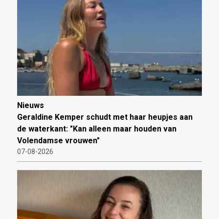
Nieuws
Geraldine Kemper schudt met haar heupjes aan
de waterkant: "Kan alleen maar houden van
Volendamse vrouwen"
07-08-2026