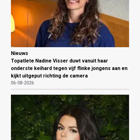
Nieuws
Topatlete Nadine Visser duwt vanuit haar
onderste keihard tegen vijf flinke jongens aan en
kijkt uitgeput richting de camera
06-08-2026