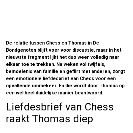
De relatie tussen Chess en Thomas in
De
Bondgenoten
blijft voer voor discussie, maar in het
nieuwste fragment lijkt het duo weer volledig naar
elkaar toe te trekken. Na weken vol twijfels,
bemoeienis van familie en geflirt met anderen, zorgt
een emotionele liefdesbrief van Chess voor een
opvallende ommekeer. En die wordt door Thomas op
een wel heel duidelijke manier beantwoord.
Liefdesbrief van Chess
raakt Thomas diep