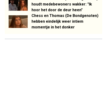
houdt medebewoners wakker: "Ik
hoor het door de deur heen"
Chess en Thomas (De Bondgenoten)
hebben eindelijk weer intiem
momentje in het donker