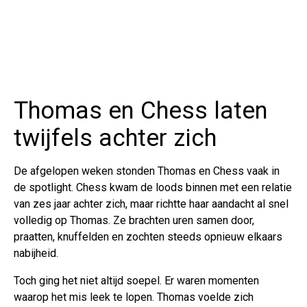
Thomas en Chess laten
twijfels achter zich
De afgelopen weken stonden Thomas en Chess vaak in
de spotlight. Chess kwam de loods binnen met een relatie
van zes jaar achter zich, maar richtte haar aandacht al snel
volledig op Thomas. Ze brachten uren samen door,
praatten, knuffelden en zochten steeds opnieuw elkaars
nabijheid.
Toch ging het niet altijd soepel. Er waren momenten
waarop het mis leek te lopen. Thomas voelde zich