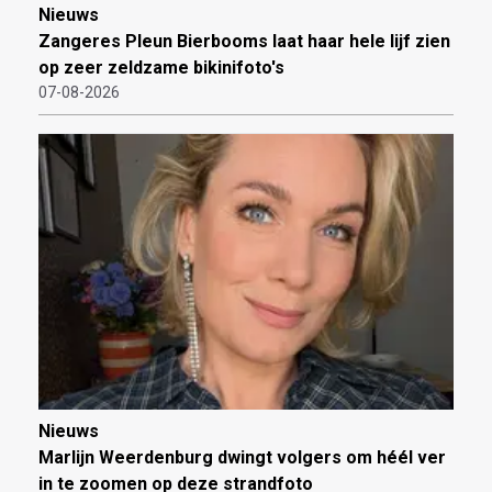
Nieuws
Zangeres Pleun Bierbooms laat haar hele lijf zien
op zeer zeldzame bikinifoto's
07-08-2026
Nieuws
Marlijn Weerdenburg dwingt volgers om héél ver
in te zoomen op deze strandfoto