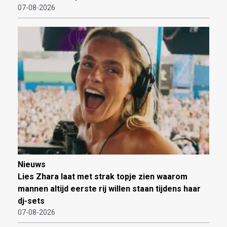
07-08-2026
Nieuws
Lies Zhara laat met strak topje zien waarom
mannen altijd eerste rij willen staan tijdens haar
dj-sets
07-08-2026