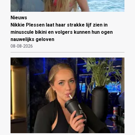
Nieuws
Nikkie Plessen laat haar strakke lijf zien in
minuscule bikini en volgers kunnen hun ogen
nauwelijks geloven
08-08-2026