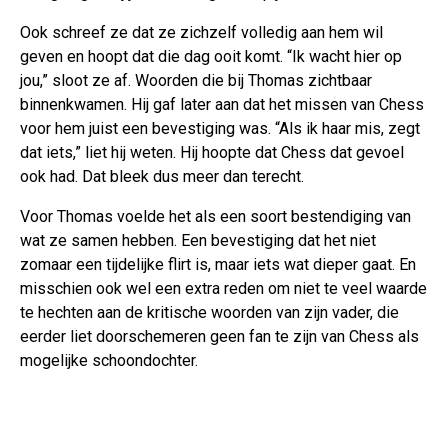
Ook schreef ze dat ze zichzelf volledig aan hem wil
geven en hoopt dat die dag ooit komt. “Ik wacht hier op
jou,” sloot ze af. Woorden die bij Thomas zichtbaar
binnenkwamen. Hij gaf later aan dat het missen van Chess
voor hem juist een bevestiging was. “Als ik haar mis, zegt
dat iets,” liet hij weten. Hij hoopte dat Chess dat gevoel
ook had. Dat bleek dus meer dan terecht.
Voor Thomas voelde het als een soort bestendiging van
wat ze samen hebben. Een bevestiging dat het niet
zomaar een tijdelijke flirt is, maar iets wat dieper gaat. En
misschien ook wel een extra reden om niet te veel waarde
te hechten aan de kritische woorden van zijn vader, die
eerder liet doorschemeren geen fan te zijn van Chess als
mogelijke schoondochter.