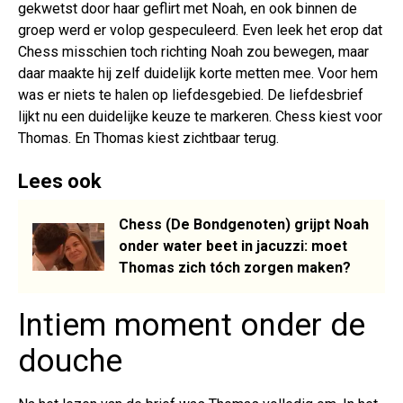
gekwetst door haar geflirt met Noah, en ook binnen de
groep werd er volop gespeculeerd. Even leek het erop dat
Chess misschien toch richting Noah zou bewegen, maar
daar maakte hij zelf duidelijk korte metten mee. Voor hem
was er niets te halen op liefdesgebied. De liefdesbrief
lijkt nu een duidelijke keuze te markeren. Chess kiest voor
Thomas. En Thomas kiest zichtbaar terug.
Lees ook
Chess (De Bondgenoten) grijpt Noah
onder water beet in jacuzzi: moet
Thomas zich tóch zorgen maken?
Intiem moment onder de
douche