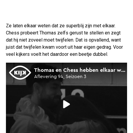
Ze laten elkaar weten dat ze superblij zijn met elkaar.
Chess probeert Thomas zelfs gerust te stellen en zegt
dat hij niet zoveel moet twijfelen. Dat is opvallend, want
juist dat twijfelen kwam voort uit haar eigen gedrag. Voor
veel kijkers voelt het daardoor een beetje dubbel.