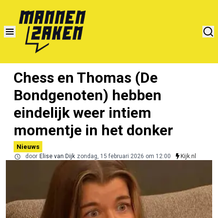
Chess en Thomas (De
Bondgenoten) hebben
eindelijk weer intiem
momentje in het donker
Nieuws
door
Elise van Dijk
zondag, 15 februari 2026 om 12:00
Kijk.nl