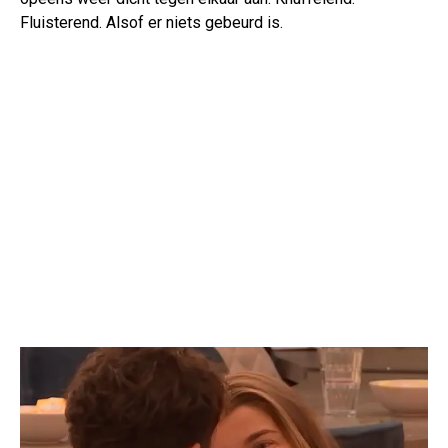
Fluisterend. Alsof er niets gebeurd is.