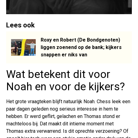
Lees ook
Roxy en Robert (De Bondgenoten)
liggen zoenend op de bank; kijkers
snappen er niks van
Wat betekent dit voor
Noah en voor de kijkers?
Het grote vraagteken blijft natuurlijk Noah. Chess leek een
paar dagen geleden nog serieus interesse in hem te
hebben. Er werd geflirt, gelachen en Thomas stond er
machteloos bij. Dat maakt dit intieme moment met
Thomas extra verwarrend. Is dit oprechte verzoening? Of