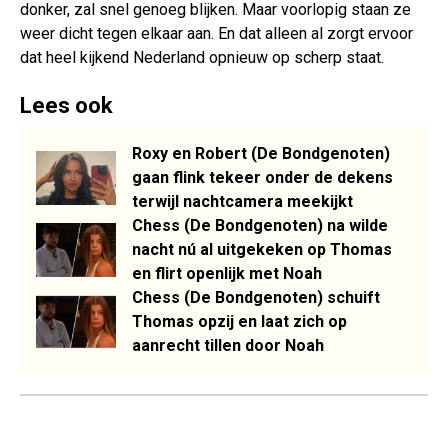
donker, zal snel genoeg blijken. Maar voorlopig staan ze
weer dicht tegen elkaar aan. En dat alleen al zorgt ervoor
dat heel kijkend Nederland opnieuw op scherp staat.
Lees ook
Roxy en Robert (De Bondgenoten)
gaan flink tekeer onder de dekens
terwijl nachtcamera meekijkt
Chess (De Bondgenoten) na wilde
nacht nú al uitgekeken op Thomas
en flirt openlijk met Noah
Chess (De Bondgenoten) schuift
Thomas opzij en laat zich op
aanrecht tillen door Noah