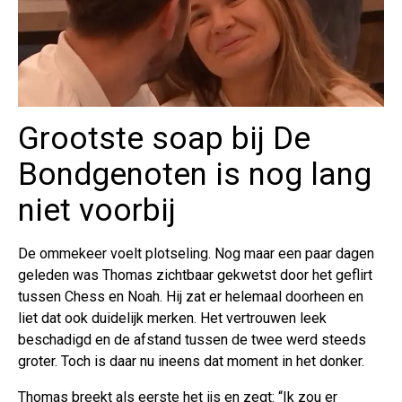
Grootste soap bij De
Bondgenoten is nog lang
niet voorbij
De ommekeer voelt plotseling. Nog maar een paar dagen
geleden was Thomas zichtbaar gekwetst door het geflirt
tussen Chess en Noah. Hij zat er helemaal doorheen en
liet dat ook duidelijk merken. Het vertrouwen leek
beschadigd en de afstand tussen de twee werd steeds
groter. Toch is daar nu ineens dat moment in het donker.
Thomas breekt als eerste het ijs en zegt: “Ik zou er