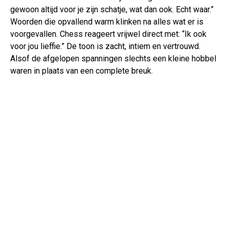
gewoon altijd voor je zijn schatje, wat dan ook. Echt waar.”
Woorden die opvallend warm klinken na alles wat er is
voorgevallen. Chess reageert vrijwel direct met: “Ik ook
voor jou lieffie.” De toon is zacht, intiem en vertrouwd.
Alsof de afgelopen spanningen slechts een kleine hobbel
waren in plaats van een complete breuk.