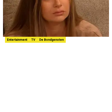
Entertainment
TV
De Bondgenoten