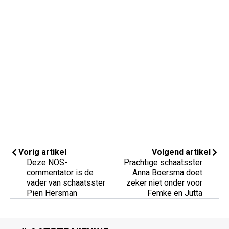
Vorig artikel
Volgend artikel
Deze NOS-
Prachtige schaatsster
commentator is de
Anna Boersma doet
vader van schaatsster
zeker niet onder voor
Pien Hersman
Femke en Jutta