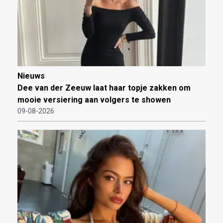
Nieuws
Dee van der Zeeuw laat haar topje zakken om
mooie versiering aan volgers te showen
09-08-2026