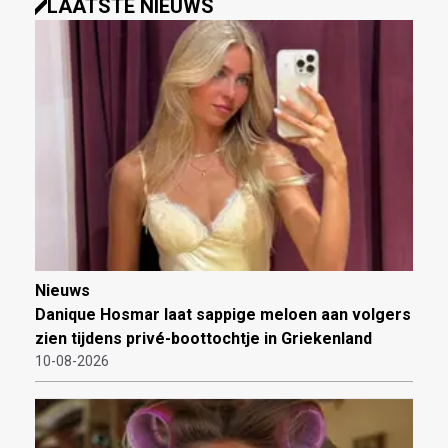
LAATSTE NIEUWS
Nieuws
Danique Hosmar laat sappige meloen aan volgers
zien tijdens privé-boottochtje in Griekenland
10-08-2026