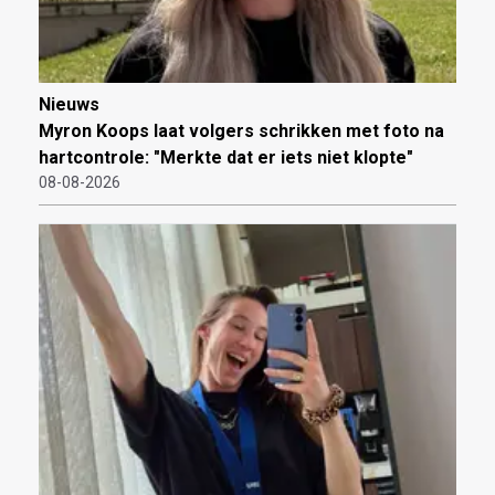
Nieuws
Myron Koops laat volgers schrikken met foto na
hartcontrole: "Merkte dat er iets niet klopte"
08-08-2026