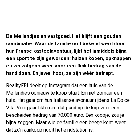
De Meilandjes en vastgoed. Het blijft een gouden
combinatie. Waar de familie ooit bekend werd door
hun Franse kasteelavontuur, lijkt het inmiddels bijna
een sport te zijn geworden: huizen kopen, opknappen
en vervolgens weer voor een flink bedrag van de
hand doen. En jawel hoor, ze zijn wéér betrapt.
RealityFBI deelt op Instagram dat een huis van de
Meilandjes opnieuw te koop staat. En niet zomaar een
huis. Het gaat om hun Italiaanse avontuur tijdens La Dolce
Vita. Vorig jaar tikten ze dat pand op de kop voor een
bescheiden bedrag van 70.000 euro. Een koopje, zou je
bijna zeggen. Maar wie de familie een beetje kent, weet
dat zo’n aankoop nooit het eindstation is.