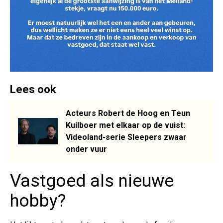
Lees ook
Acteurs Robert de Hoog en Teun
Kuilboer met elkaar op de vuist:
Videoland-serie Sleepers zwaar
onder vuur
Vastgoed als nieuwe
hobby?