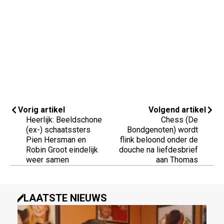
Vorig artikel
Volgend artikel
Heerlijk: Beeldschone
Chess (De
(ex-) schaatssters
Bondgenoten) wordt
Pien Hersman en
flink beloond onder de
Robin Groot eindelijk
douche na liefdesbrief
weer samen
aan Thomas
LAATSTE NIEUWS