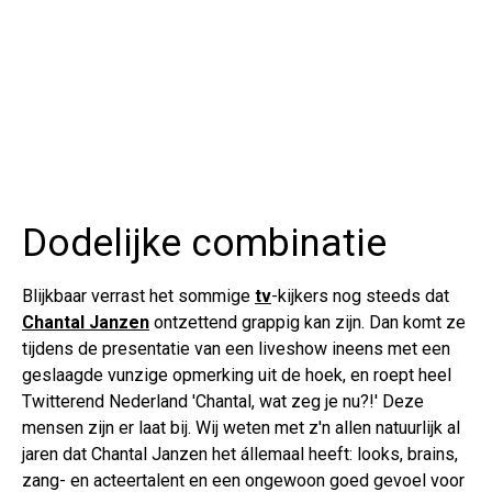
Dodelijke combinatie
Blijkbaar verrast het sommige
tv
-kijkers nog steeds dat
Chantal Janzen
ontzettend grappig kan zijn. Dan komt ze
tijdens de presentatie van een liveshow ineens met een
geslaagde vunzige opmerking uit de hoek, en roept heel
Twitterend Nederland 'Chantal, wat zeg je nu?!' Deze
mensen zijn er laat bij. Wij weten met z'n allen natuurlijk al
jaren dat Chantal Janzen het állemaal heeft: looks, brains,
zang- en acteertalent en een ongewoon goed gevoel voor