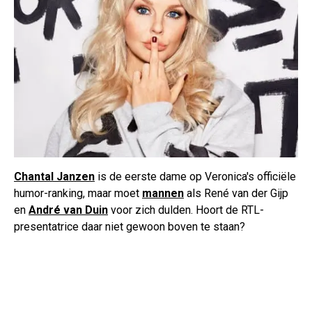
Chantal Janzen
is de eerste dame op Veronica's officiële
humor-ranking, maar moet
mannen
als René van der Gijp
en
André van Duin
voor zich dulden. Hoort de RTL-
presentatrice daar niet gewoon boven te staan?