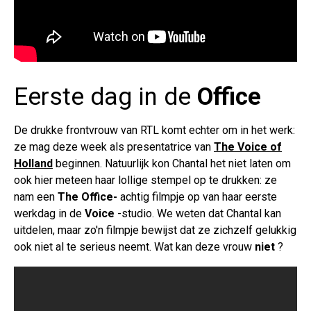
Eerste dag in de
Office
De drukke frontvrouw van RTL komt echter om in het werk:
ze mag deze week als presentatrice van
The Voice of
Holland
beginnen. Natuurlijk kon Chantal het niet laten om
ook hier meteen haar lollige stempel op te drukken: ze
nam een
The Office-
achtig filmpje op van haar eerste
werkdag in de
Voice
-studio. We weten dat Chantal kan
uitdelen, maar zo'n filmpje bewijst dat ze zichzelf gelukkig
ook niet al te serieus neemt. Wat kan deze vrouw
niet
?