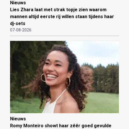
Nieuws
Lies Zhara laat met strak topje zien waarom
mannen altijd eerste rij willen staan tijdens haar
dj-sets
07-08-2026
Nieuws
Romy Monteiro showt haar zéér goed gevulde