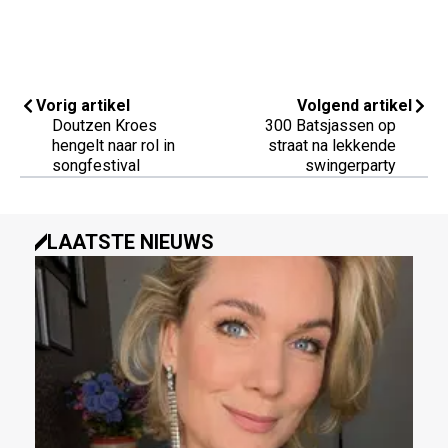
Vorig artikel
Volgend artikel
Doutzen Kroes
300 Batsjassen op
hengelt naar rol in
straat na lekkende
songfestival
swingerparty
LAATSTE NIEUWS