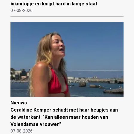
bikinitopje en knijpt hard in lange staaf
07-08-2026
Nieuws
Geraldine Kemper schudt met haar heupjes aan
de waterkant: "Kan alleen maar houden van
Volendamse vrouwen"
07-08-2026