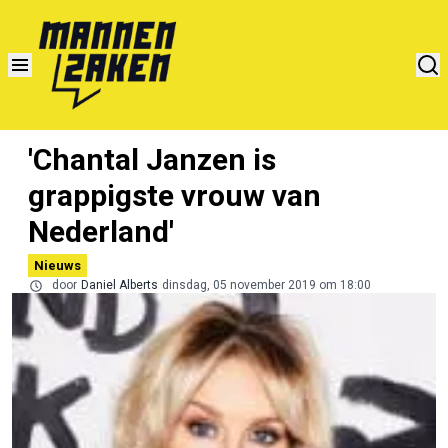
'Chantal Janzen is
grappigste vrouw van
Nederland'
Nieuws
door
Daniel Alberts
dinsdag, 05 november 2019 om 18:00