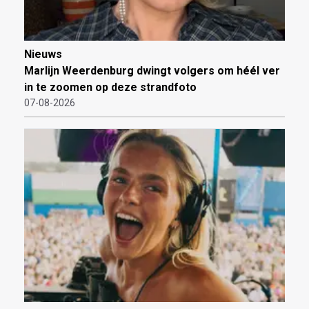
Nieuws
Marlijn Weerdenburg dwingt volgers om héél ver
in te zoomen op deze strandfoto
07-08-2026