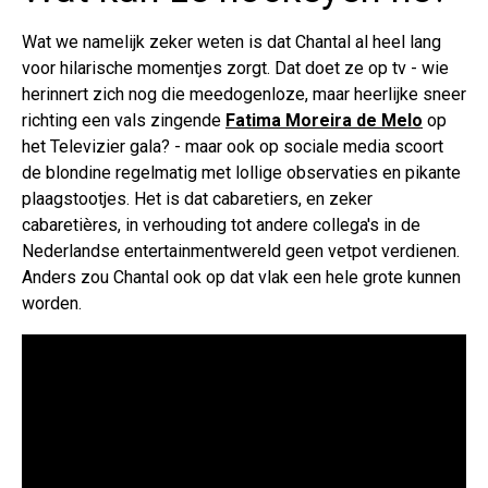
Wat we namelijk zeker weten is dat Chantal al heel lang
voor hilarische momentjes zorgt. Dat doet ze op tv - wie
herinnert zich nog die meedogenloze, maar heerlijke sneer
richting een vals zingende
Fatima Moreira de Melo
op
het Televizier gala? - maar ook op sociale media scoort
de blondine regelmatig met lollige observaties en pikante
plaagstootjes. Het is dat cabaretiers, en zeker
cabaretières, in verhouding tot andere collega's in de
Nederlandse entertainmentwereld geen vetpot verdienen.
Anders zou Chantal ook op dat vlak een hele grote kunnen
worden.