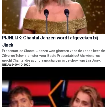
PIJNLIJK: Chantal Janzen wordt afgezeken bij
Jinek
Presentatrice Chantal Janzen won gisteren voor de zesde keer de
Zilveren Televizier-ster voor Beste Presentatrice! Als winnares
mocht Chantal die avond aanschuiven in de show van Eva Jinek,
NIEUWS
•
09-10-2020