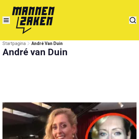
Startpagina
André Van Duin
André van Duin