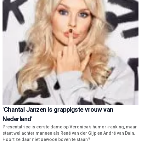
'Chantal Janzen is grappigste vrouw van
Nederland'
Presentatrice is eerste dame op Veronica's humor-ranking, maar
staat wel achter mannen als René van der Gijp en André van Duin.
Hoort ze daar niet gewoon boven te staan?