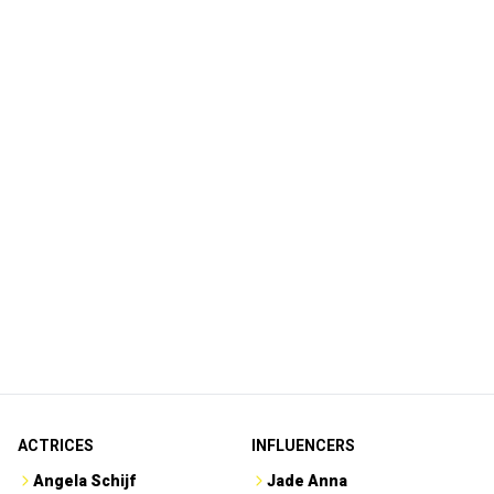
ACTRICES
INFLUENCERS
Angela Schijf
Jade Anna