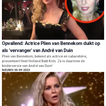
Opvallend: Actrice Plien van Bennekom duikt op
als 'vervanger' van André van Duin
Plien van Bennekom, bekend als actrice en cabaretière,
presenteert Heel Holland Bakt Kids. Ze is daarmee de
kinderversie van André van Duin!
NIEUWS
•
30-09-2023