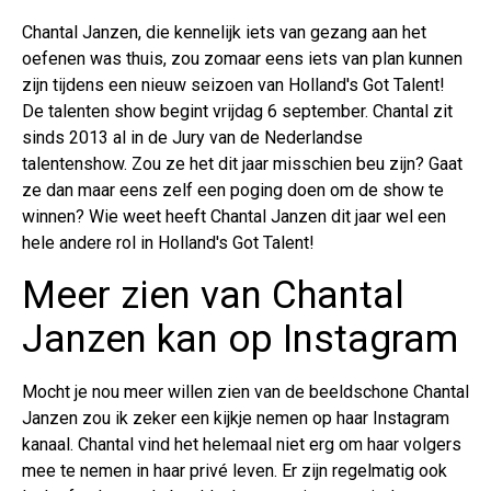
Chantal Janzen, die kennelijk iets van gezang aan het
oefenen was thuis, zou zomaar eens iets van plan kunnen
zijn tijdens een nieuw seizoen van Holland's Got Talent!
De talenten show begint vrijdag 6 september. Chantal zit
sinds 2013 al in de Jury van de Nederlandse
talentenshow. Zou ze het dit jaar misschien beu zijn? Gaat
ze dan maar eens zelf een poging doen om de show te
winnen? Wie weet heeft Chantal Janzen dit jaar wel een
hele andere rol in Holland's Got Talent!
Meer zien van Chantal
Janzen kan op Instagram
Mocht je nou meer willen zien van de beeldschone Chantal
Janzen zou ik zeker een kijkje nemen op haar Instagram
kanaal. Chantal vind het helemaal niet erg om haar volgers
mee te nemen in haar privé leven. Er zijn regelmatig ook