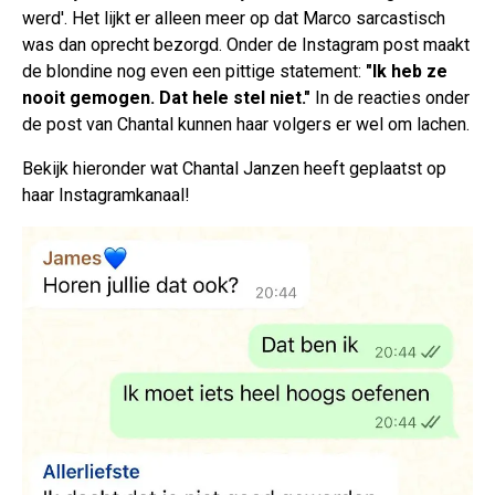
werd'. Het lijkt er alleen meer op dat Marco sarcastisch
was dan oprecht bezorgd. Onder de Instagram post maakt
de blondine nog even een pittige statement:
"Ik heb ze
nooit gemogen. Dat hele stel niet."
In de reacties onder
de post van Chantal kunnen haar volgers er wel om lachen.
Bekijk hieronder wat Chantal Janzen heeft geplaatst op
haar Instagramkanaal!