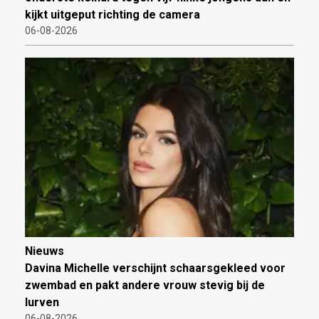
kijkt uitgeput richting de camera
06-08-2026
Nieuws
Davina Michelle verschijnt schaarsgekleed voor
zwembad en pakt andere vrouw stevig bij de
lurven
06-08-2026