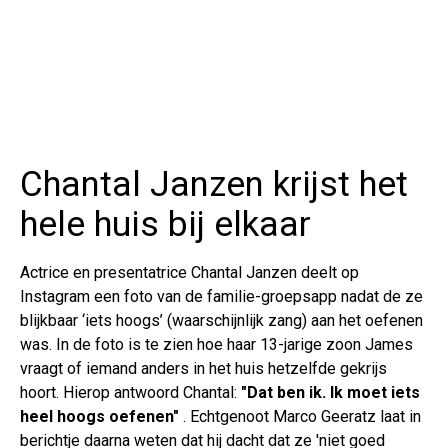
Chantal Janzen krijst het
hele huis bij elkaar
Actrice en presentatrice Chantal Janzen deelt op
Instagram een foto van de familie-groepsapp nadat de ze
blijkbaar ‘iets hoogs’ (waarschijnlijk zang) aan het oefenen
was. In de foto is te zien hoe haar 13-jarige zoon James
vraagt of iemand anders in het huis hetzelfde gekrijs
hoort. Hierop antwoord Chantal:
"Dat ben ik. Ik moet iets
heel hoogs oefenen"
. Echtgenoot Marco Geeratz laat in
berichtje daarna weten dat hij dacht dat ze 'niet goed