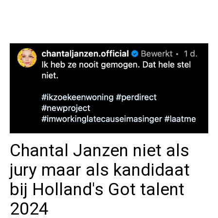
Chantal Janzen niet als
jury maar als kandidaat
bij Holland's Got talent
2024