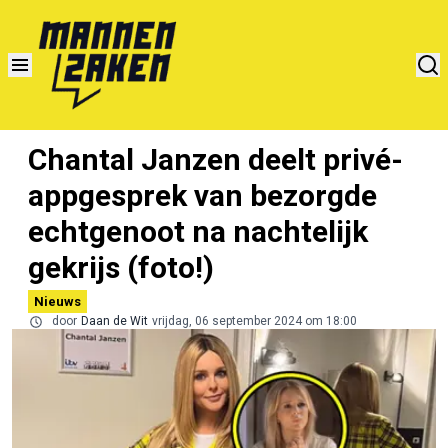
Chantal Janzen deelt privé-
appgesprek van bezorgde
echtgenoot na nachtelijk
gekrijs (foto!)
Nieuws
door
Daan de Wit
vrijdag, 06 september 2024 om 18:00