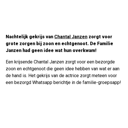
Nachtelijk gekrijs van
Chantal Janzen
zorgt voor
grote zorgen bij zoon en echtgenoot. De Familie
Janzen had geen idee wat hun overkwam!
Een krijsende Chantal Janzen zorgt voor een bezorgde
zoon en echtgenoot die geen idee hebben van wat er aan
de hand is. Het gekrijs van de actrice zorgt meteen voor
een bezorgd Whatsapp berichtje in de familie-groepsapp!