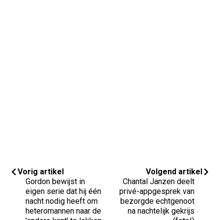
Vorig artikel
Volgend artikel
Gordon bewijst in
Chantal Janzen deelt
eigen serie dat hij één
privé-appgesprek van
nacht nodig heeft om
bezorgde echtgenoot
heteromannen naar de
na nachtelijk gekrijs