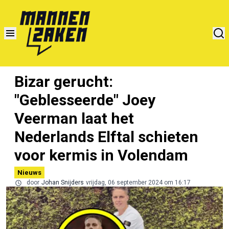
Bizar gerucht:
"Geblesseerde" Joey
Veerman laat het
Nederlands Elftal schieten
voor kermis in Volendam
Nieuws
door
Johan Snijders
vrijdag, 06 september 2024 om 16:17