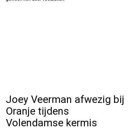
Joey Veerman afwezig bij
Oranje tijdens
Volendamse kermis