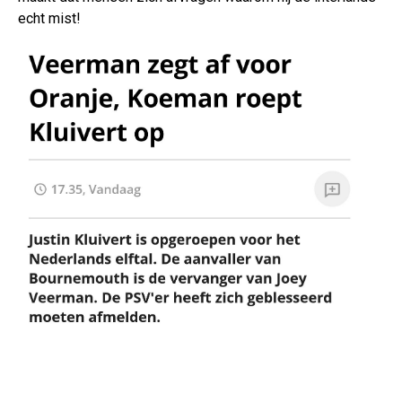
echt mist!