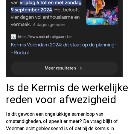
Is de Kermis de werkelijke
reden voor afwezigheid
Is dit gewoon een ongelukkige samenloop van
omstandigheden, of speelt er meer? De vraag blijft of
Veerman echt geblesseerd is of dat hij de kermis in