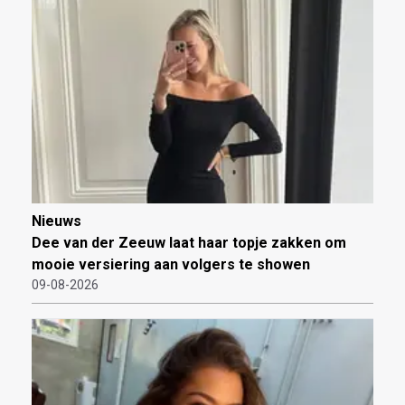
Nieuws
Dee van der Zeeuw laat haar topje zakken om
mooie versiering aan volgers te showen
09-08-2026