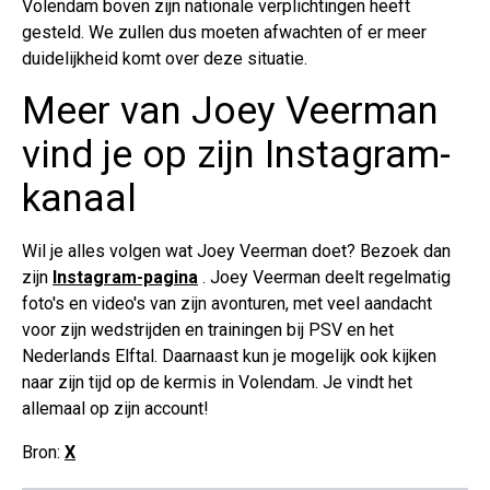
Volendam boven zijn nationale verplichtingen heeft
gesteld. We zullen dus moeten afwachten of er meer
duidelijkheid komt over deze situatie.
Meer van Joey Veerman
vind je op zijn Instagram-
kanaal
Wil je alles volgen wat Joey Veerman doet? Bezoek dan
zijn
Instagram-pagina
. Joey Veerman deelt regelmatig
foto's en video's van zijn avonturen, met veel aandacht
voor zijn wedstrijden en trainingen bij PSV en het
Nederlands Elftal. Daarnaast kun je mogelijk ook kijken
naar zijn tijd op de kermis in Volendam. Je vindt het
allemaal op zijn account!
Bron:
X