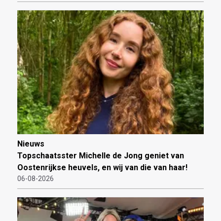
Nieuws
Topschaatsster Michelle de Jong geniet van
Oostenrijkse heuvels, en wij van die van haar!
06-08-2026