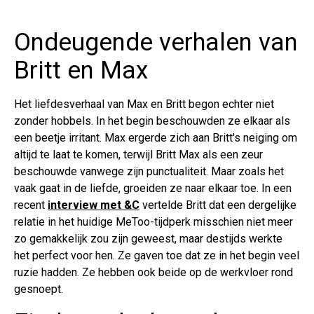
Ondeugende verhalen van
Britt en Max
Het liefdesverhaal van Max en Britt begon echter niet
zonder hobbels. In het begin beschouwden ze elkaar als
een beetje irritant. Max ergerde zich aan Britt's neiging om
altijd te laat te komen, terwijl Britt Max als een zeur
beschouwde vanwege zijn punctualiteit. Maar zoals het
vaak gaat in de liefde, groeiden ze naar elkaar toe. In een
recent
interview met &C
vertelde Britt dat een dergelijke
relatie in het huidige MeToo-tijdperk misschien niet meer
zo gemakkelijk zou zijn geweest, maar destijds werkte
het perfect voor hen. Ze gaven toe dat ze in het begin veel
ruzie hadden. Ze hebben ook beide op de werkvloer rond
gesnoept.