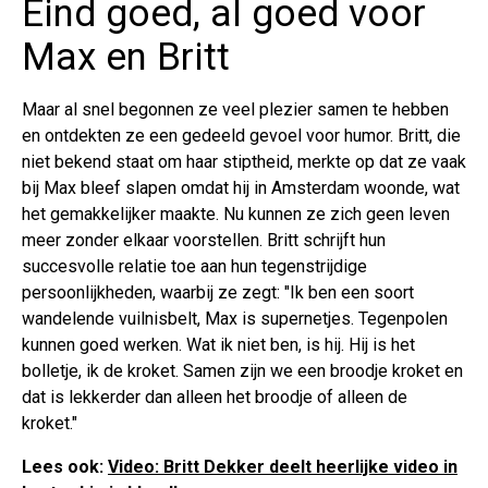
Eind goed, al goed voor
Max en Britt
Maar al snel begonnen ze veel plezier samen te hebben
en ontdekten ze een gedeeld gevoel voor humor. Britt, die
niet bekend staat om haar stiptheid, merkte op dat ze vaak
bij Max bleef slapen omdat hij in Amsterdam woonde, wat
het gemakkelijker maakte. Nu kunnen ze zich geen leven
meer zonder elkaar voorstellen. Britt schrijft hun
succesvolle relatie toe aan hun tegenstrijdige
persoonlijkheden, waarbij ze zegt: "Ik ben een soort
wandelende vuilnisbelt, Max is supernetjes. Tegenpolen
kunnen goed werken. Wat ik niet ben, is hij. Hij is het
bolletje, ik de kroket. Samen zijn we een broodje kroket en
dat is lekkerder dan alleen het broodje of alleen de
kroket."
Lees ook:
Video: Britt Dekker deelt heerlijke video in