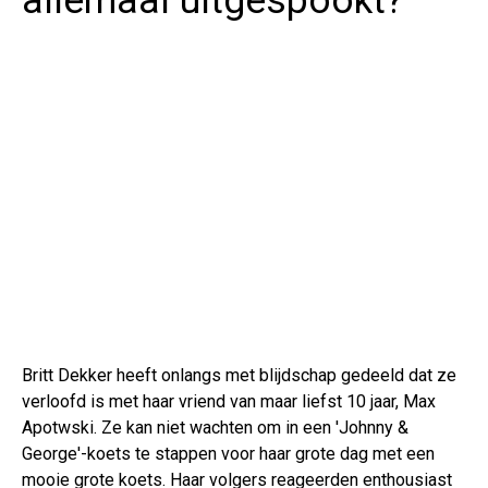
allemaal uitgespookt?
Britt Dekker heeft onlangs met blijdschap gedeeld dat ze
verloofd is met haar vriend van maar liefst 10 jaar, Max
Apotwski. Ze kan niet wachten om in een 'Johnny &
George'-koets te stappen voor haar grote dag met een
mooie grote koets. Haar volgers reageerden enthousiast