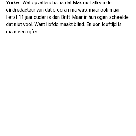
Ymke
. Wat opvallend is, is dat Max niet alleen de
eindredacteur van dat programma was, maar ook maar
liefst 11 jaar ouder is dan Britt. Maar in hun ogen scheelde
dat niet veel. Want liefde maakt blind. En een leeftijd is
maar een cijfer.