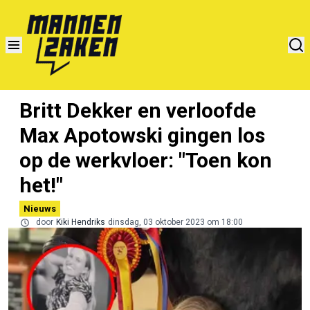
Britt Dekker en verloofde
Max Apotowski gingen los
op de werkvloer: "Toen kon
het!"
Nieuws
door
Kiki Hendriks
dinsdag, 03 oktober 2023 om 18:00