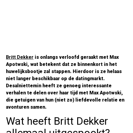
Britt Dekker
is onlangs verloofd geraakt met Max
Apotwski, wat betekent dat ze binnenkort in het
huwelijksbootje zal stappen. Hierdoor is ze helaas
niet langer beschikbaar op de datingmarkt.
Desalniettemin heeft ze genoeg interessante
verhalen te delen over haar tijd met Max Apotwski,
die getuigen van hun (niet zo) liefdevolle relatie en
avonturen samen.
Wat heeft Britt Dekker