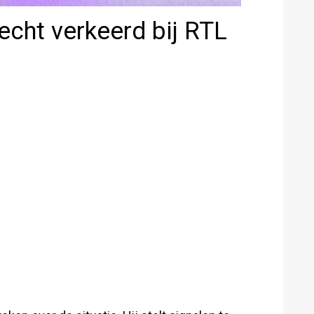
echt verkeerd bij RTL