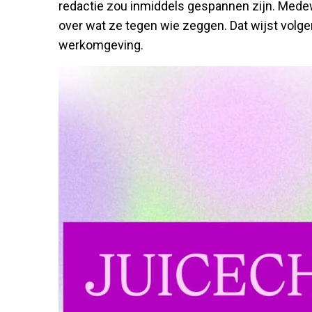
redactie zou inmiddels gespannen zijn. Me
over wat ze tegen wie zeggen. Dat wijst volg
werkomgeving.