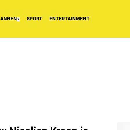
ANNEN
SPORT
ENTERTAINMENT
▼