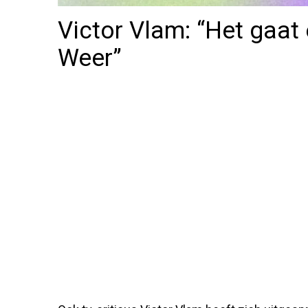
Victor Vlam: “Het gaat 
Weer”