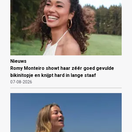
Nieuws
Romy Monteiro showt haar zéér goed gevulde
bikinitopje en knijpt hard in lange staaf
07-08-2026