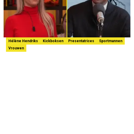
Hélène Hendriks
Kickboksen
Presentatrices
Sportmannen
Vrouwen