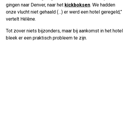
gingen naar Denver, naar het
kickboksen
. We hadden
onze vlucht niet gehaald (…) er werd een hotel geregeld,”
vertelt Hélène.
Tot zover niets bijzonders, maar bij aankomst in het hotel
bleek er een praktisch probleem te zijn.