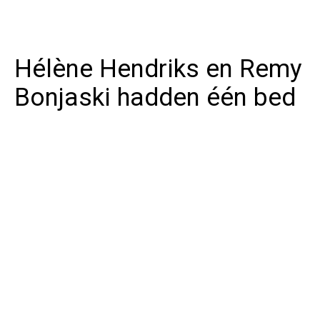
Hélène Hendriks en Remy
Bonjaski hadden één bed