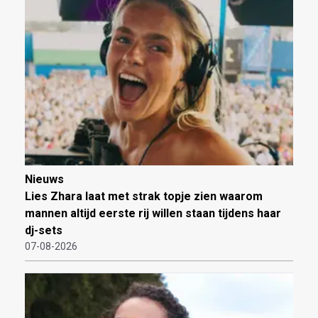
Nieuws
Lies Zhara laat met strak topje zien waarom
mannen altijd eerste rij willen staan tijdens haar
dj-sets
07-08-2026