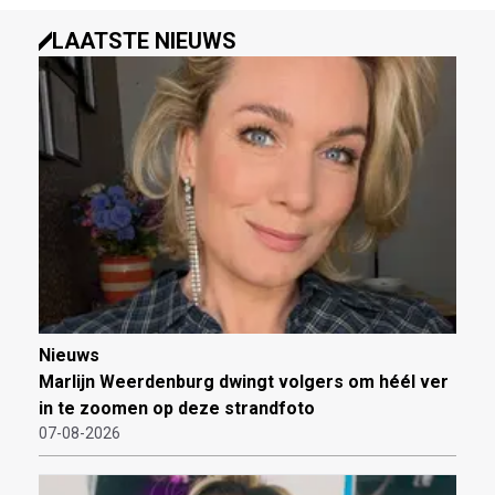
LAATSTE NIEUWS
Nieuws
Marlijn Weerdenburg dwingt volgers om héél ver
in te zoomen op deze strandfoto
07-08-2026