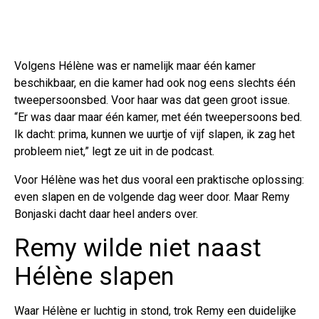
Volgens Hélène was er namelijk maar één kamer
beschikbaar, en die kamer had ook nog eens slechts één
tweepersoonsbed. Voor haar was dat geen groot issue.
“Er was daar maar één kamer, met één tweepersoons bed.
Ik dacht: prima, kunnen we uurtje of vijf slapen, ik zag het
probleem niet,” legt ze uit in de podcast.
Voor Hélène was het dus vooral een praktische oplossing:
even slapen en de volgende dag weer door. Maar Remy
Bonjaski dacht daar heel anders over.
Remy wilde niet naast
Hélène slapen
Waar Hélène er luchtig in stond, trok Remy een duidelijke