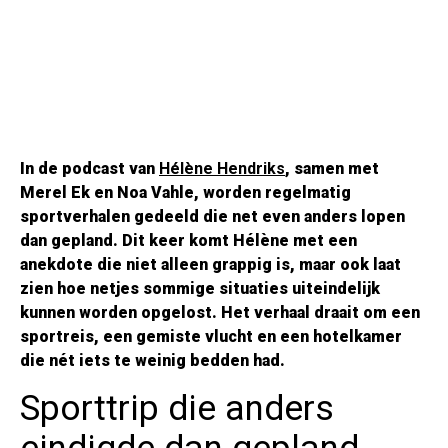
In de podcast van
Hélène Hendriks
, samen met
Merel Ek en Noa Vahle, worden regelmatig
sportverhalen gedeeld die net even anders lopen
dan gepland. Dit keer komt Hélène met een
anekdote die niet alleen grappig is, maar ook laat
zien hoe netjes sommige situaties uiteindelijk
kunnen worden opgelost. Het verhaal draait om een
sportreis, een gemiste vlucht en een hotelkamer
die nét iets te weinig bedden had.
Sporttrip die anders