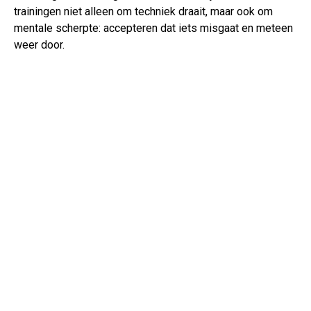
trainingen niet alleen om techniek draait, maar ook om
mentale scherpte: accepteren dat iets misgaat en meteen
weer door.