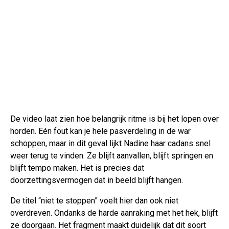
De video laat zien hoe belangrijk ritme is bij het lopen over
horden. Eén fout kan je hele pasverdeling in de war
schoppen, maar in dit geval lijkt Nadine haar cadans snel
weer terug te vinden. Ze blijft aanvallen, blijft springen en
blijft tempo maken. Het is precies dat
doorzettingsvermogen dat in beeld blijft hangen.
De titel “niet te stoppen” voelt hier dan ook niet
overdreven. Ondanks de harde aanraking met het hek, blijft
ze doorgaan. Het fragment maakt duidelijk dat dit soort