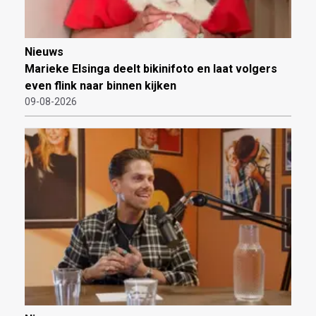
Nieuws
Marieke Elsinga deelt bikinifoto en laat volgers
even flink naar binnen kijken
09-08-2026