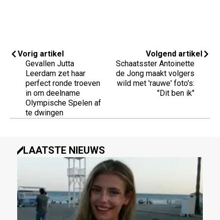
Vorig artikel
Volgend artikel
Gevallen Jutta
Schaatsster Antoinette
Leerdam zet haar
de Jong maakt volgers
perfect ronde troeven
wild met 'rauwe' foto's:
in om deelname
"Dit ben ik"
Olympische Spelen af
te dwingen
LAATSTE NIEUWS