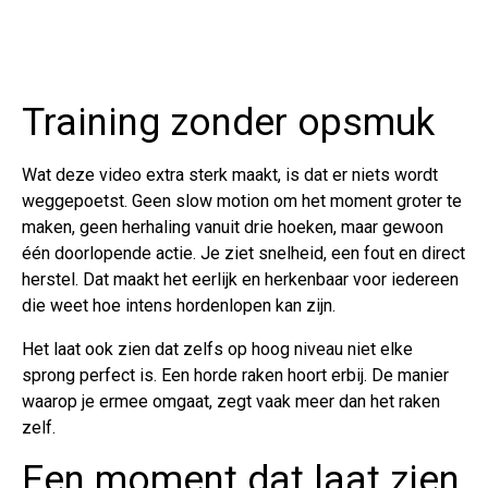
Training zonder opsmuk
Wat deze video extra sterk maakt, is dat er niets wordt
weggepoetst. Geen slow motion om het moment groter te
maken, geen herhaling vanuit drie hoeken, maar gewoon
één doorlopende actie. Je ziet snelheid, een fout en direct
herstel. Dat maakt het eerlijk en herkenbaar voor iedereen
die weet hoe intens hordenlopen kan zijn.
Het laat ook zien dat zelfs op hoog niveau niet elke
sprong perfect is. Een horde raken hoort erbij. De manier
waarop je ermee omgaat, zegt vaak meer dan het raken
zelf.
Een moment dat laat zien