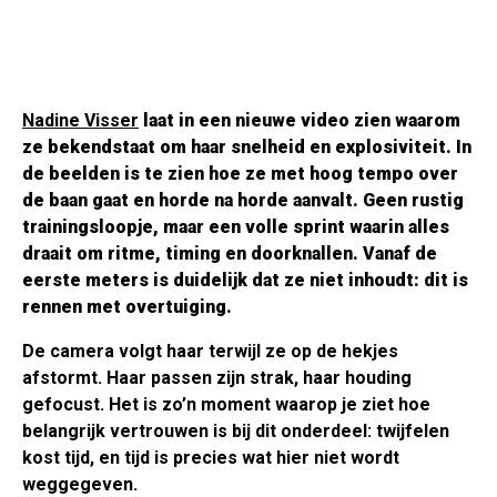
Nadine Visser
laat in een nieuwe video zien waarom
ze bekendstaat om haar snelheid en explosiviteit. In
de beelden is te zien hoe ze met hoog tempo over
de baan gaat en horde na horde aanvalt. Geen rustig
trainingsloopje, maar een volle sprint waarin alles
draait om ritme, timing en doorknallen. Vanaf de
eerste meters is duidelijk dat ze niet inhoudt: dit is
rennen met overtuiging.
De camera volgt haar terwijl ze op de hekjes
afstormt. Haar passen zijn strak, haar houding
gefocust. Het is zo’n moment waarop je ziet hoe
belangrijk vertrouwen is bij dit onderdeel: twijfelen
kost tijd, en tijd is precies wat hier niet wordt
weggegeven.