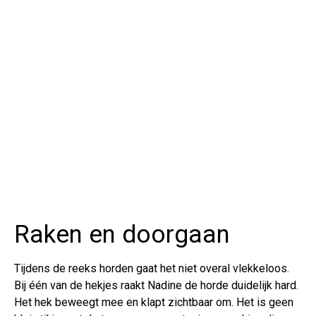
Raken en doorgaan
Tijdens de reeks horden gaat het niet overal vlekkeloos.
Bij één van de hekjes raakt Nadine de horde duidelijk hard.
Het hek beweegt mee en klapt zichtbaar om. Het is geen