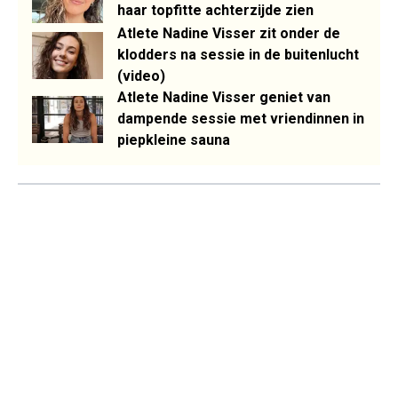
haar topfitte achterzijde zien
Atlete Nadine Visser zit onder de
klodders na sessie in de buitenlucht
(video)
Atlete Nadine Visser geniet van
dampende sessie met vriendinnen in
piepkleine sauna