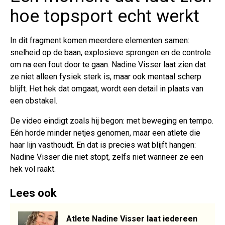
hoe topsport echt werkt
In dit fragment komen meerdere elementen samen:
snelheid op de baan, explosieve sprongen en de controle
om na een fout door te gaan. Nadine Visser laat zien dat
ze niet alleen fysiek sterk is, maar ook mentaal scherp
blijft. Het hek dat omgaat, wordt een detail in plaats van
een obstakel.
De video eindigt zoals hij begon: met beweging en tempo.
Eén horde minder netjes genomen, maar een atlete die
haar lijn vasthoudt. En dat is precies wat blijft hangen:
Nadine Visser die niet stopt, zelfs niet wanneer ze een
hek vol raakt.
Lees ook
Atlete Nadine Visser laat iedereen