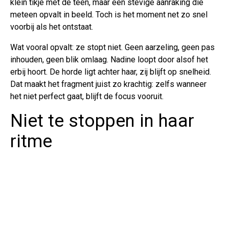
klein tikje met de teen, maar een stevige aanraking die
meteen opvalt in beeld. Toch is het moment net zo snel
voorbij als het ontstaat.
Wat vooral opvalt: ze stopt niet. Geen aarzeling, geen pas
inhouden, geen blik omlaag. Nadine loopt door alsof het
erbij hoort. De horde ligt achter haar, zij blijft op snelheid.
Dat maakt het fragment juist zo krachtig: zelfs wanneer
het niet perfect gaat, blijft de focus vooruit.
Niet te stoppen in haar
ritme