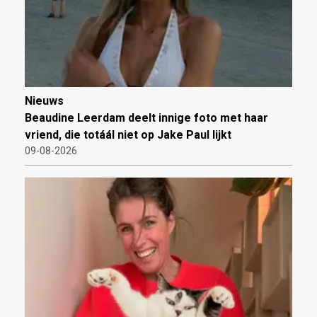
Nieuws
Beaudine Leerdam deelt innige foto met haar
vriend, die totáál niet op Jake Paul lijkt
09-08-2026