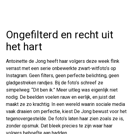
Ongefilterd en recht uit
het hart
Antoinette de Jong heeft haar volgers deze week flink
verrast met een serie onbewerkte zwart-witfoto’s op
Instagram. Geen filters, geen perfecte belichting, geen
gladgestreken randjes. Bij de foto’s schreef ze
simpelweg: “Dit ben ik.” Meer uitleg was eigenlijk niet
nodig. De beelden voelen rauw en eerlijk, en juist dat
maakt ze zo krachtig. In een wereld waarin sociale media
vaak draaien om perfectie, kiest De Jong bewust voor het
tegenovergestelde. De foto’s laten haar zien zoals ze is,
zonder opsmuk. Dat bleek precies te zijn waar haar
volgers behoefte aan hadden.