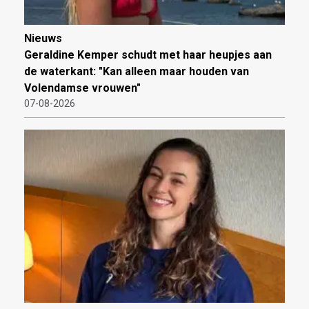
Nieuws
Geraldine Kemper schudt met haar heupjes aan
de waterkant: "Kan alleen maar houden van
Volendamse vrouwen"
07-08-2026