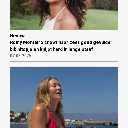
Nieuws
Romy Monteiro showt haar zéér goed gevulde
bikinitopje en knijpt hard in lange staaf
07-08-2026