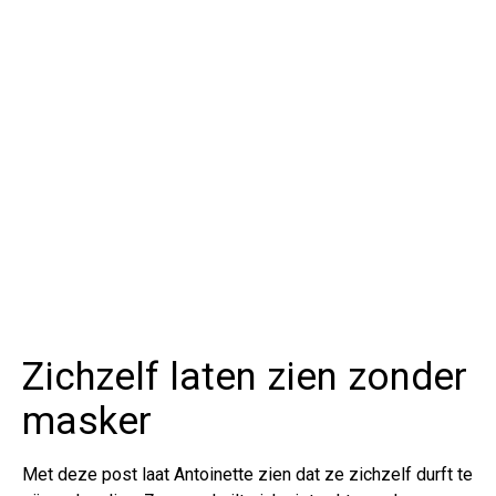
Zichzelf laten zien zonder
masker
Met deze post laat Antoinette zien dat ze zichzelf durft te