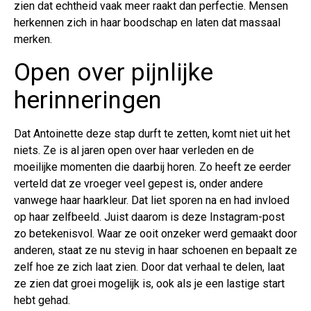
zien dat echtheid vaak meer raakt dan perfectie. Mensen
herkennen zich in haar boodschap en laten dat massaal
merken.
Open over pijnlijke
herinneringen
Dat Antoinette deze stap durft te zetten, komt niet uit het
niets. Ze is al jaren open over haar verleden en de
moeilijke momenten die daarbij horen. Zo heeft ze eerder
verteld dat ze vroeger veel gepest is, onder andere
vanwege haar haarkleur. Dat liet sporen na en had invloed
op haar zelfbeeld. Juist daarom is deze Instagram-post
zo betekenisvol. Waar ze ooit onzeker werd gemaakt door
anderen, staat ze nu stevig in haar schoenen en bepaalt ze
zelf hoe ze zich laat zien. Door dat verhaal te delen, laat
ze zien dat groei mogelijk is, ook als je een lastige start
hebt gehad.