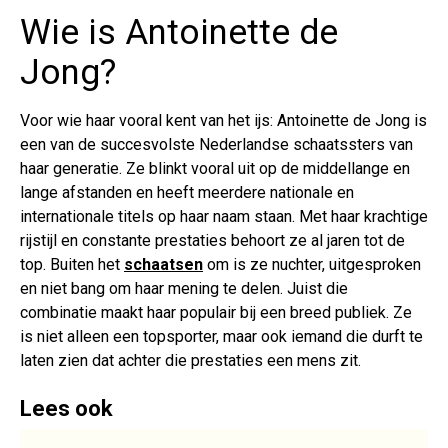
Wie is Antoinette de
Jong?
Voor wie haar vooral kent van het ijs: Antoinette de Jong is
een van de succesvolste Nederlandse schaatssters van
haar generatie. Ze blinkt vooral uit op de middellange en
lange afstanden en heeft meerdere nationale en
internationale titels op haar naam staan. Met haar krachtige
rijstijl en constante prestaties behoort ze al jaren tot de
top. Buiten het
schaatsen
om is ze nuchter, uitgesproken
en niet bang om haar mening te delen. Juist die
combinatie maakt haar populair bij een breed publiek. Ze
is niet alleen een topsporter, maar ook iemand die durft te
laten zien dat achter die prestaties een mens zit.
Lees ook