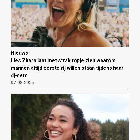
Nieuws
Lies Zhara laat met strak topje zien waarom
mannen altijd eerste rij willen staan tijdens haar
dj-sets
07-08-2026