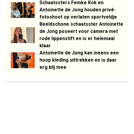
Schaatssters Femke Kok en
Antoinette de Jong houden privé-
fotoshoot op verlaten sportveldje
Beeldschone schaatsster Antoinette
de Jong poseert voor camera met
rode lippenstift en is er helemaal
klaar
Antoinette de Jong kan ineens een
hoop kleding uittrekken en is daar
erg blij mee