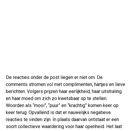
De reacties onder de post liegen er niet om. De
comments stromen vol met complimenten, hartjes en lieve
berichten. Volgers prijzen haar eerlijkheid, haar uitstraling
en haar moed om zich zo kwetsbaar op te stellen.
Woorden als “mooi”, “puur” en “krachtig” komen keer op
keer terug. Opvallend is dat er nauwelijks negatieve
reacties te vinden zijn. In plaats daarvan ontstaat er een
soort collectieve waardering voor haar openheid. Het laat