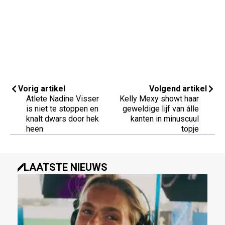
Vorig artikel
Volgend artikel
Atlete Nadine Visser
Kelly Mexy showt haar
is niet te stoppen en
geweldige lijf van álle
knalt dwars door hek
kanten in minuscuul
heen
topje
LAATSTE NIEUWS