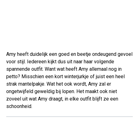
Amy heeft duidelijk een goed en beetje ondeugend gevoel
voor stijl. Iedereen kijkt dus uit naar haar volgende
spannende outfit. Want wat heeft Amy allemaal nog in
petto? Misschien een kort winterjurkje of juist een heel
strak mantelpakje. Wat het ook wordt, Amy zal er
ongetwijfeld geweldig bij lopen. Het maakt ook niet
zoveel uit wat Amy draagt, in elke outfit blijft ze een
schoonheid.