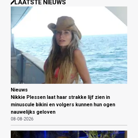
LAATSTE NIEUWS
Nieuws
Nikkie Plessen laat haar strakke lijf zien in
minuscule bikini en volgers kunnen hun ogen
nauwelijks geloven
08-08-2026