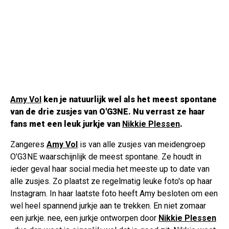
Amy Vol
ken je natuurlijk wel als het meest spontane
van de drie zusjes van O'G3NE. Nu verrast ze haar
fans met een leuk jurkje van
Nikkie Plessen
.
Zangeres
Amy Vol
is van alle zusjes van meidengroep
O'G3NE waarschijnlijk de meest spontane. Ze houdt in
ieder geval haar social media het meeste up to date van
alle zusjes. Zo plaatst ze regelmatig leuke foto's op haar
Instagram. In haar laatste foto heeft Amy besloten om een
wel heel spannend jurkje aan te trekken. En niet zomaar
een jurkje. nee, een jurkje ontworpen door
Nikkie Plessen