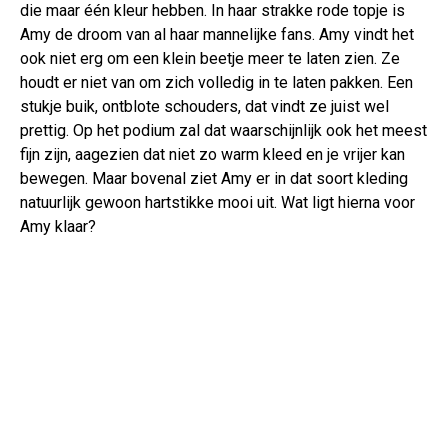
die maar één kleur hebben. In haar strakke rode topje is
Amy de droom van al haar mannelijke fans. Amy vindt het
ook niet erg om een klein beetje meer te laten zien. Ze
houdt er niet van om zich volledig in te laten pakken. Een
stukje buik, ontblote schouders, dat vindt ze juist wel
prettig. Op het podium zal dat waarschijnlijk ook het meest
fijn zijn, aagezien dat niet zo warm kleed en je vrijer kan
bewegen. Maar bovenal ziet Amy er in dat soort kleding
natuurlijk gewoon hartstikke mooi uit. Wat ligt hierna voor
Amy klaar?