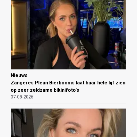
Nieuws
Zangeres Pleun Bierbooms laat haar hele lijf zien
op zeer zeldzame bikinifoto's
07-08-2026