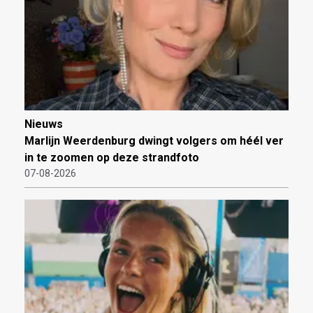
Nieuws
Marlijn Weerdenburg dwingt volgers om héél ver
in te zoomen op deze strandfoto
07-08-2026