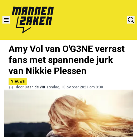
Amy Vol van O'G3NE verrast
fans met spannende jurk
van Nikkie Plessen
Nieuws
door
Daan de Wit
zondag, 10 oktober 2021 om 8:30