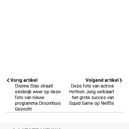
Vorig artikel
Volgend artikel
Dionne Stax straalt
Deze foto van actrice
eindelijk weer op deze
HoYeon Jung verklaart
foto van nieuw
het grote succes van
programma Droomhuis
Squid Game op Netflix
Gezocht