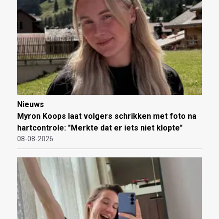
Nieuws
Myron Koops laat volgers schrikken met foto na
hartcontrole: "Merkte dat er iets niet klopte"
08-08-2026