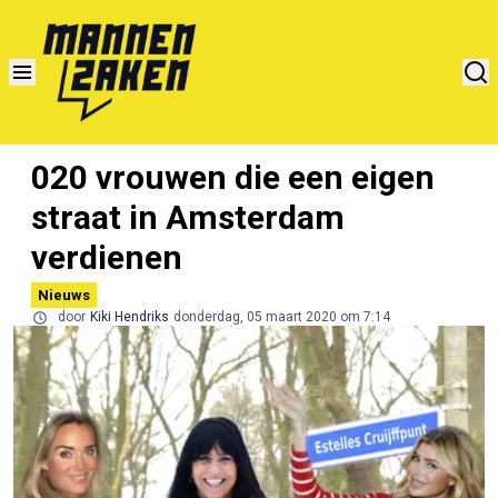
020 vrouwen die een eigen
straat in Amsterdam
verdienen
Nieuws
door
Kiki Hendriks
donderdag, 05 maart 2020 om 7:14