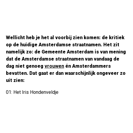
Wellicht heb je het al voorbij zien komen: de kritiek
op de huidige Amsterdamse straatnamen. Het zit
namelijk zo: de Gemeente Amsterdam is van mening
dat de Amsterdamse straatnamen van vandaag de
dag niet genoeg
vrouwen
én Amsterdammers
bevatten. Dat gaat er dan waarschijnlijk ongeveer zo
uit zien:
01: Het Iris Hondenveldje