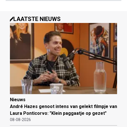
LAATSTE NIEUWS
Nieuws
André Hazes genoot intens van gelekt filmpje van
Laura Ponticorvo: "Klein paggaatje op gezet"
08-08-2026