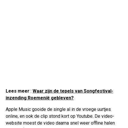
Lees meer
:
Waar zijn de tepels van Songfestival-
inzending Roemenië gebleven?
Apple Music gooide de single al in de vroege uurtjes
online, en ook de clip stond kort op Youtube. De video-
website moest de video daarna snel weer offline halen