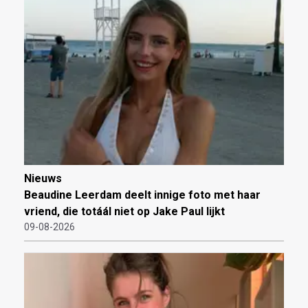
Nieuws
Beaudine Leerdam deelt innige foto met haar
vriend, die totáál niet op Jake Paul lijkt
09-08-2026