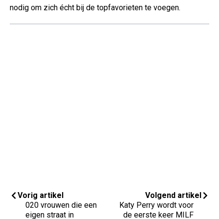
nodig om zich écht bij de topfavorieten te voegen.
Vorig artikel
Volgend artikel
020 vrouwen die een
Katy Perry wordt voor
eigen straat in
de eerste keer MILF