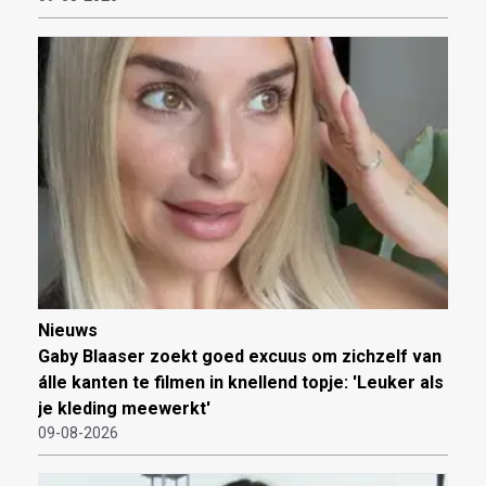
Nieuws
Gaby Blaaser zoekt goed excuus om zichzelf van
álle kanten te filmen in knellend topje: 'Leuker als
je kleding meewerkt'
09-08-2026