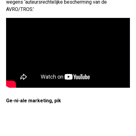
wegens ‘auteursrechtelijke bescherming van de
AVRO/TROS.’
Ge-ni-ale marketing, pik