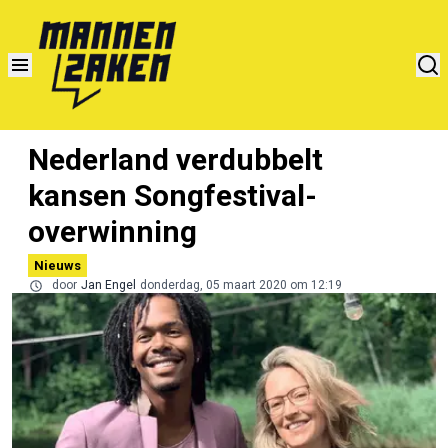
Nederland verdubbelt
kansen Songfestival-
overwinning
Nieuws
door
Jan Engel
donderdag, 05 maart 2020 om 12:19