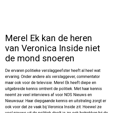
Merel Ek kan de heren
van Veronica Inside niet
de mond snoeren
De ervaren politieke verslaggeefster heeft al heel wat
ervaring. Onder andere als verslaggever, commentator
maar ook voor de televisie. Merel Ek heeft diepe en
uitgebreide kennis omtrent de politiek. Met haar kennis
neemt ze veel interviews af voor NOS Nieuws en
Nieuwsuur. Haar diepgaande kennis en uitstraling zorgt er
ook voor dat ze vaak bij Veronica Inside zit. Hoewel ze
veel nieuws uit de politiek deelt is ze ook betrokken bij de