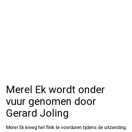
Merel Ek wordt onder
vuur genomen door
Gerard Joling
Merel Ek kreeg het flink te voorduren tijdens de uitzending