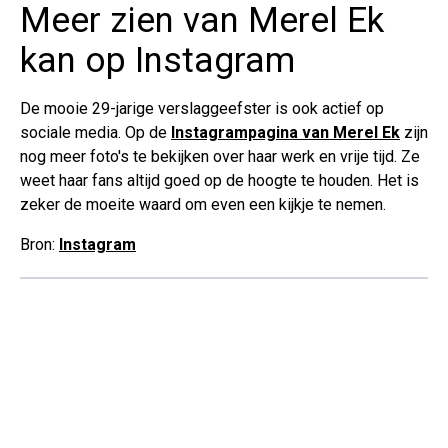
Meer zien van Merel Ek
kan op Instagram
De mooie 29-jarige verslaggeefster is ook actief op
sociale media. Op de
Instagrampagina van Merel Ek
zijn
nog meer foto's te bekijken over haar werk en vrije tijd. Ze
weet haar fans altijd goed op de hoogte te houden. Het is
zeker de moeite waard om even een kijkje te nemen.
Bron:
Instagram