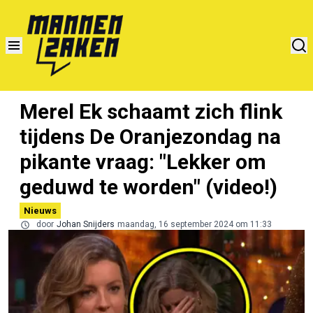
Merel Ek schaamt zich flink
tijdens De Oranjezondag na
pikante vraag: "Lekker om
geduwd te worden" (video!)
Nieuws
door
Johan Snijders
maandag, 16 september 2024 om 11:33