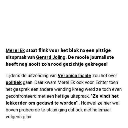
Merel Ek
staat flink voor het blok na een pittige
uitspraak van
Gerard Joling
. De mooie journaliste
heeft nog nooit zo'n rood gezichtje gekregen!
Tijdens de uitzending van
Veronica Inside
zou het over
politiek
gaan. Daar kwam Merel Ek ook voor. Echter toen
het gesprek een andere wending kreeg werd ze toch even
geconfronteerd met een heftige uitspraak.
"Ze vindt het
lekkerder om geduwd te worden"
. Hoewel ze hier wel
boven probeerde te staan ging dat ook niet helemaal
volgens plan.