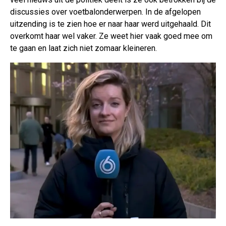
discussies over voetbalonderwerpen. In de afgelopen
uitzending is te zien hoe er naar haar werd uitgehaald. Dit
overkomt haar wel vaker. Ze weet hier vaak goed mee om
te gaan en laat zich niet zomaar kleineren.