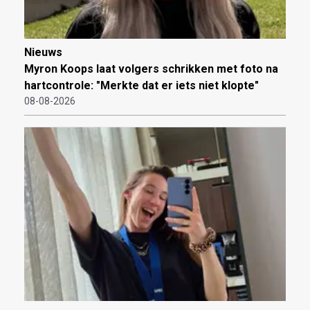
Nieuws
Myron Koops laat volgers schrikken met foto na
hartcontrole: "Merkte dat er iets niet klopte"
08-08-2026