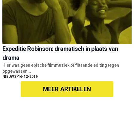
Expeditie Robinson: dramatisch in plaats van
drama
Hier was geen epische filmmuziek of flitsende editing tegen
opgewassen...
NIEUWS
•
16-12-2019
MEER ARTIKELEN