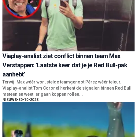
Viaplay-analist ziet conflict binnen team Max
Verstappen: 'Laatste keer dat je je Red Bull-pak
aanhebt'
Terwijl Max wéér won, stelde teamgenoot Pérez wéér teleur.
Viaplay-analist Tom Coronel herkent de signalen binnen Red Bull
meteen en weet: er gaan koppen rollen...
NIEUWS
•
30-10-2023