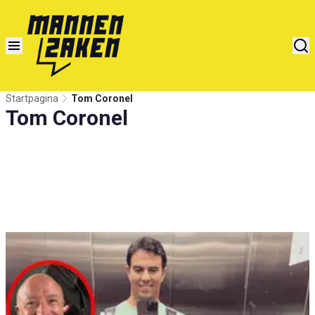
Startpagina
Tom Coronel
Tom Coronel