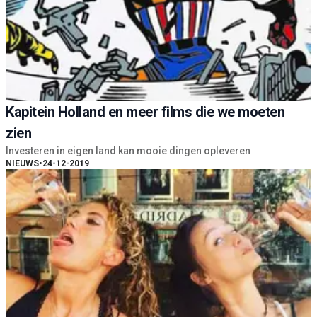
Kapitein Holland en meer films die we moeten
zien
Investeren in eigen land kan mooie dingen opleveren
NIEUWS
•
24-12-2019