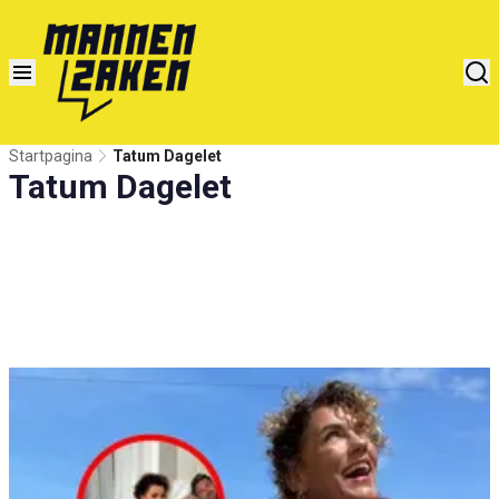
Startpagina
Tatum Dagelet
Tatum Dagelet