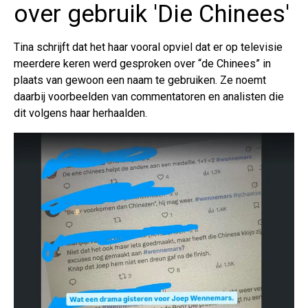
over gebruik 'Die Chinees'
Tina schrijft dat het haar vooral opviel dat er op televisie
meerdere keren werd gesproken over “de Chinees” in
plaats van gewoon een naam te gebruiken. Ze noemt
daarbij voorbeelden van commentatoren en analisten die
dit volgens haar herhaalden.