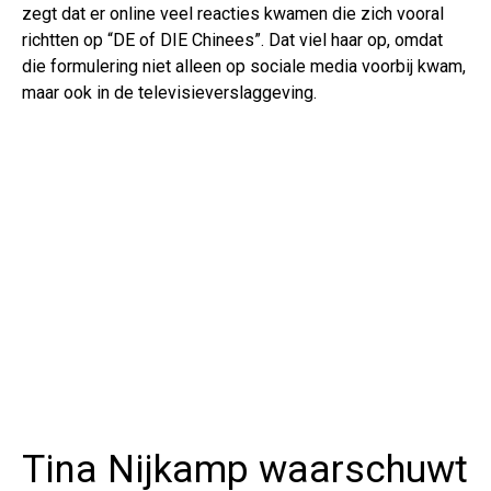
zegt dat er online veel reacties kwamen die zich vooral
richtten op “DE of DIE Chinees”. Dat viel haar op, omdat
die formulering niet alleen op sociale media voorbij kwam,
maar ook in de televisieverslaggeving.
Tina Nijkamp waarschuwt