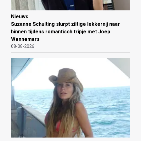
Nieuws
Suzanne Schulting slurpt ziltige lekkernij naar
binnen tijdens romantisch tripje met Joep
Wennemars
08-08-2026