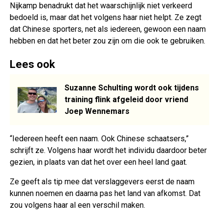
Nijkamp benadrukt dat het waarschijnlijk niet verkeerd
bedoeld is, maar dat het volgens haar niet helpt. Ze zegt
dat Chinese sporters, net als iedereen, gewoon een naam
hebben en dat het beter zou zijn om die ook te gebruiken.
Lees ook
Suzanne Schulting wordt ook tijdens
training flink afgeleid door vriend
Joep Wennemars
“Iedereen heeft een naam. Ook Chinese schaatsers,”
schrijft ze. Volgens haar wordt het individu daardoor beter
gezien, in plaats van dat het over een heel land gaat.
Ze geeft als tip mee dat verslaggevers eerst de naam
kunnen noemen en daarna pas het land van afkomst. Dat
zou volgens haar al een verschil maken.