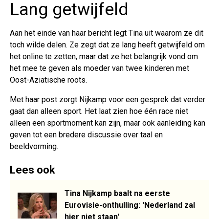
Lang getwijfeld
Aan het einde van haar bericht legt Tina uit waarom ze dit
toch wilde delen. Ze zegt dat ze lang heeft getwijfeld om
het online te zetten, maar dat ze het belangrijk vond om
het mee te geven als moeder van twee kinderen met
Oost-Aziatische roots.
Met haar post zorgt Nijkamp voor een gesprek dat verder
gaat dan alleen sport. Het laat zien hoe één race niet
alleen een sportmoment kan zijn, maar ook aanleiding kan
geven tot een bredere discussie over taal en
beeldvorming.
Lees ook
Tina Nijkamp baalt na eerste
Eurovisie-onthulling: 'Nederland zal
hier niet staan'