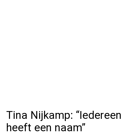
Tina Nijkamp: “Iedereen
heeft een naam”