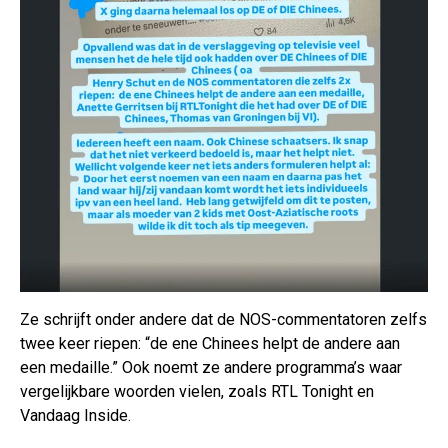
Ze schrijft onder andere dat de NOS-commentatoren zelfs
twee keer riepen: “de ene Chinees helpt de andere aan
een medaille.” Ook noemt ze andere programma’s waar
vergelijkbare woorden vielen, zoals RTL Tonight en
Vandaag Inside.