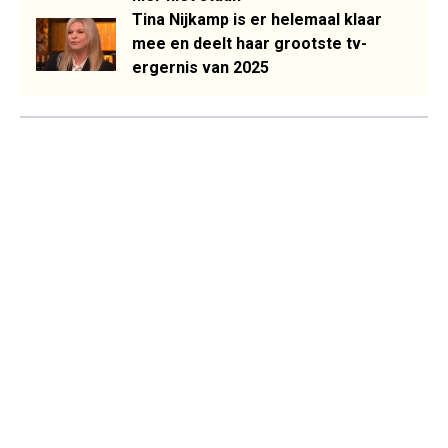
Tina Nijkamp is er helemaal klaar
mee en deelt haar grootste tv-
ergernis van 2025