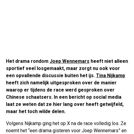
Het drama rondom
Joep Wennemars
heeft niet alleen
sportief veel losgemaakt, maar zorgt nu ook voor
een opvallende discussie buiten het ijs.
Tina Nijkamp
heeft zich namelijk uitgesproken over de manier
waarop er tijdens de race werd gesproken over
Chinese schaatsers. In een bericht op social media
laat ze weten dat ze hier lang over heeft getwijfeld,
maar het toch wilde delen.
Volgens Nijkamp ging het op X na de race volledig los. Ze
noemt het “een drama gisteren voor Joep Wennemars” en