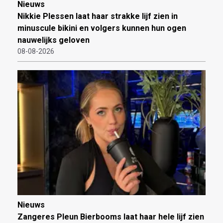
Nieuws
Nikkie Plessen laat haar strakke lijf zien in
minuscule bikini en volgers kunnen hun ogen
nauwelijks geloven
08-08-2026
Nieuws
Zangeres Pleun Bierbooms laat haar hele lijf zien