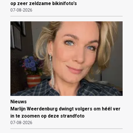
op zeer zeldzame bikinifoto's
07-08-2026
Nieuws
Marlijn Weerdenburg dwingt volgers om héél ver
in te zoomen op deze strandfoto
07-08-2026