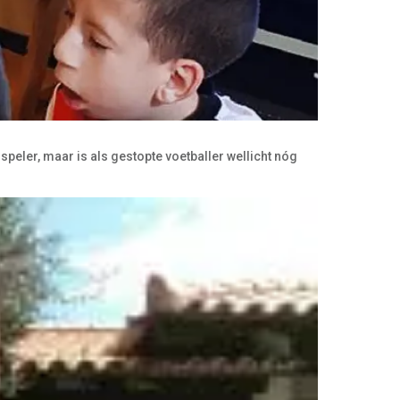
rspeler, maar is als gestopte voetballer wellicht nóg