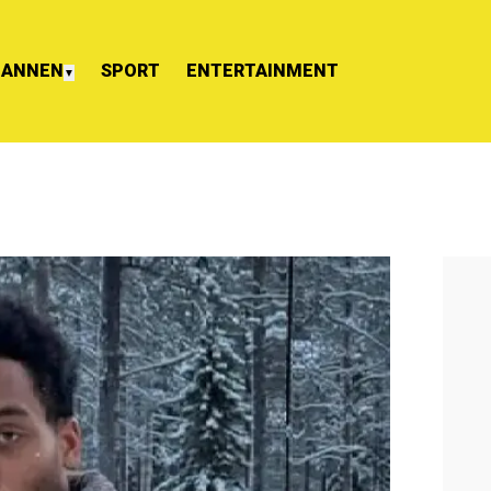
ANNEN
SPORT
ENTERTAINMENT
▼