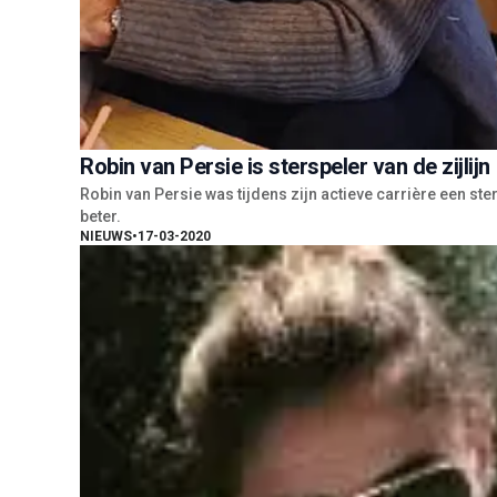
Robin van Persie is sterspeler van de zijlijn
Robin van Persie was tijdens zijn actieve carrière een ste
beter.
NIEUWS
•
17-03-2020