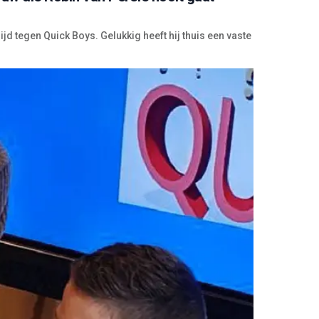
jd tegen Quick Boys. Gelukkig heeft hij thuis een vaste