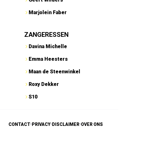
Marjolein Faber
ZANGERESSEN
Davina Michelle
Emma Heesters
Maan de Steenwinkel
Roxy Dekker
S10
CONTACT
•
PRIVACY
•
DISCLAIMER
•
OVER ONS