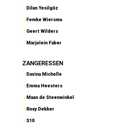
Dilan Yesilgöz
Femke Wiersma
Geert Wilders
Marjolein Faber
ZANGERESSEN
Davina Michelle
Emma Heesters
Maan de Steenwinkel
Roxy Dekker
S10