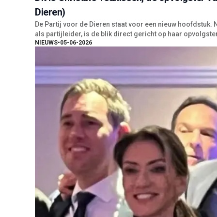
Dieren)
De Partij voor de Dieren staat voor een nieuw hoofdstuk
als partijleider, is de blik direct gericht op haar opvolgste
NIEUWS
•
05-06-2026