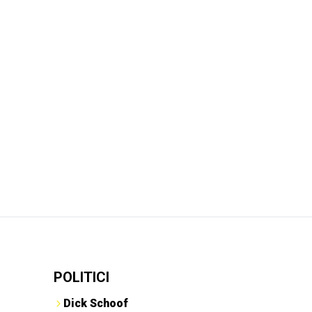
POLITICI
Dick Schoof