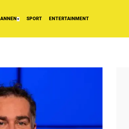
ANNEN
SPORT
ENTERTAINMENT
▼