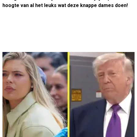
hoogte van al het leuks wat deze knappe dames doen!