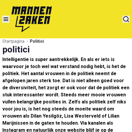
Startpagina
Politici
politici
Intelligentie is super aantrekkelijk. En als er iets is
waarvoor je toch wel wat verstand nodig hebt, is het de
politiek. Het aantal vrouwen in de politiek neemt de
afgelopen jaren sterk toe. Dat is niet alleen goed voor
de diversiviteit, het zorgt er ook voor dat de politiek een
stuk interessanter wordt. Steeds meer mooie vrouwen
vullen belangrijke posities in. Zelfs als politiek zelf niks
voor jou is, is het nog steeds de moeite waard om
vrouwen als Dilan Yesilgöz, Lisa Westerveld of Lilian
Marijnissen in de gaten te houden. Via kanalen als
Instagram en natuurlijk onze website blijf je op de