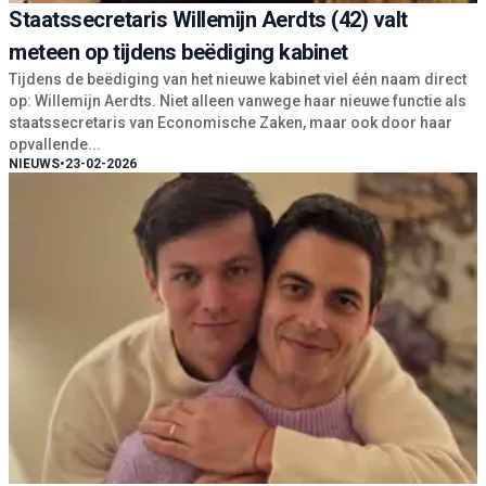
Staatssecretaris Willemijn Aerdts (42) valt
meteen op tijdens beëdiging kabinet
Tijdens de beëdiging van het nieuwe kabinet viel één naam direct
op: Willemijn Aerdts. Niet alleen vanwege haar nieuwe functie als
staatssecretaris van Economische Zaken, maar ook door haar
opvallende...
NIEUWS
•
23-02-2026