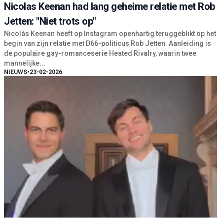
Nicolas Keenan had lang geheime relatie met Rob
Jetten: "Niet trots op"
Nicolás Keenan heeft op Instagram openhartig teruggeblikt op het
begin van zijn relatie met D66-politicus Rob Jetten. Aanleiding is
de populaire gay-romanceserie Heated Rivalry, waarin twee
mannelijke...
NIEUWS
•
23-02-2026