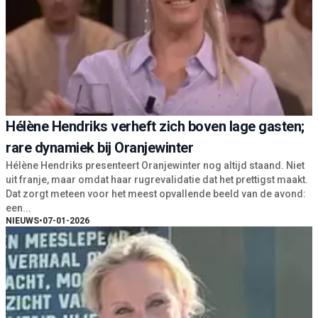
Hélène Hendriks verheft zich boven lage gasten;
rare dynamiek bij Oranjewinter
Hélène Hendriks presenteert Oranjewinter nog altijd staand. Niet
uit franje, maar omdat haar rugrevalidatie dat het prettigst maakt.
Dat zorgt meteen voor het meest opvallende beeld van de avond:
een...
NIEUWS
•
07-01-2026