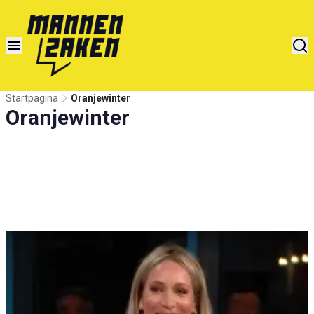
Startpagina
Oranjewinter
Oranjewinter