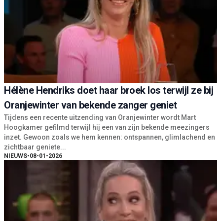
Hélène Hendriks doet haar broek los terwijl ze bij
Oranjewinter van bekende zanger geniet
Tijdens een recente uitzending van Oranjewinter wordt Mart
Hoogkamer gefilmd terwijl hij een van zijn bekende meezingers
inzet. Gewoon zoals we hem kennen: ontspannen, glimlachend en
zichtbaar geniete...
NIEUWS
•
08-01-2026