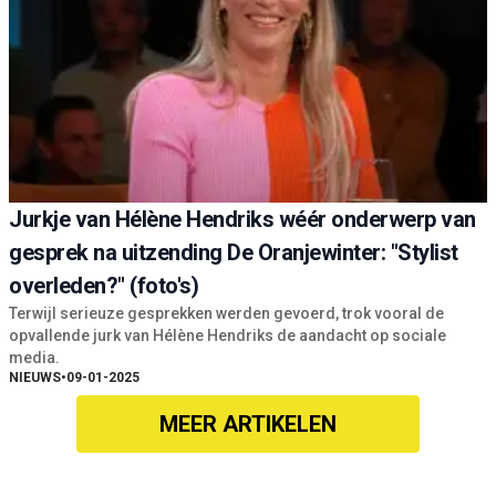
Jurkje van Hélène Hendriks wéér onderwerp van
gesprek na uitzending De Oranjewinter: "Stylist
overleden?" (foto's)
Terwijl serieuze gesprekken werden gevoerd, trok vooral de
opvallende jurk van Hélène Hendriks de aandacht op sociale
media.
NIEUWS
•
09-01-2025
MEER ARTIKELEN