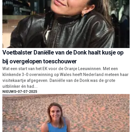
Voetbalster Daniëlle van de Donk haalt kusje op
bij overgelopen toeschouwer
Wat een start van het EK voor de Oranje Leeuwinnen. Met een
klinkende 3-0 overwinning op Wales heeft Nederland meteen haar
visitekaartje afgegeven. Daniëlle van de Donk was de grote
uitblinker én had...
NIEUWS
•
07-07-2025