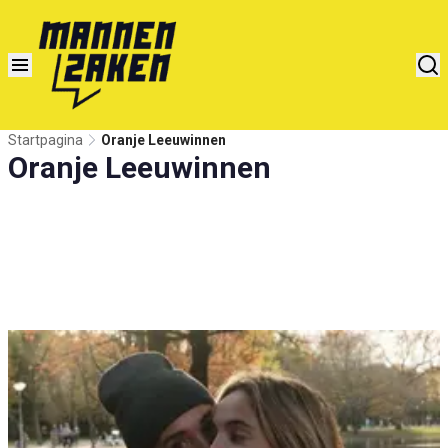
Startpagina
Oranje Leeuwinnen
Oranje Leeuwinnen