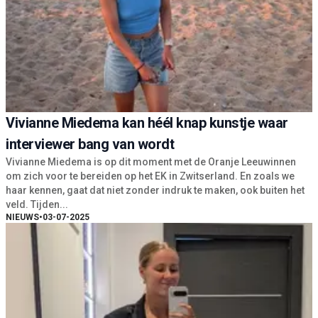
Vivianne Miedema kan héél knap kunstje waar
interviewer bang van wordt
Vivianne Miedema is op dit moment met de Oranje Leeuwinnen
om zich voor te bereiden op het EK in Zwitserland. En zoals we
haar kennen, gaat dat niet zonder indruk te maken, ook buiten het
veld. Tijden...
NIEUWS
•
03-07-2025