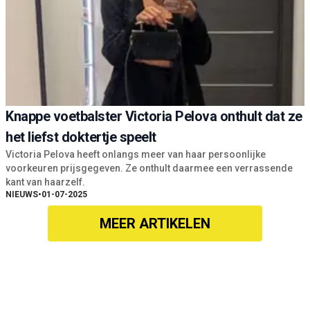
Knappe voetbalster Victoria Pelova onthult dat ze
het liefst doktertje speelt
Victoria Pelova heeft onlangs meer van haar persoonlijke
voorkeuren prijsgegeven. Ze onthult daarmee een verrassende
kant van haarzelf.
NIEUWS
•
01-07-2025
MEER ARTIKELEN