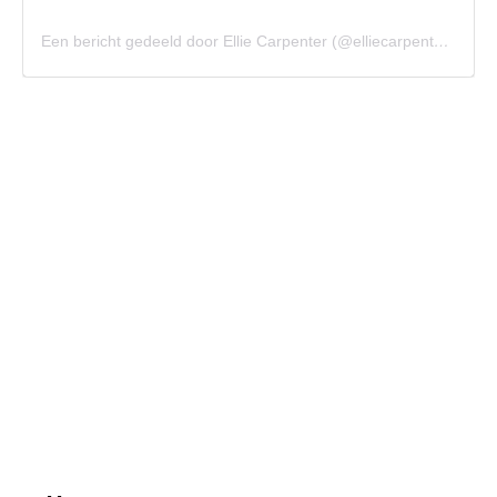
Een bericht gedeeld door Ellie Carpenter (@elliecarpenterr)