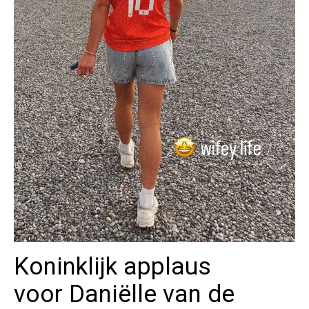
Koninklijk applaus
voor Daniëlle van de