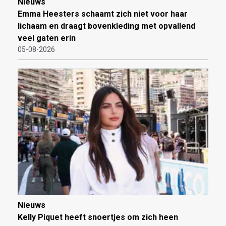
Nieuws
Emma Heesters schaamt zich niet voor haar
lichaam en draagt bovenkleding met opvallend
veel gaten erin
05-08-2026
Nieuws
Kelly Piquet heeft snoertjes om zich heen