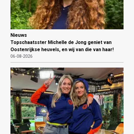
Nieuws
Topschaatsster Michelle de Jong geniet van
Oostenrijkse heuvels, en wij van die van haar!
06-08-2026