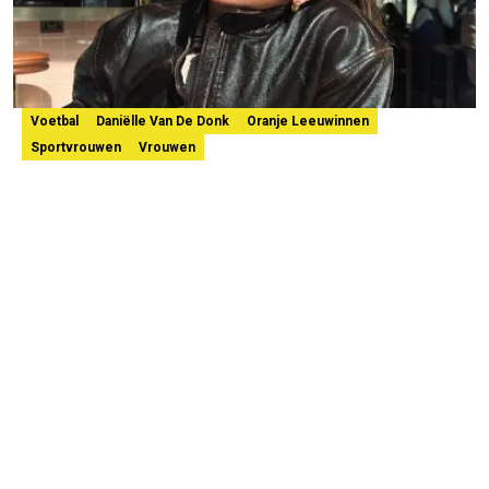
Voetbal
Daniëlle Van De Donk
Oranje Leeuwinnen
Sportvrouwen
Vrouwen