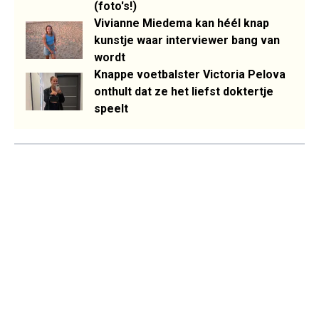
(foto's!)
Vivianne Miedema kan héél knap
kunstje waar interviewer bang van
wordt
Knappe voetbalster Victoria Pelova
onthult dat ze het liefst doktertje
speelt