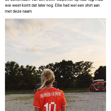
wie weet komt dat later nog. Ellie had wel een shirt aan
met deze naam.