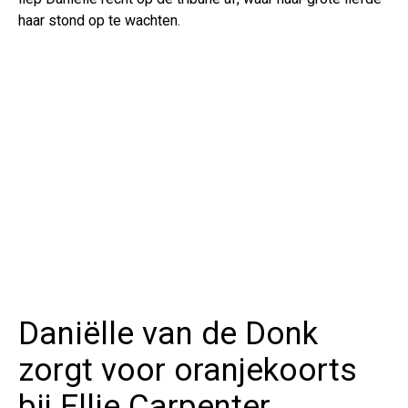
haar stond op te wachten.
Daniëlle van de Donk
zorgt voor oranjekoorts
bij Ellie Carpenter