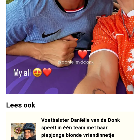
Lees ook
Voetbalster Daniëlle van de Donk
speelt in één team met haar
piepjonge blonde vriendinnetje