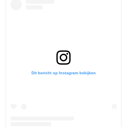
Dit bericht op Instagram bekijken