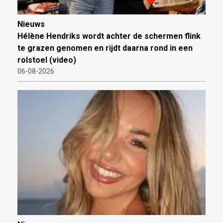
Nieuws
Hélène Hendriks wordt achter de schermen flink
te grazen genomen en rijdt daarna rond in een
rolstoel (video)
06-08-2026